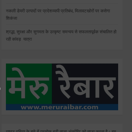
नकली डेयरी उत्पादों पर प्रदेशव्यापी प्रतिबंध, मिलावटखोरों पर कसेगा
शिकंजा
श्रद्धा, सुरक्षा और सुगमता के उत्कृष्ट समन्वय से सफलतापूर्वक संचालित हो
रही कांवड़ यात्रा
राष्ट्र दुनिया के बारे में प्रत्येक बड़ी ताजा अंतर्दृष्टि को ताज़ा करता है। हम