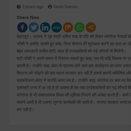
3 years ago
Girish Gairola
Share Now
देहरादून। भाजपा ने गृह मंत्री अमित शाह के दौरे को लेकर कांग्रेस नेताओं की
जोशी ने उम्मीद जताते हुए कहा, जिस योजना की शुरुआत करने वह कल आ रहे ह
बेहद लाभकारी साबित होगी, साथ ही राज्यवासियों को नई सौगातें भी मिलेगी।
श्री जोशी ने अपने बयान में निशाना साधते हुए कहा, जब भी कोई विकास या उ
करती है। उन्होंने कहा, कल से प्रारम्भ होने वाले इस कार्यक्रम का लाभ उत
सिस्टम को जोड़ने की बात भारत सरकार कर रही है उससे हमारी समितियां और हमा
सहकरिकता क्षेत्र में क्रांति आना तय है। उन्होंने कहा, कांग्रेस हर बात क
गृहमंत्री राज्य में आ रहे है तो अवश्य ही हम सब प्रदेशवासियों को नई सौगात
कांग्रेस से भी सकारात्मक विपक्ष की भूमिका निभाने की अपेक्षा करते हैं। 
सामने आती है तो उसपर तुरुन्त कार्यवाही की जाती है। भाजपा सरकार भ्रष्टाचा
कर रही है।