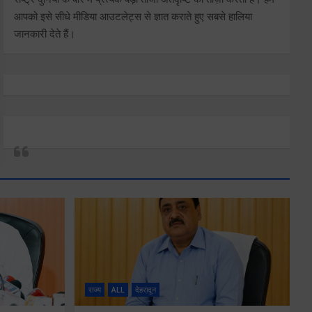
आपको इसे सीधे मीडिया आउटलेट्स से ज्ञात कराते हुए सबसे हालिया
जानकारी देते हैं।
राज्य
ALL
देहरादून