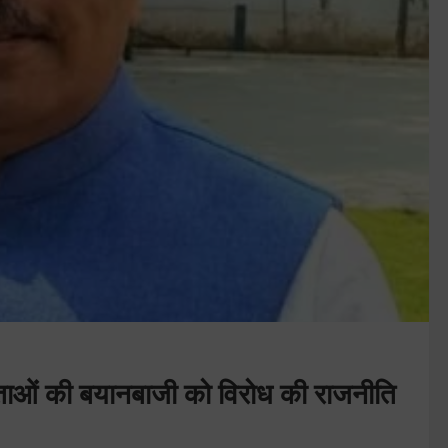
 नेताओं की बयानबाजी को विरोध की राजनीति