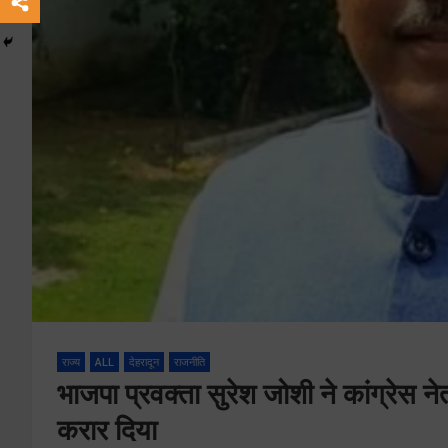
राज्य
ALL
देहरादून
राजनीति
भाजपा प्रवक्ता सुरेश जोशी ने कांग्रेस
करार दिया