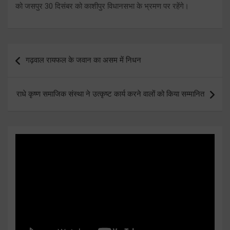
को जसपुर 30 दिसंबर को काशीपुर विधानसभा के भ्रमण पर रहेंगे।
Post
गढ़वाल रायफल के जवान का असम में निधन
navigation
राधे कृष्ण समाजिक संस्था ने उत्कृष्ट कार्य करने वालों को किया सम्मानित