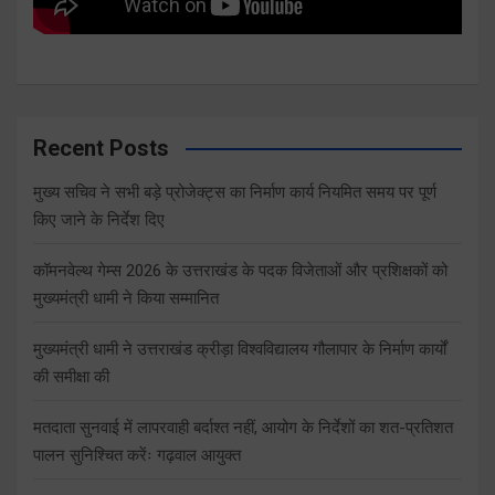
Recent Posts
मुख्य सचिव ने सभी बड़े प्रोजेक्ट्स का निर्माण कार्य नियमित समय पर पूर्ण
किए जाने के निर्देश दिए
कॉमनवेल्थ गेम्स 2026 के उत्तराखंड के पदक विजेताओं और प्रशिक्षकों को
मुख्यमंत्री धामी ने किया सम्मानित
मुख्यमंत्री धामी ने उत्तराखंड क्रीड़ा विश्वविद्यालय गौलापार के निर्माण कार्यों
की समीक्षा की
मतदाता सुनवाई में लापरवाही बर्दाश्त नहीं, आयोग के निर्देशों का शत-प्रतिशत
पालन सुनिश्चित करेंः गढ़वाल आयुक्त