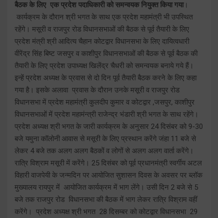
बैठक के लिए एक प्रदेश पदाधिकारी को समन्वयक नियुक्त किया गया
।
कार्यक्रम के दौरान श्री भगत के साथ एक प्रदेश महामंत्री भी उपस्थित
रहेंगे। मसूरी व राजपुर रोड विधानसभाओं की बैठक से पूर्व तैयारी के लिए
प्रदेश मंत्री श्री आदित्य चैहान कोटद्वार विधानसभा के लिए दायित्वधारी
वीरेंद्र सिंह बिष्ट जसपुर व काशीपुर विधानसभाओं की बैठक से पूर्व बैठक की
तैयारी के लिए प्रदेश उपाध्यक्ष खिलेंद्र चैधरी को समन्वयक बनाये गये हैं।
इन्हें प्रदेश अध्यक्ष के प्रवास से दो दिन पूर्व तैयारी बैठक करने के लिए कहा
गया है। इसके अलावा प्रवास के दौरान उनके मसूरी व राजपुर रोड
विधानसभा में प्रदेश महामंत्री कुलदीप कुमार व कोटद्वार ,जसपुर, काशीपुर
विधानसभाओं में प्रदेश महामंन्त्री राजेन्द्र भंडारी श्री भगत के साथ रहेंगे।
प्रदेश अध्यक्ष श्री भगत के जारी कार्यक्रम के अनुसार 24 दिसंबर को 9-30
बजे यमुना कॉलोनी आवास से मसूरी के लिए प्रस्थान करेंगे जंहा 11 बजे से
लेकर 4 बजे तक अलग अलग बैठकों व लोगों से अलग अलग वार्ता करेंगे।
रात्रि विश्राम मसूरी में करेंगे। 25 दिसंबर को पूर्व प्रधानमंत्री स्वर्गीय अटल
विहारी वाजपेयी के जन्मदिन पर आयोजित सुशासन दिवस के अवसर पर ब्लॉक
मुख्यालय रायपुर में आयोजित कार्यक्रम में भाग लेंगे। उसी दिन 2 बजे से 5
बजे तक राजपुर रोड विधानसभा की बैठक में भाग लेकर रात्रि विश्राम वहीं
करेंगे। प्रदेश अध्यक्ष श्री भगत 28 दिसम्बर को कोटद्वार विधानसभा 29