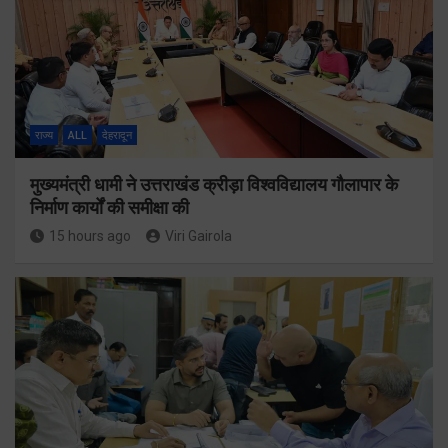
राज्य
ALL
देहरादून
मुख्यमंत्री धामी ने उत्तराखंड क्रीड़ा विश्वविद्यालय गौलापार के
निर्माण कार्यों की समीक्षा की
15 hours ago
Viri Gairola