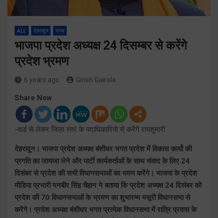
ALL
देहरादून
राज्य
भाजपा प्रदेश अध्यक्ष 24 दिसम्बर से करेंगे
प्रदेश भ्रमण
6 years ago
Girish Gairola
Share Now
-वार्ड से लेकर जिला स्तर के पदाधिकारियो से करेंगे रायशुमारी
देहरादून। भाजपा प्रदेश अध्यक्ष बंशीधर भगत प्रदेश में विकास कार्यो की
प्रगति का जायजा लेने और पार्टी कार्यकर्ताओं के साथ संवाद के लिए 24
दिसंबर से प्रदेश की सभी विधानसभाओं का भमण करेंगे। भाजपा के प्रदेश
मीडिया प्रभारी मनबीर सिंह चैहान ने बताया कि प्रदेश अध्यक्ष 24 दिसंबर को
प्रदेश की 70 विधानसभाओं के भ्रमण का शुभारम्भ मसूरी विधानसभा से
करेंगे। प्रदेश अध्यक्ष बंशीधर भगत प्रत्येक विधानसभा में रात्रि प्रवास के