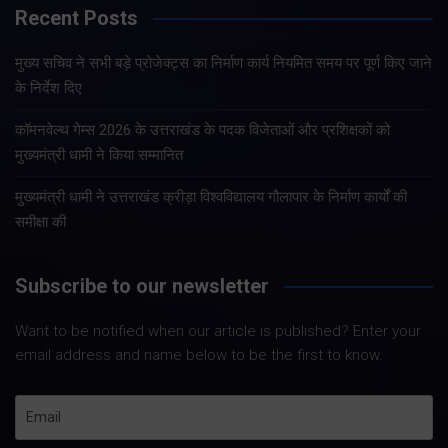
Recent Posts
मुख्य सचिव ने सभी बड़े प्रोजेक्ट्स का निर्माण कार्य नियमित समय पर पूर्ण किए जाने
के निर्देश दिए
कॉमनवेल्थ गेम्स 2026 के उत्तराखंड के पदक विजेताओं और प्रशिक्षकों को
मुख्यमंत्री धामी ने किया सम्मानित
मुख्यमंत्री धामी ने उत्तराखंड क्रीड़ा विश्वविद्यालय गौलापार के निर्माण कार्यों की
समीक्षा की
Subscribe to our newsletter
Want to be notified when our article is published? Enter your
email address and name below to be the first to know.