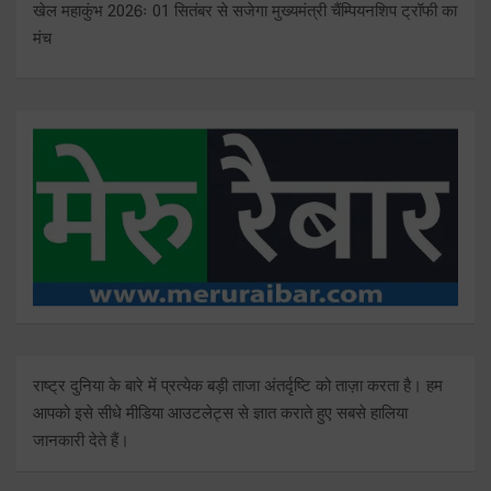
खेल महाकुंभ 2026ः 01 सितंबर से सजेगा मुख्यमंत्री चैंम्पियनशिप ट्रॉफी का
मंच
राष्ट्र दुनिया के बारे में प्रत्येक बड़ी ताजा अंतर्दृष्टि को ताज़ा करता है। हम
आपको इसे सीधे मीडिया आउटलेट्स से ज्ञात कराते हुए सबसे हालिया
जानकारी देते हैं।