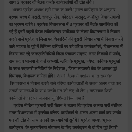
साथ 3 प्रकार की बैठक करके कार्यकर्ताओं की टोह लेंगे।
भाजपा प्रदेश अध्यक्ष श्री भगत के जारी भ्रमण कार्यक्रम के अनुसार
प्रथम चरण में मसूरी, राजपुर रोड, कोटद्वार जसपुर, काशीपुर विधानसभाओं
का भ्रमण करेंगे। प्रत्येक विधानसभा में 3 प्रकार की बैठके आयोजित की
गई हैं इनमें पहली बैठक शक्तिकेन्द्र सयोंजक से लेकर विधानसभा में निवास
करने वाले प्रदेश व जिला पदाधिकारियों की दूसरी विधानसभा में निवास करने
वाले भाजपा के पूर्व में विभिन्न दायित्वों पर रहे वरिष्ठ कार्यकर्ताओं, विधानसभा में
निवास कर रहे जनप्रतिनिधियों जिला पंचायत सदस्य, नगर निकायों में पार्षद,
सभासद व भाजपा के वार्ड अध्यक्षों, ब्लॉक के प्रमुख, ज्येष्ठ, कनिष्क प्रमुखों
के साथ सहकारी समितियों के निदेशक , जिला सहकारी बैंक के अध्यक्ष पूर्व
विधायक, विधायक शामिल होंगे।
तीसरी बैठक में बंशीधर भगत सम्बंधित
विधानसभा में निवास करने वाले वरिष्ठ कार्यकर्ताओं से अलग अलग वार्ता कर
उनकी समस्याओं के साथ उनके मन की टोह भी लेंगे। तत्पश्चात किसी
कार्यकर्ता के घर पर जलपान सुनिश्चित किया गया है।
प्रदेश मीडिया प्रभारी श्री चैहान ने बताया कि प्रदेश अध्यक्ष श्री बंशीधर
भगत विधानसभा में प्रत्येक वरिष्ठ कार्यकर्ता से अलग अलग वार्ता कर उनके
मन की टोह के साथ उनकी समस्याये भी सुनेंगे। प्रदेश अध्यक्ष भ्रमण
कार्यक्रम के सुव्यवस्थित संचालन के लिए कार्यक्रम से दो दिन पूर्व तैयारी