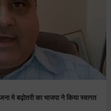
योजना मे बढ़ोतरी का भाजपा ने किया स्वागत