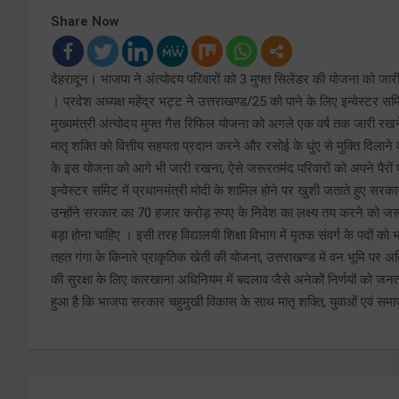
Share Now
देहरादून। भाजपा ने अंत्योदय परिवारों को 3 मुफ्त सिलेंडर की योजना को जार
। प्रदेश अध्यक्ष महेंद्र भट्ट ने उत्तराखण्ड/25 को पाने के लिए इन्वेस्टर सम
मुख्यमंत्री अंत्योदय मुफ्त गैस रिफिल योजना को अगले एक वर्ष तक जारी रखन
मातृ शक्ति को वित्तीय सहयता प्रदान करने और रसोई के धुंए से मुक्ति दिलान
के इस योजना को आगे भी जारी रखना, ऐसे जरूरतमंद परिवारों को अपने पैरों पर
इन्वेस्टर समिट में प्रधानमंत्री मोदी के शामिल होने पर खुशी जताते हुए सर
उन्होंने सरकार का 70 हजार करोड़ रुपए के निवेश का लक्ष्य तय करने को जरूर
बड़ा होना चाहिए । इसी तरह विद्यालयी शिक्षा विभाग में मृतक संवर्ग के पदों को 
तहत गंगा के किनारे प्राकृतिक खेती की योजना, उत्तराखण्ड में वन भूमि पर 
की सुरक्षा के लिए कारखाना अधिनियम में बदलाव जैसे अनेकों निर्णयों को जनता
हुआ है कि भाजपा सरकार चहुमुखी विकास के साथ मातृ शक्ति, युवाओं एवं समाज 
Post