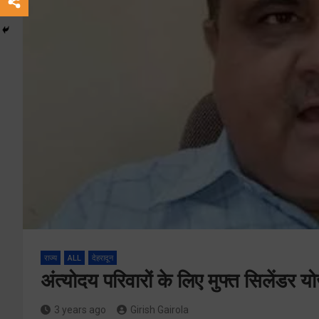
राज्य
ALL
देहरादून
अंत्योदय परिवारों के लिए मुफ्त सिलेंडर 
3 years ago
Girish Gairola