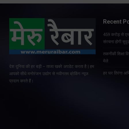
Recent P
459 करोड़ से एचए
संरचना होगी सुदृ
तकनीकी शिक्षा व
मेले
देश दुनिया की हर बड़ी – ताजा खबरे अपडेट करता है | हम
हर घर तिरंगा अभ
आपको सीधे मनोरंजन उद्योग से नवीनतम ब्रेकिंग न्यूज
प्रदान करते हैं।