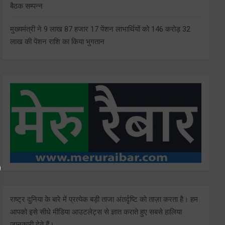
बैठक सम्पन्न
मुख्यमंत्री ने 9 लाख 87 हजार 17 पेंशन लाभार्थियों को 146 करोड़ 32
लाख की पेंशन राशि का किया भुगतान
राष्ट्र दुनिया के बारे में प्रत्येक बड़ी ताजा अंतर्दृष्टि को ताज़ा करता है। हम
आपको इसे सीधे मीडिया आउटलेट्स से ज्ञात कराते हुए सबसे हालिया
जानकारी देते हैं।