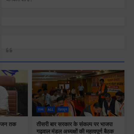
राज्य
ALL
देहरादून
न-जन तक
तीसरी बार सरकार के संकल्प पर भाजपा
गढ़वाल मंडल अध्यक्षों की महत्वपूर्ण बैठक