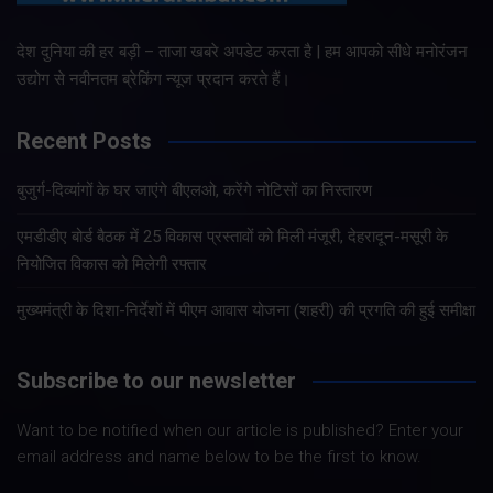
देश दुनिया की हर बड़ी – ताजा खबरे अपडेट करता है | हम आपको सीधे मनोरंजन
उद्योग से नवीनतम ब्रेकिंग न्यूज प्रदान करते हैं।
Recent Posts
बुजुर्ग-दिव्यांगों के घर जाएंगे बीएलओ, करेंगे नोटिसों का निस्तारण
एमडीडीए बोर्ड बैठक में 25 विकास प्रस्तावों को मिली मंजूरी, देहरादून-मसूरी के
नियोजित विकास को मिलेगी रफ्तार
मुख्यमंत्री के दिशा-निर्देशों में पीएम आवास योजना (शहरी) की प्रगति की हुई समीक्षा
Subscribe to our newsletter
Want to be notified when our article is published? Enter your
email address and name below to be the first to know.