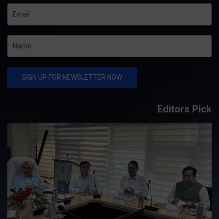
Editors Pick