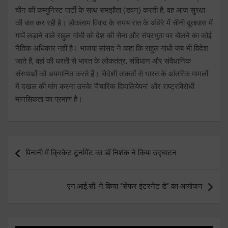
चीन की कम्युनिस्ट पार्टी के साथ समझौता (डवन्) करती है, वह आज सुरक्षा
की बात कर रही है। डोकलाम विवाद के समय रात के अंधेरे में चीनी दूतावास में
गप्पें लड़ाने वाले राहुल गांधी को देश की सेना और संप्रभुता पर बोलने का कोई
नैतिक अधिकार नहीं है। भाजपा सांसद ने कहा कि राहुल गांधी जब भी विदेश
जाते हैं, वहां की धरती से भारत के लोकतंत्र, संविधान और संवैधानिक
संस्थाओं को अपमानित करते हैं। विदेशी ताकतों से भारत के आंतरिक मामलों
में दखल की मांग करना उनके ’वैचारिक दिवालियेपन’ और राष्ट्रविरोधी
मानसिकता का प्रमाण है।
Post
पिनानी में क्रिकेट टूर्नामेंट का डॉ निशंक ने किया उद्घाटन
navigation
एन.आई.सी. ने किया “सेफर इंटरनेट डे” का आयोजन