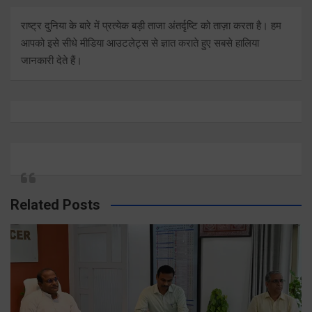
राष्ट्र दुनिया के बारे में प्रत्येक बड़ी ताजा अंतर्दृष्टि को ताज़ा करता है। हम
आपको इसे सीधे मीडिया आउटलेट्स से ज्ञात कराते हुए सबसे हालिया
जानकारी देते हैं।
Related Posts