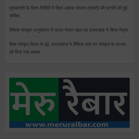
मुख्यमंत्री के दिशा-निर्देशों में पीएम आवास योजना (शहरी) की प्रगति की हुई
समीक्षा
वैश्विक संस्कृत अनुसंधान में भारत-नेपाल पहल का उत्तराखंड ने किया नेतृत्व
विश्व संस्कृत दिवस से पूर्व, उत्तराखण्ड ने वैश्विक स्तर पर संस्कृत के प्रसार
को दिया नया आयाम