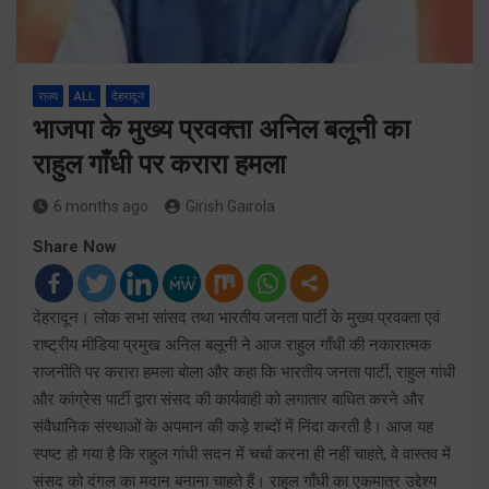
राज्य
ALL
देहरादून
भाजपा के मुख्य प्रवक्ता अनिल बलूनी का
राहुल गाँधी पर करारा हमला
6 months ago
Girish Gairola
Share Now
देहरादून। लोक सभा सांसद तथा भारतीय जनता पार्टी के मुख्य प्रवक्ता एवं
राष्ट्रीय मीडिया प्रमुख अनिल बलूनी ने आज राहुल गाँधी की नकारात्मक
राजनीति पर करारा हमला बोला और कहा कि भारतीय जनता पार्टी, राहुल गांधी
और कांग्रेस पार्टी द्वारा संसद की कार्यवाही को लगातार बाधित करने और
संवैधानिक संस्थाओं के अपमान की कड़े शब्दों में निंदा करती है। आज यह
स्पष्ट हो गया है कि राहुल गांधी सदन में चर्चा करना ही नहीं चाहते, वे वास्तव में
संसद को दंगल का मदान बनाना चाहते हैं। राहुल गाँधी का एकमात्र उद्देश्य