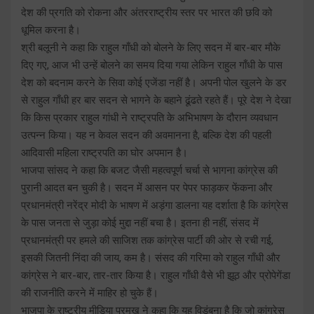
देश की प्रगति को रोकना और अंतरराष्ट्रीय स्तर पर भारत की छवि को
धूमिल करना है।
श्री बलूनी ने कहा कि राहुल गाँधी को बोलने के लिए सदन में बार-बार मौके
दिए गए, आज भी उन्हें बोलने का समय दिया गया लेकिन राहुल गाँधी के पास
देश को बदनाम करने के सिवा कोई एजेंडा नहीं है। अपनी पोल खुलने के डर
से राहुल गाँधी हर बार सदन से भागने के बहाने ढूंढते रहते हैं। पूरे देश ने देखा
कि किस प्रकार राहुल गांधी ने राष्ट्रपति के अभिभाषण के दौरान व्यवधान
उत्पन्न किया। यह न केवल सदन की अवमानना है, बल्कि देश की पहली
आदिवासी महिला राष्ट्रपति का घोर अपमान है।
भाजपा सांसद ने कहा कि बजट जैसी महत्वपूर्ण चर्चा से भागना कांग्रेस की
पुरानी आदत बन चुकी है। सदन में आसन पर पेपर फाड़कर फेंकना और
प्रधानमंत्री नरेंद्र मोदी के भाषण में अड़ंगा डालना यह दर्शाता है कि कांग्रेस
के पास जनता से जुड़ा कोई मुद्दा नहीं बचा है। इतना ही नहीं, संसद में
प्रधानमंत्री पर हमले की साजिश तक कांग्रेस पार्टी की ओर से रची गई,
इसकी जितनी निंदा की जाय, कम है। संसद की गरिमा को राहुल गाँधी और
कांग्रेस ने बार-बार, तार-तार किया है। राहुल गाँधी वैसे भी झूठ और प्रोपेगेंडा
की राजनीति करने में माहिर हो चुके हैं।
भाजपा के राष्ट्रीय मीडिया प्रमुख ने कहा कि यह विडंबना है कि जो कांग्रेस