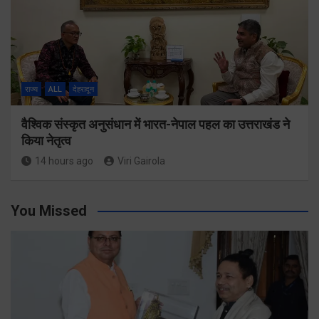
राज्य
ALL
देहरादून
वैश्विक संस्कृत अनुसंधान में भारत-नेपाल पहल का उत्तराखंड ने
किया नेतृत्व
14 hours ago
Viri Gairola
You Missed