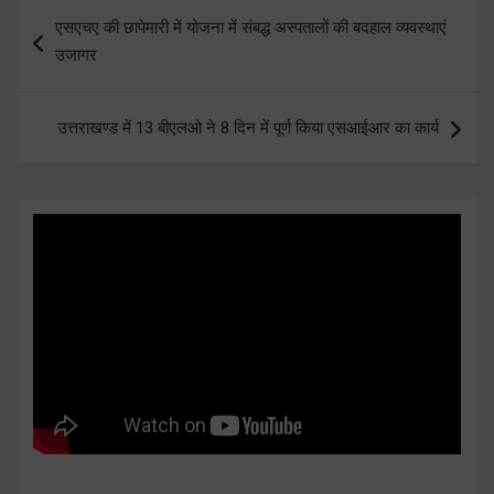
Post
एसएचए की छापेमारी में योजना में संबद्ध अस्पतालों की बदहाल व्यवस्थाएं
navigation
उजागर
उत्तराखण्ड में 13 बीएलओ ने 8 दिन में पूर्ण किया एसआईआर का कार्य