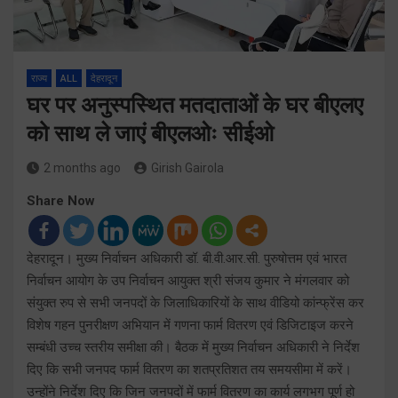
राज्य
ALL
देहरादून
घर पर अनुस्पस्थित मतदाताओं के घर बीएलए
को साथ ले जाएं बीएलओः सीईओ
2 months ago
Girish Gairola
Share Now
देहरादून। मुख्य निर्वाचन अधिकारी डॉ. बी.वी.आर.सी. पुरुषोत्तम एवं भारत
निर्वाचन आयोग के उप निर्वाचन आयुक्त श्री संजय कुमार ने मंगलवार को
संयुक्त रुप से सभी जनपदों के जिलाधिकारियों के साथ वीडियो कांन्फ्रेंस कर
विशेष गहन पुनरीक्षण अभियान में गणना फार्म वितरण एवं डिजिटाइज करने
सम्बंधी उच्च स्तरीय समीक्षा की। बैठक में मुख्य निर्वाचन अधिकारी ने निर्देश
दिए कि सभी जनपद फार्म वितरण का शतप्रतिशत तय समयसीमा में करें।
उन्होंने निर्देश दिए कि जिन जनपदों में फार्म वितरण का कार्य लगभग पूर्ण हो