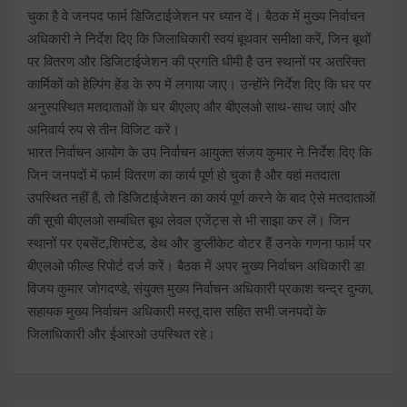
चुका है वे जनपद फार्म डिजिटाईजेशन पर ध्यान दें। बैठक में मुख्य निर्वाचन
अधिकारी ने निर्देश दिए कि जिलाधिकारी स्वयं बूथवार समीक्षा करें, जिन बूथों
पर वितरण और डिजिटाईजेशन की प्रगति धीमी है उन स्थानों पर अतरिक्त
कार्मिकों को हेल्पिंग हेंड के रुप में लगाया जाए। उन्होंने निर्देश दिए कि घर पर
अनुस्पस्थित मतदाताओं के घर बीएलए और बीएलओ साथ-साथ जाएं और
अनिवार्य रुप से तीन विजिट करें।
भारत निर्वाचन आयोग के उप निर्वाचन आयुक्त संजय कुमार ने निर्देश दिए कि
जिन जनपदों में फार्म वितरण का कार्य पूर्ण हो चुका है और वहां मतदाता
उपस्थित नहीं हैं, तो डिजिटाईजेशन का कार्य पूर्ण करने के बाद ऐसे मतदाताओं
की सूची बीएलओ सम्बंधित बूथ लेवल एजेंट्स से भी साझा कर लें। जिन
स्थानों पर एबसेंट,शिफ्टेड, डेथ और डुप्लीकेट वोटर हैं उनके गणना फार्म पर
बीएलओ फील्ड रिपोर्ट दर्ज करें। बैठक में अपर मुख्य निर्वाचन अधिकारी डा.
विजय कुमार जोगदण्डे, संयुक्त मुख्य निर्वाचन अधिकारी प्रकाश चन्द्र दुम्का,
सहायक मुख्य निर्वाचन अधिकारी मस्तू दास सहित सभी जनपदों के
जिलाधिकारी और ईआरओ उपस्थित रहे।