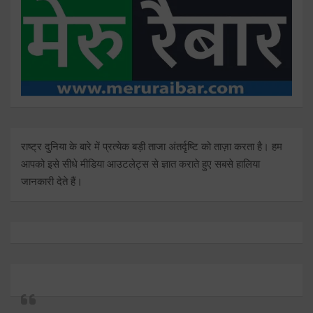
राष्ट्र दुनिया के बारे में प्रत्येक बड़ी ताजा अंतर्दृष्टि को ताज़ा करता है। हम
आपको इसे सीधे मीडिया आउटलेट्स से ज्ञात कराते हुए सबसे हालिया
जानकारी देते हैं।