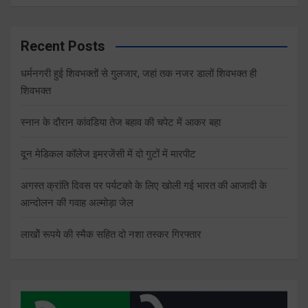
Recent Posts
धर्मनगरी हुई शिवभक्तों से गुलजार, जहां तक नजर डालों शिवभक्त ही
शिवभक्त
स्नान के दौरान कांवडिया तेज बहाव की चपेट में आकर बहा
दून मेडिकल कॉलेज इमरजेंसी में दो गुटों में मारपीट
अगस्त क्रांति दिवस पर पर्यटको के लिए खोली गई भारत की आजादी के
आन्दोलन की गवाह अल्मोड़ा जेल
लाखोें रूपये की स्मैक सहित दो नशा तस्कर गिरफ्तार