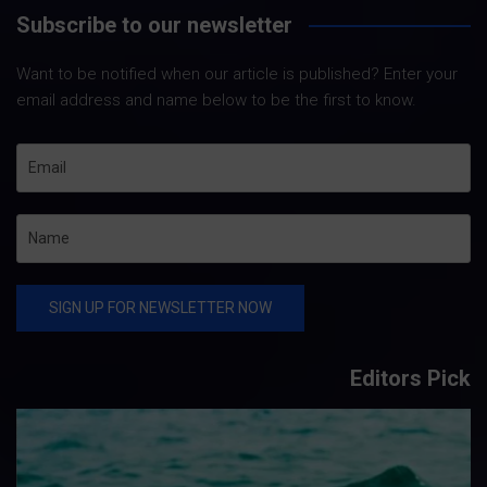
Subscribe to our newsletter
Want to be notified when our article is published? Enter your
email address and name below to be the first to know.
Editors Pick