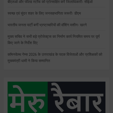
बीएलओ और फील्ड स्टॉफ को प्रोत्साहित करें जिलाधिकारीः सीईओ
स्वच्छ एवं सुंदर शहर के लिए जनसहभागिता जरूरीः डीएम
भारतीय जनता पार्टी बनीं भ्रष्टाचारियों की वॉशिंग मशीनः खरगे
मुख्य सचिव ने सभी बड़े प्रोजेक्ट्स का निर्माण कार्य नियमित समय पर पूर्ण
किए जाने के निर्देश दिए
कॉमनवेल्थ गेम्स 2026 के उत्तराखंड के पदक विजेताओं और प्रशिक्षकों को
मुख्यमंत्री धामी ने किया सम्मानित