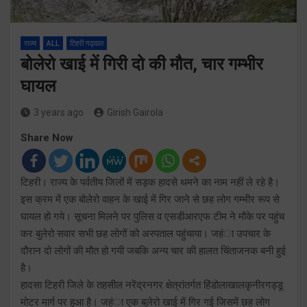
राज्य
ALL
टिहरी गढ़वाल
बोलेरो खाई में गिरी दो की मौत, चार गम्भीर
घायल
3 years ago
Girish Gairola
Share Now
टिहरी। राज्य के पर्वतीय जिलों में सड़क हादसे थमने का नाम नहीं ले रहे है।
इस क्रम में एक बोलेरो वाहन के खाई में गिर जाने से छह लोग गम्भीर रूप से
घायल हो गये। सूचना मिलने पर पुलिस व एसडीआरएफ टीम ने मौके पर पहुंच
कर बुलेरो सवार सभी छह लोगों को अस्पताल पहुंचाया। जहंा उपचार के
दौरान दो लोगों की मौत हो गयी जबकि अन्य चार की हालत चिंताजनक बनी हुई
है।
हादसा टिहरी जिले के तहसील नरेंद्रनगर क्षेत्रांतर्गत हिंडोलाखालकृनीरगड्डू
मोटर मार्ग पर हुआ है। जहंा एक बुलेरो खाई में गिर गई जिसमें छह लोग