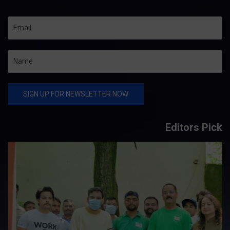
Editors Pick