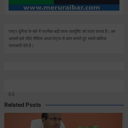
राष्ट्र दुनिया के बारे में प्रत्येक बड़ी ताजा अंतर्दृष्टि को ताज़ा करता है। हम
आपको इसे सीधे मीडिया आउटलेट्स से ज्ञात कराते हुए सबसे हालिया
जानकारी देते हैं।
Related Posts