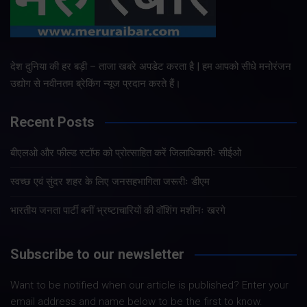
देश दुनिया की हर बड़ी – ताजा खबरे अपडेट करता है | हम आपको सीधे मनोरंजन
उद्योग से नवीनतम ब्रेकिंग न्यूज प्रदान करते हैं।
Recent Posts
बीएलओ और फील्ड स्टॉफ को प्रोत्साहित करें जिलाधिकारीः सीईओ
स्वच्छ एवं सुंदर शहर के लिए जनसहभागिता जरूरीः डीएम
भारतीय जनता पार्टी बनीं भ्रष्टाचारियों की वॉशिंग मशीनः खरगे
Subscribe to our newsletter
Want to be notified when our article is published? Enter your
email address and name below to be the first to know.