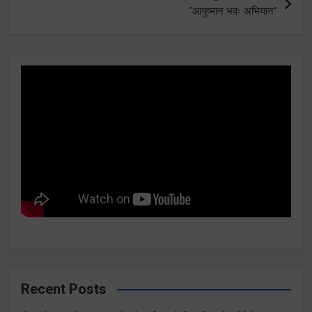
“आयुष्मान भवः अभियान”
Recent Posts