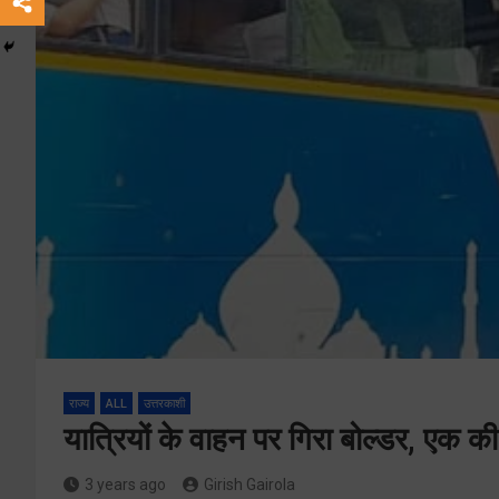
राज्य
ALL
उत्तरकाशी
यात्रियों के वाहन पर गिरा बोल्‍डर, एक
3 years ago
Girish Gairola