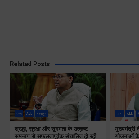
Related Posts
राज्य
ALL
देहरादून
राज्य
ALL
द
श्रद्धा, सुरक्षा और सुगमता के उत्कृष्ट
मुख्यमंत्री
समन्वय से सफलतापूर्वक संचालित हो रही
योजनाओं के