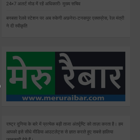
24×7 अलर्ट मोड में रहें अधिकारीः मुख्य सचिव
बनबसा रेलवे स्टेशन पर अब रुकेगी अछनेरा-टनकपुर एक्सप्रेस, रेल मंत्री
ने दी स्वीकृति
राष्ट्र दुनिया के बारे में प्रत्येक बड़ी ताजा अंतर्दृष्टि को ताज़ा करता है। हम
आपको इसे सीधे मीडिया आउटलेट्स से ज्ञात कराते हुए सबसे हालिया
जानकारी देते हैं।