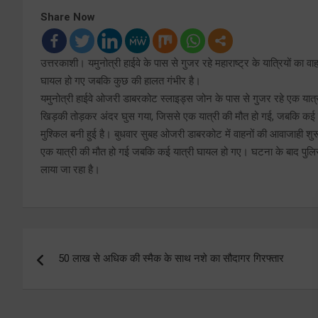
Share Now
उत्तरकाशी। यमुनोत्री हाईवे के पास से गुजर रहे महाराष्ट्र के यात्रियों का
घायल हो गए जबकि कुछ की हालत गंभीर है।
यमुनोत्री हाईवे ओजरी डाबरकोट स्लाइड्स जोन के पास से गुजर रहे एक यात
खिड़की तोड़कर अंदर घुस गया, जिससे एक यात्री की मौत हो गई, जबकि कई घ
मुश्किल बनी हुई है। बुधवार सुबह ओजरी डाबरकोट में वाहनों की आवाजाही शुरू
एक यात्री की मौत हो गई जबकि कई यात्री घायल हो गए। घटना के बाद पुलिस 
लाया जा रहा है।
Post
50 लाख से अधिक की स्मैक के साथ नशे का सौदागर गिरफ्तार
navigation