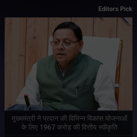
Editors Pick
मुख्यमंत्री ने प्रदान की विभिन्न विकास योजनाओं
के लिए 1967 करोड़ की वित्तीय स्वीकृति