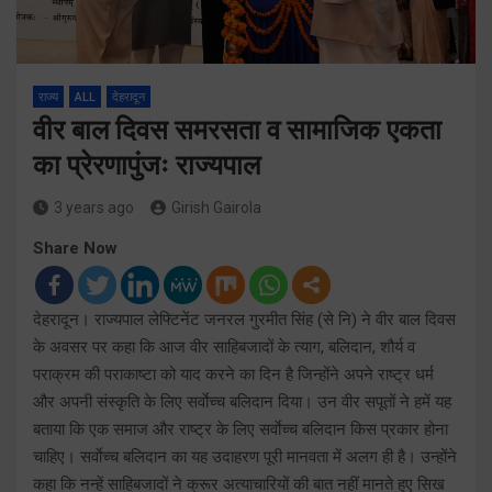
राज्य
ALL
देहरादून
वीर बाल दिवस समरसता व सामाजिक एकता
का प्रेरणापुंजः राज्यपाल
3 years ago
Girish Gairola
Share Now
देहरादून। राज्यपाल लेफ्टिनेंट जनरल गुरमीत सिंह (से नि) ने वीर बाल दिवस
के अवसर पर कहा कि आज वीर साहिबजादों के त्याग, बलिदान, शौर्य व
पराक्रम की पराकाष्टा को याद करने का दिन है जिन्होंने अपने राष्ट्र धर्म
और अपनी संस्कृति के लिए सर्वाेच्च बलिदान दिया। उन वीर सपूतों ने हमें यह
बताया कि एक समाज और राष्ट्र के लिए सर्वाेच्च बलिदान किस प्रकार होना
चाहिए। सर्वाेच्च बलिदान का यह उदाहरण पूरी मानवता में अलग ही है। उन्होंने
कहा कि नन्हें साहिबजादों ने क्रूर अत्याचारियों की बात नहीं मानते हुए सिख