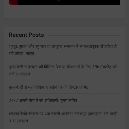
Recent Posts
श्रद्धा, सुरक्षा और सुगमता के उत्कृष्ट समन्वय से सफलतापूर्वक संचालित हो
रही कांवड़ यात्रा
मुख्यमंत्री ने प्रदान की विभिन्न विकास योजनाओं के लिए 1967 करोड़ की
वित्तीय स्वीकृति
मुख्यमंत्री से महानिदेशक एनसीसी ने की शिष्टाचार भेंट
24×7 अलर्ट मोड में रहें अधिकारीः मुख्य सचिव
बनबसा रेलवे स्टेशन पर अब रुकेगी अछनेरा-टनकपुर एक्सप्रेस, रेल मंत्री
ने दी स्वीकृति