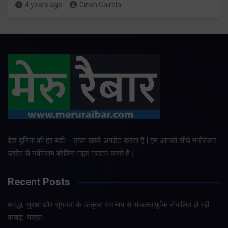
4 years ago
Girish Gairola
देश दुनिया की हर बड़ी – ताजा खबरे अपडेट करता है | हम आपको सीधे मनोरंजन
उद्योग से नवीनतम ब्रेकिंग न्यूज प्रदान करते हैं।
Recent Posts
श्रद्धा, सुरक्षा और सुगमता के उत्कृष्ट समन्वय से सफलतापूर्वक संचालित हो रही
कांवड़ यात्रा