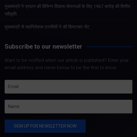
मुख्यमंत्री ने प्रदान की विभिन्न विकास योजनाओं के लिए 1967 करोड़ की वित्तीय
स्वीकृति
मुख्यमंत्री से महानिदेशक एनसीसी ने की शिष्टाचार भेंट
Subscribe to our newsletter
Want to be notified when our article is published? Enter your
email address and name below to be the first to know.