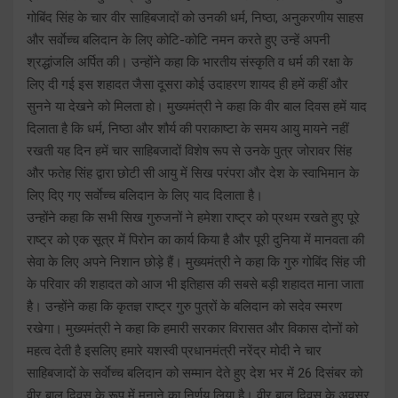
गोबिंद सिंह के चार वीर साहिबजादों को उनकी धर्म, निष्ठा, अनुकरणीय साहस
और सर्वाेच्च बलिदान के लिए कोटि-कोटि नमन करते हुए उन्हें अपनी
श्रद्धांजलि अर्पित की। उन्होंने कहा कि भारतीय संस्कृति व धर्म की रक्षा के
लिए दी गई इस शहादत जैसा दूसरा कोई उदाहरण शायद ही हमें कहीं और
सुनने या देखने को मिलता हो। मुख्यमंत्री ने कहा कि वीर बाल दिवस हमें याद
दिलाता है कि धर्म, निष्ठा और शौर्य की पराकाष्टा के समय आयु मायने नहीं
रखती यह दिन हमें चार साहिबजादों विशेष रूप से उनके पुत्र जोरावर सिंह
और फतेह सिंह द्वारा छोटी सी आयु में सिख परंपरा और देश के स्वाभिमान के
लिए दिए गए सर्वाेच्च बलिदान के लिए याद दिलाता है।
उन्होंने कहा कि सभी सिख गुरुजनों ने हमेशा राष्ट्र को प्रथम रखते हुए पूरे
राष्ट्र को एक सूत्र में पिरोन का कार्य किया है और पूरी दुनिया में मानवता की
सेवा के लिए अपने निशान छोड़े हैं। मुख्यमंत्री ने कहा कि गुरु गोबिंद सिंह जी
के परिवार की शहादत को आज भी इतिहास की सबसे बड़ी शहादत माना जाता
है। उन्होंने कहा कि कृतज्ञ राष्ट्र गुरु पुत्रों के बलिदान को सदेव स्मरण
रखेगा। मुख्यमंत्री ने कहा कि हमारी सरकार विरासत और विकास दोनों को
महत्व देती है इसलिए हमारे यशस्वी प्रधानमंत्री नरेंद्र मोदी ने चार
साहिबजादों के सर्वाेच्च बलिदान को सम्मान देते हुए देश भर में 26 दिसंबर को
वीर बाल दिवस के रूप में मनाने का निर्णय लिया है। वीर बाल दिवस के अवसर