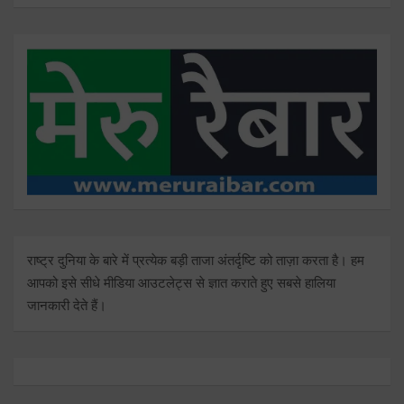
राष्ट्र दुनिया के बारे में प्रत्येक बड़ी ताजा अंतर्दृष्टि को ताज़ा करता है। हम
आपको इसे सीधे मीडिया आउटलेट्स से ज्ञात कराते हुए सबसे हालिया
जानकारी देते हैं।