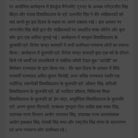
पर आयोजित कार्यक्रम में हेमकुंड मैनेजमेंट ट्रस्ट के अध्यक्ष नरेंद्रजीत सिंह
बिंद्रा और पंजाब विश्वविद्यालय के प्रो. दलजीत सिंह ने वीर साहिबजादों को
याद करते हुए इस दिवस के महत्व पर अपने वक्तव्य रखे। इस अवसर पर
तरनजीत सिंह सेठी द्वारा वीर साहिबजादों पर आधारित शबद कीर्तन और कृत
कौर द्वारा एक कविता सुनाई गई। कार्यक्रम में संस्कृत विश्वविद्यालय के
कुलपति प्रो. दिनेश चन्द्र शास्त्री ने सभी उपस्थित गणमान्य लोगों का स्वागत
किया। कार्यक्रम में कुलपति प्रो. दिनेश चन्द्र शास्त्री द्वारा एक वर्ष के दौरान
किये गये कार्यों एवं उपलब्धियों से संबंधित कॉफी टेबल बुक ‘‘आरोही’’ का
विमोचन राज्यपाल के द्वारा किया गया। वीर बाल दिवस के अवसर में विधि
परामर्शी राज्यपाल अमित कुमार सिरोही, अपर सचिव राज्यपाल स्वाति एस.
भदौरिया, तकनीकी विश्वविद्यालय के कुलपति प्रो. ओंकार सिंह, वानिकी
विश्वविद्यालय के कुलपति प्रो. डॉ. परविंदर कौशल, चिकित्सा शिक्षा
विश्वविद्यालय के कुलपति डॉ. हेम चंद्र, आयुर्वेदिक विश्वविद्यालय के कुलपति
प्रो. अरुण कुमार त्रिपाठी, प्रबंधक गुरुद्वारा रीठा साहिब बाबा श्याम सिंह,
उपाध्यक्ष राज्य किसान आयोग राजपाल सिंह, उपाध्यक्ष राज्य अल्पसंख्यक
आयोग इकबाल सिंह, पंजाबी सिंह सभा और राष्ट्रीय सिंह संगत के सदस्यगण
एवं अन्य गणमान्य लोग उपस्थित रहे।