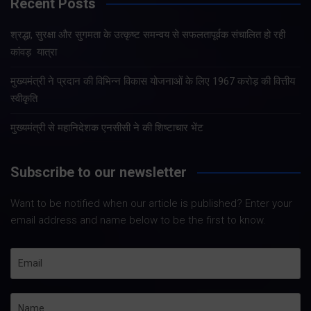
Recent Posts
श्रद्धा, सुरक्षा और सुगमता के उत्कृष्ट समन्वय से सफलतापूर्वक संचालित हो रही
कांवड़ यात्रा
मुख्यमंत्री ने प्रदान की विभिन्न विकास योजनाओं के लिए 1967 करोड़ की वित्तीय
स्वीकृति
मुख्यमंत्री से महानिदेशक एनसीसी ने की शिष्टाचार भेंट
Subscribe to our newsletter
Want to be notified when our article is published? Enter your
email address and name below to be the first to know.