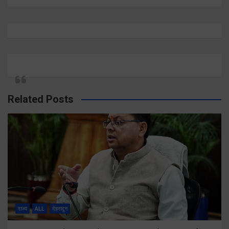
Related Posts
राज्य
ALL
देहरादून