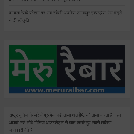
बनबसा रेलवे स्टेशन पर अब रुकेगी अछनेरा-टनकपुर एक्सप्रेस, रेल मंत्री
ने दी स्वीकृति
राष्ट्र दुनिया के बारे में प्रत्येक बड़ी ताजा अंतर्दृष्टि को ताज़ा करता है। हम
आपको इसे सीधे मीडिया आउटलेट्स से ज्ञात कराते हुए सबसे हालिया
जानकारी देते हैं।