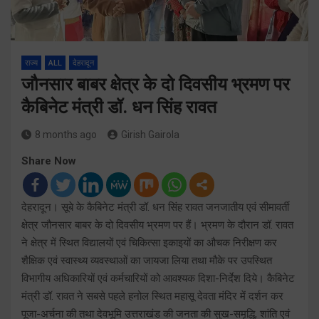
राज्य
ALL
देहरादून
जौनसार बाबर क्षेत्र के दो दिवसीय भ्रमण पर
कैबिनेट मंत्री डॉ. धन सिंह रावत
8 months ago
Girish Gairola
Share Now
देहरादून। सूबे के कैबिनेट मंत्री डॉ. धन सिंह रावत जनजातीय एवं सीमावर्ती
क्षेत्र जौनसार बाबर के दो दिवसीय भ्रमण पर हैं। भ्रमण के दौरान डॉ. रावत
ने क्षेत्र में स्थित विद्यालयों एवं चिकित्सा इकाइयों का औचक निरीक्षण कर
शैक्षिक एवं स्वास्थ्य व्यवस्थाओं का जायजा लिया तथा मौके पर उपस्थित
विभागीय अधिकारियों एवं कर्मचारियों को आवश्यक दिशा-निर्देश दिये। कैबिनेट
मंत्री डॉ. रावत ने सबसे पहले हनोल स्थित महासू देवता मंदिर में दर्शन कर
पूजा-अर्चना की तथा देवभूमि उत्तराखंड की जनता की सुख-समृद्धि, शांति एवं