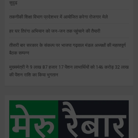
सुदृढ
तकनीकी शिक्षा विभाग प्रदेशभर में आयोजित करेगा रोजगार मेले
हर घर तिरंगा अभियान को जन-जन तक पहुंचाने की तैयारी
तीसरी बार सरकार के संकल्प पर भाजपा गढ़वाल मंडल अध्यक्षों की महत्वपूर्ण
बैठक सम्पन्न
मुख्यमंत्री ने 9 लाख 87 हजार 17 पेंशन लाभार्थियों को 146 करोड़ 32 लाख
की पेंशन राशि का किया भुगतान