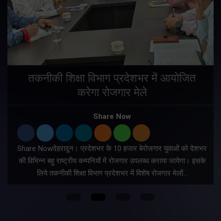
तकनीकी शिक्षा विभाग प्रदेशभर में आयोजित
करेगा रोजगार मेले
Share Now
Share Nowदेहरादून। प्रदेशभर के 10 हजार बेरोजगार युवाओं को देशभर
की विभिन्न बहु राष्ट्रीय कम्पनियों में रोजगार उपलब्ध कराया जायेगा। इसके
लिये तकनीकी शिक्षा विभाग प्रदेशभर में विशेष रोजगार मेलों…