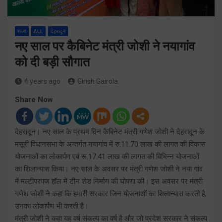
राज्य
ALL
देहरादून
नए साल पर कैबिनेट मंत्री जोशी ने नयागांव
को दी बड़ी सौगात
4 years ago
Girish Gairola
Share Now
देहरादून। नए साल के प्रथम दिन कैबिनेट मंत्री गणेश जोशी ने देहरादून के
मसूरी विधानसभा के अन्तर्गत नयागांव में रु.11.70 लाख की लागत की विकास
योजनाओं का लोकार्पण एवं रू.17.41 लाख की लागत की विभिन्न योजनाओं
का शिलान्यास किया। नए साल के अवसर पर मंत्री गणेश जोशी ने नया गांव
में मल्टीपरपज हॉल में टीन शेड निर्माण की घोषणा की। इस अवसर पर मंत्री
गणेश जोशी ने कहा कि हमारी सरकार जिन योजनाओं का शिलान्यास करती है,
उनका लोकार्पण भी करती है।
मंत्री जोशी ने कहा यह वर्ष संकल्प का वर्ष है और जो प्रदेश सरकार ने संकल्प