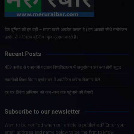
देश दुनिया की हर बड़ी – ताजा खबरे अपडेट करता है | हम आपको सीधे मनोरंजन
उद्योग से नवीनतम ब्रेकिंग न्यूज प्रदान करते हैं।
Recent Posts
459 करोड़ से एचएनबी गढ़वाल विश्वविद्यालय में अनुसंधान संरचना होगी सुदृढ
तकनीकी शिक्षा विभाग प्रदेशभर में आयोजित करेगा रोजगार मेले
हर घर तिरंगा अभियान को जन-जन तक पहुंचाने की तैयारी
Subscribe to our newsletter
Want to be notified when our article is published? Enter your
email address and name below to be the first to know.