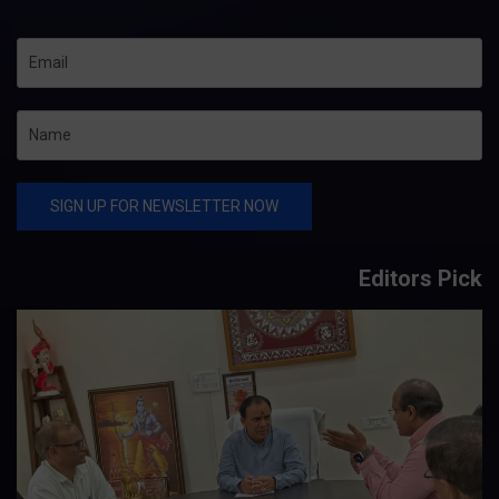
Editors Pick