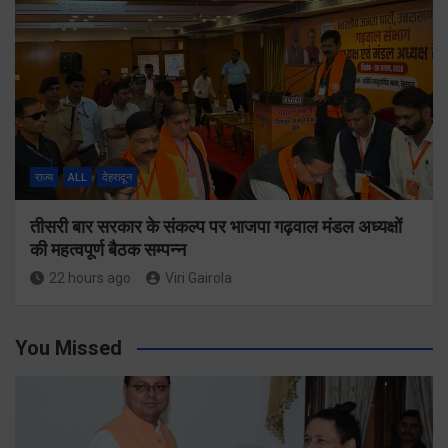
राज्य
ALL
देहरादून
तीसरी बार सरकार के संकल्प पर भाजपा गढ़वाल मंडल अध्यक्षों
की महत्वपूर्ण बैठक सम्पन्न
22 hours ago
Viri Gairola
You Missed