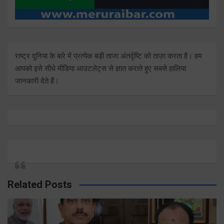
राष्ट्र दुनिया के बारे में प्रत्येक बड़ी ताजा अंतर्दृष्टि को ताज़ा करता है। हम
आपको इसे सीधे मीडिया आउटलेट्स से ज्ञात कराते हुए सबसे हालिया
जानकारी देते हैं।
Related Posts