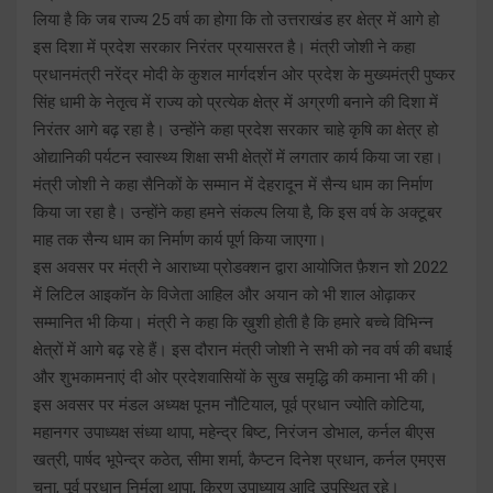
लिया है कि जब राज्य 25 वर्ष का होगा कि तो उत्तराखंड हर क्षेत्र में आगे हो
इस दिशा में प्रदेश सरकार निरंतर प्रयासरत है। मंत्री जोशी ने कहा
प्रधानमंत्री नरेंद्र मोदी के कुशल मार्गदर्शन ओर प्रदेश के मुख्यमंत्री पुष्कर
सिंह धामी के नेतृत्व में राज्य को प्रत्येक क्षेत्र में अग्रणी बनाने की दिशा में
निरंतर आगे बढ़ रहा है। उन्होंने कहा प्रदेश सरकार चाहे कृषि का क्षेत्र हो
ओद्यानिकी पर्यटन स्वास्थ्य शिक्षा सभी क्षेत्रों में लगतार कार्य किया जा रहा।
मंत्री जोशी ने कहा सैनिकों के सम्मान में देहरादून में सैन्य धाम का निर्माण
किया जा रहा है। उन्होंने कहा हमने संकल्प लिया है, कि इस वर्ष के अक्टूबर
माह तक सैन्य धाम का निर्माण कार्य पूर्ण किया जाएगा।
इस अवसर पर मंत्री ने आराध्या प्रोडक्शन द्वारा आयोजित फ़ैशन शो 2022
में लिटिल आइकॉन के विजेता आहिल और अयान को भी शाल ओढ़ाकर
सम्मानित भी किया। मंत्री ने कहा कि ख़ुशी होती है कि हमारे बच्चे विभिन्न
क्षेत्रों में आगे बढ़ रहे हैं। इस दौरान मंत्री जोशी ने सभी को नव वर्ष की बधाई
और शुभकामनाएं दी ओर प्रदेशवासियों के सुख समृद्धि की कमाना भी की।
इस अवसर पर मंडल अध्यक्ष पूनम नौटियाल, पूर्व प्रधान ज्योति कोटिया,
महानगर उपाध्यक्ष संध्या थापा, महेन्द्र बिष्ट, निरंजन डोभाल, कर्नल बीएस
खत्री, पार्षद भूपेन्द्र कठेत, सीमा शर्मा, कैप्टन दिनेश प्रधान, कर्नल एमएस
चुना, पूर्व प्रधान निर्मला थापा, किरण उपाध्याय आदि उपस्थित रहे।