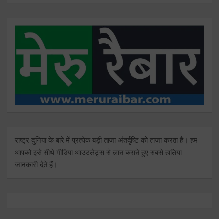
राष्ट्र दुनिया के बारे में प्रत्येक बड़ी ताजा अंतर्दृष्टि को ताज़ा करता है। हम
आपको इसे सीधे मीडिया आउटलेट्स से ज्ञात कराते हुए सबसे हालिया
जानकारी देते हैं।