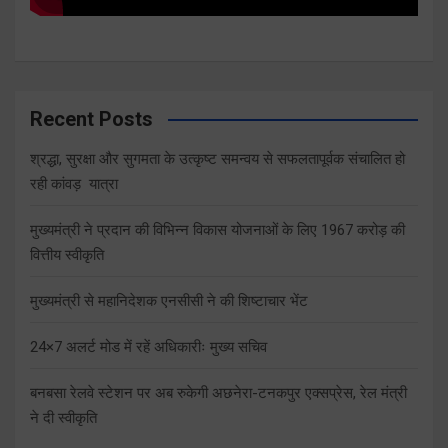
Recent Posts
श्रद्धा, सुरक्षा और सुगमता के उत्कृष्ट समन्वय से सफलतापूर्वक संचालित हो
रही कांवड़ यात्रा
मुख्यमंत्री ने प्रदान की विभिन्न विकास योजनाओं के लिए 1967 करोड़ की
वित्तीय स्वीकृति
मुख्यमंत्री से महानिदेशक एनसीसी ने की शिष्टाचार भेंट
24×7 अलर्ट मोड में रहें अधिकारीः मुख्य सचिव
बनबसा रेलवे स्टेशन पर अब रुकेगी अछनेरा-टनकपुर एक्सप्रेस, रेल मंत्री
ने दी स्वीकृति