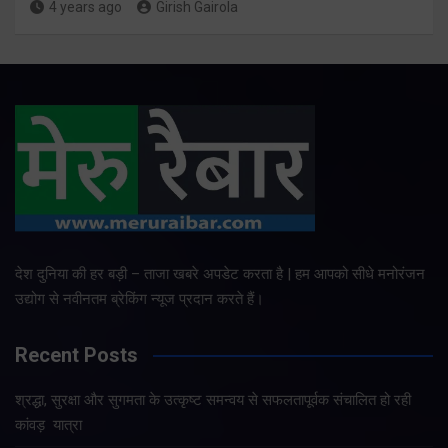
4 years ago
Girish Gairola
देश दुनिया की हर बड़ी – ताजा खबरे अपडेट करता है | हम आपको सीधे मनोरंजन
उद्योग से नवीनतम ब्रेकिंग न्यूज प्रदान करते हैं।
Recent Posts
श्रद्धा, सुरक्षा और सुगमता के उत्कृष्ट समन्वय से सफलतापूर्वक संचालित हो रही
कांवड़ यात्रा