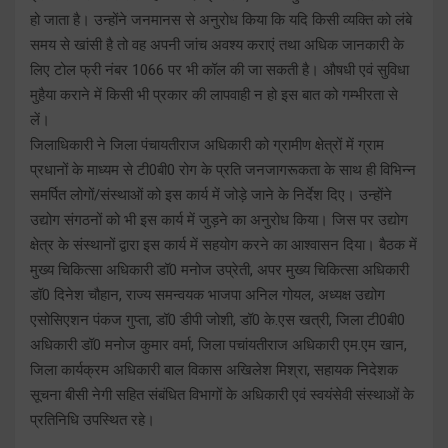
हो जाता है। उन्होंने जनमानस से अनुरोध किया कि यदि किसी व्यक्ति को लंबे
समय से खांसी है तो वह अपनी जांच अवश्य कराएं तथा अधिक जानकारी के
लिए टोल फ्री नंबर 1066 पर भी कॉल की जा सकती है। औषधी एवं सुविधा
मुहैया कराने में किसी भी प्रकार की लापवाही न हो इस बात को गम्भीरता से
लें।
जिलाधिकारी ने जिला पंचायतीराज अधिकारी को ग्रामीण क्षेत्रों में ग्राम
प्रधानों के माध्यम से टी0बी0 रोग के प्रति जनजागरूकता के साथ ही विभिन्न
समर्पित लोगों/संस्थाओं को इस कार्य में जोड़े जाने के निर्देश दिए। उन्होंने
उद्योग संगठनों को भी इस कार्य में जुड़ने का अनुरोध किया। जिस पर उद्योग
क्षेत्र के संस्थानों द्वारा इस कार्य में सहयोग करने का आश्वासन दिया। बैठक में
मुख्य चिकित्सा अधिकारी डॉ0 मनोज उप्रेती, अपर मुख्य चिकित्सा अधिकारी
डॉ0 दिनेश चौहान, राज्य समन्वयक भाजपा अनिल गोयल, अध्यक्ष उद्योग
एसोसिएशन पंकज गुप्ता, डॉ0 डीपी जोशी, डॉ0 के.एस खत्री, जिला टी0बी0
अधिकारी डॉ0 मनोज कुमार वर्मा, जिला पचांयतीराज अधिकारी एम.एम खान,
जिला कार्यक्रम अधिकारी बाल विकास अखिलेश मिश्रा, सहायक निदेशक
सूचना बीसी नेगी सहित संबंधित विभागों के अधिकारी एवं स्वयंसेवी संस्थाओं के
प्रतिनिधि उपस्थित रहे।