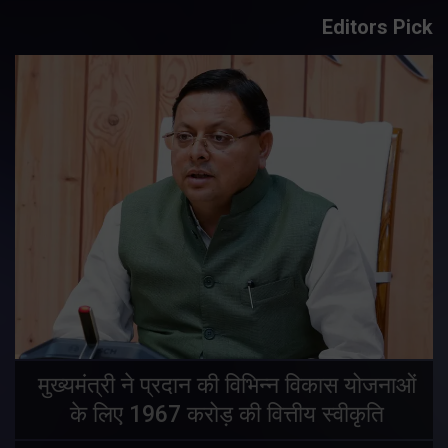
Editors Pick
मुख्यमंत्री ने प्रदान की विभिन्न विकास योजनाओं
के लिए 1967 करोड़ की वित्तीय स्वीकृति