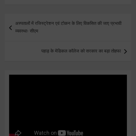
Post
अस्पतालों में रजिस्ट्रेशन एवं टोकन के लिए विकसित की जाए प्रभावी
navigation
व्यवस्थाः सीएम
पहाड़ के मेडिकल कॉलेज को सरकार का बड़ा तोहफा