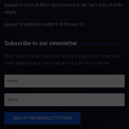
मुख्यमंत्री ने प्रदान की विभिन्न विकास योजनाओं के लिए 1967 करोड़ की वित्तीय
स्वीकृति
मुख्यमंत्री से महानिदेशक एनसीसी ने की शिष्टाचार भेंट
Subscribe to our newsletter
Want to be notified when our article is published? Enter your
email address and name below to be the first to know.