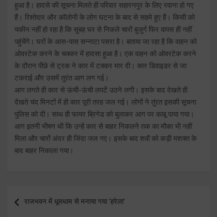
हुआ है। हादसे की सूचना मिलते ही परिवार सहारनपुर के लिए रवाना हो गए
हैं। रिश्तेदार और कॉलोनी के लोग घटना के बाद से सहमे हुए हैं। किसी को
यकीन नहीं हो रहा है कि सुबह घर से निकले चारों बुजुर्ग फिर वापस ही नहीं
पहुंचेंगे। घरों के आस-पास सन्नाटा पसरा है। बताया जा रहा है कि वाहन को
ओवरटेक करने के चक्कर में हादसा हुआ है। एक वाहन को ओवरटेक करने
के दौरान पीछे से ट्रक ने कार में टक्कर मार दी। कार डिवाइडर से जा
टकराई और उसमें तुरंत आग लग गई।
आग लगते ही कार से ऊंची-ऊंची लपटें उठने लगी। इसके बाद देखते ही
देखते चंद मिनटों में ही कार पूरी तरह जल गई। लोगों ने तुंरत इसकी सूचना
पुलिस को दी। साथ ही फायर ब्रिगेड को बुलाकर आग पर काबू पाया गया।
आग इतनी भीषण थी कि उन्हें कार से बाहर निकलने तक का मौका भी नहीं
मिला और चारों अंदर ही जिंदा जल गए। इसके बाद शवों को कड़ी मशक्त के
बाद बाहर निकाला गया।
Post
राजभवन में धूमधाम से मनाया गया ‘हरेला’
navigation