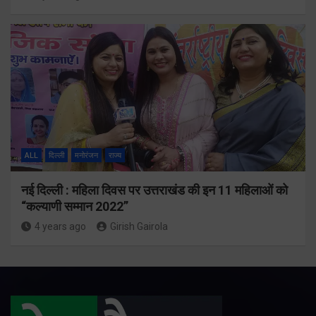
ALL
दिल्ली
मनोरंजन
राज्य
नई दिल्ली : महिला दिवस पर उत्तराखंड की इन 11 महिलाओं को
“कल्याणी सम्मान 2022”
4 years ago
Girish Gairola