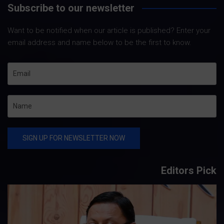
Subscribe to our newsletter
Want to be notified when our article is published? Enter your
email address and name below to be the first to know.
Editors Pick