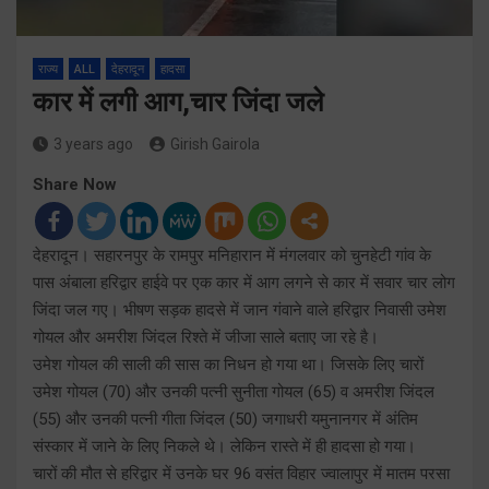
राज्य
ALL
देहरादून
हादसा
कार में लगी आग,चार जिंदा जले
3 years ago
Girish Gairola
Share Now
देहरादून। सहारनपुर के रामपुर मनिहारान में मंगलवार को चुनहेटी गांव के
पास अंबाला हरिद्वार हाईवे पर एक कार में आग लगने से कार में सवार चार लोग
जिंदा जल गए। भीषण सड़क हादसे में जान गंवाने वाले हरिद्वार निवासी उमेश
गोयल और अमरीश जिंदल रिश्ते में जीजा साले बताए जा रहे है।
उमेश गोयल की साली की सास का निधन हो गया था। जिसके लिए चारों
उमेश गोयल (70) और उनकी पत्नी सुनीता गोयल (65) व अमरीश जिंदल
(55) और उनकी पत्नी गीता जिंदल (50) जगाधरी यमुनानगर में अंतिम
संस्कार में जाने के लिए निकले थे। लेकिन रास्ते में ही हादसा हो गया।
चारों की मौत से हरिद्वार में उनके घर 96 वसंत विहार ज्वालापुर में मातम परसा