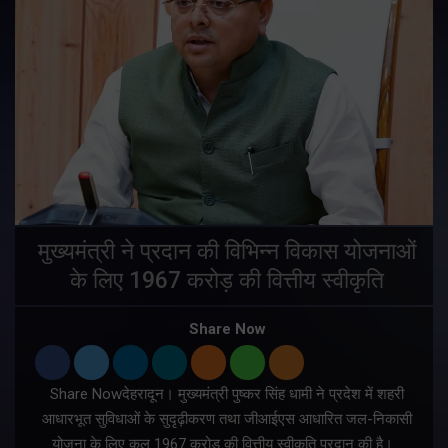
मुख्यमंत्री ने प्रदान की विभिन्न विकास योजनाओं
के लिए 1967 करोड़ की वित्तीय स्वीकृति
Share Now
Share Nowदेहरादून। मुख्यमंत्री पुष्कर सिंह धामी ने प्रदेश में शहरी
ी
आधारभूत सुविधाओं के सुदृढ़ीकरण तथा जीआईएस आधारित जल-निकासी
योजना के लिए कुल 1967 करोड़ की वित्तीय स्वीकृति प्रदान की है।…