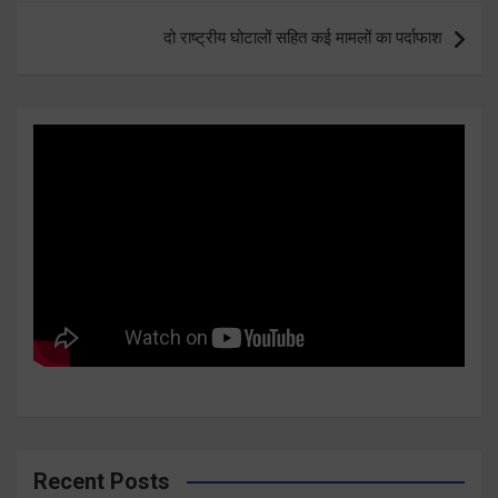
दो राष्ट्रीय घोटालों सहित कई मामलों का पर्दाफाश
Recent Posts