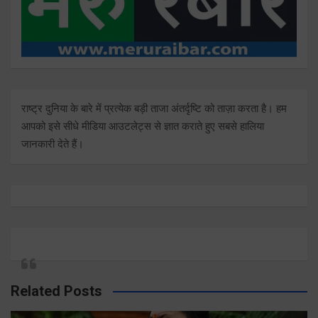
राष्ट्र दुनिया के बारे में प्रत्येक बड़ी ताजा अंतर्दृष्टि को ताज़ा करता है। हम
आपको इसे सीधे मीडिया आउटलेट्स से ज्ञात कराते हुए सबसे हालिया
जानकारी देते हैं।
Related Posts