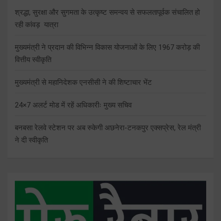
श्रद्धा, सुरक्षा और सुगमता के उत्कृष्ट समन्वय से सफलतापूर्वक संचालित हो
रही कांवड़ यात्रा
मुख्यमंत्री ने प्रदान की विभिन्न विकास योजनाओं के लिए 1967 करोड़ की
वित्तीय स्वीकृति
मुख्यमंत्री से महानिदेशक एनसीसी ने की शिष्टाचार भेंट
24×7 अलर्ट मोड में रहें अधिकारीः मुख्य सचिव
बनबसा रेलवे स्टेशन पर अब रुकेगी अछनेरा-टनकपुर एक्सप्रेस, रेल मंत्री
ने दी स्वीकृति