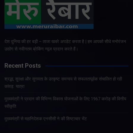
देश दुनिया की हर बड़ी – ताजा खबरे अपडेट करता है | हम आपको सीधे मनोरंजन
उद्योग से नवीनतम ब्रेकिंग न्यूज प्रदान करते हैं।
Recent Posts
श्रद्धा, सुरक्षा और सुगमता के उत्कृष्ट समन्वय से सफलतापूर्वक संचालित हो रही
कांवड़ यात्रा
मुख्यमंत्री ने प्रदान की विभिन्न विकास योजनाओं के लिए 1967 करोड़ की वित्तीय
स्वीकृति
मुख्यमंत्री से महानिदेशक एनसीसी ने की शिष्टाचार भेंट