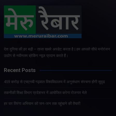
देश दुनिया की हर बड़ी – ताजा खबरे अपडेट करता है | हम आपको सीधे मनोरंजन
उद्योग से नवीनतम ब्रेकिंग न्यूज प्रदान करते हैं।
Recent Posts
459 करोड़ से एचएनबी गढ़वाल विश्वविद्यालय में अनुसंधान संरचना होगी सुदृढ
तकनीकी शिक्षा विभाग प्रदेशभर में आयोजित करेगा रोजगार मेले
हर घर तिरंगा अभियान को जन-जन तक पहुंचाने की तैयारी