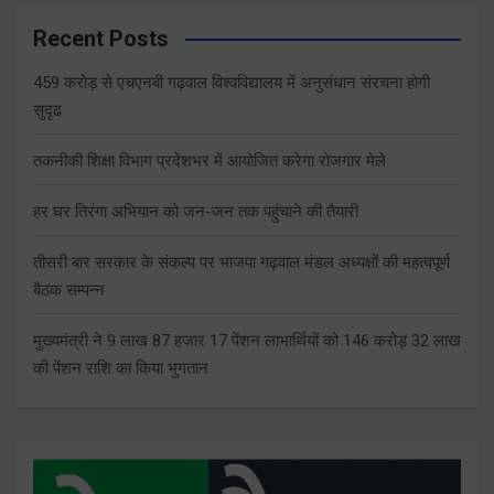
Recent Posts
459 करोड़ से एचएनबी गढ़वाल विश्वविद्यालय में अनुसंधान संरचना होगी
सुदृढ
तकनीकी शिक्षा विभाग प्रदेशभर में आयोजित करेगा रोजगार मेले
हर घर तिरंगा अभियान को जन-जन तक पहुंचाने की तैयारी
तीसरी बार सरकार के संकल्प पर भाजपा गढ़वाल मंडल अध्यक्षों की महत्वपूर्ण
बैठक सम्पन्न
मुख्यमंत्री ने 9 लाख 87 हजार 17 पेंशन लाभार्थियों को 146 करोड़ 32 लाख
की पेंशन राशि का किया भुगतान