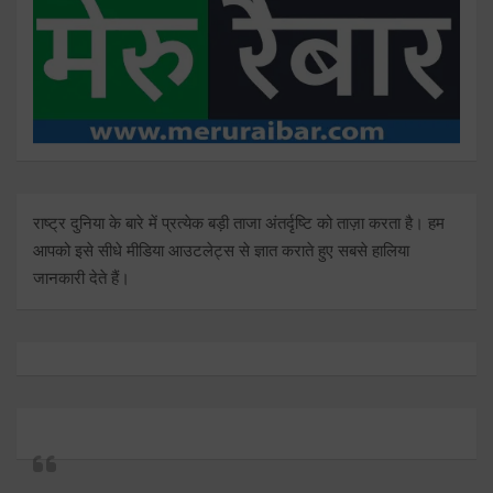
राष्ट्र दुनिया के बारे में प्रत्येक बड़ी ताजा अंतर्दृष्टि को ताज़ा करता है। हम
आपको इसे सीधे मीडिया आउटलेट्स से ज्ञात कराते हुए सबसे हालिया
जानकारी देते हैं।