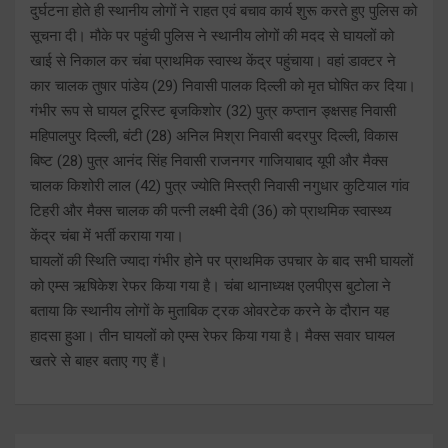
दुर्घटना होते ही स्थानीय लोगों ने राहत एवं बचाव कार्य शुरू करते हुए पुलिस को
सूचना दी। मौके पर पहुंची पुलिस ने स्थानीय लोगों की मदद से घायलों को
खाई से निकाल कर चंबा प्राथमिक स्वास्थ केंद्र पहुंचाया। वहां डाक्टर ने
कार चालक तुषार पांडेय (29) निवासी पालक दिल्ली को मृत घोषित कर दिया।
गंभीर रूप से घायल टूरिस्ट बृजकिशोर (32) पुत्र कप्तान ङ्क्षसह निवासी
महिपालपुर दिल्ली, बंटी (28) अनिल मिश्रा निवासी बदरपुर दिल्ली, विकास
बिष्ट (28) पुत्र आनंद सिंह निवासी राजनगर गाजियाबाद यूपी और मैक्स
चालक किशोरी लाल (42) पुत्र ज्योति मिस्त्री निवासी नगुधार कुटियाल गांव
टिहरी और मैक्स चालक की पत्नी लक्ष्मी देवी (36) को प्राथमिक स्वास्थ्य
केंद्र चंबा में भर्ती कराया गया।
घायलों की स्थिति ज्यादा गंभीर होने पर प्राथमिक उपचार के बाद सभी घायलों
को एम्स ऋषिकेश रेफर किया गया है। चंबा थानाध्यक्ष एलपीएस बुटोला ने
बताया कि स्थानीय लोगों के मुताबिक ट्रक ओवरटेक करने के दौरान यह
हादसा हुआ। तीन घायलों को एम्स रेफर किया गया है। मैक्स सवार घायल
खतरे से बाहर बताए गए हैं।