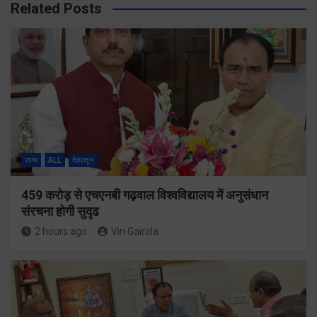
Related Posts
राज्य
ALL
देहरादून
459 करोड़ से एचएनबी गढ़वाल विश्वविद्यालय में अनुसंधान
संरचना होगी सुदृढ
2 hours ago
Viri Gairola