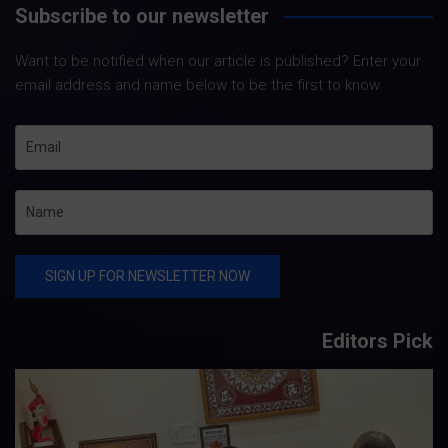
Subscribe to our newsletter
Want to be notified when our article is published? Enter your
email address and name below to be the first to know.
Editors Pick