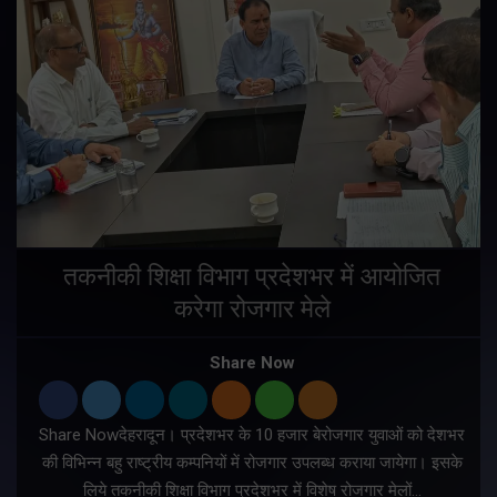
तकनीकी शिक्षा विभाग प्रदेशभर में आयोजित
करेगा रोजगार मेले
Share Now
Share Nowदेहरादून। प्रदेशभर के 10 हजार बेरोजगार युवाओं को देशभर
की विभिन्न बहु राष्ट्रीय कम्पनियों में रोजगार उपलब्ध कराया जायेगा। इसके
लिये तकनीकी शिक्षा विभाग प्रदेशभर में विशेष रोजगार मेलों…