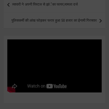
Post
व्यापारी ने अपनी पिस्टल से झांेका फायर,मामला दर्ज
navigation
पुलिसकर्मी की आंख फोड़कर फरार हुआ 50 हजार का ईनामी गिरफ्तार