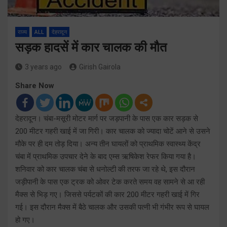
राज्य
ALL
देहरादून
सड़क हादसें में कार चालक की मौत
3 years ago
Girish Gairola
Share Now
देहरादून। चंबा-मसूरी मोटर मार्ग पर जड़पानी के पास एक कार सड़क से
200 मीटर गहरी खाई में जा गिरी। कार चालक को ज्यादा चोटें आने से उसने
मौके पर ही दम तोड़ दिया। अन्य तीन घायलों को प्राथमिक स्वास्थ्य केंद्र
चंबा में प्राथमिक उपचार देने के बाद एम्स ऋषिकेश रेफर किया गया है।
शनिवार को कार चालक चंबा से धनोल्टी की तरफ जा रहे थे, इस दौरान
जड़ीपानी के पास एक ट्रक को ओवर टेक करते समय वह सामने से आ रही
मैक्स से भिड़ गए। जिससे पर्यटकों की कार 200 मीटर गहरी खाई में गिर
गई। इस दौरान मैक्स में बैठे चालक और उसकी पत्नी भी गंभीर रूप से घायल
हो गए।