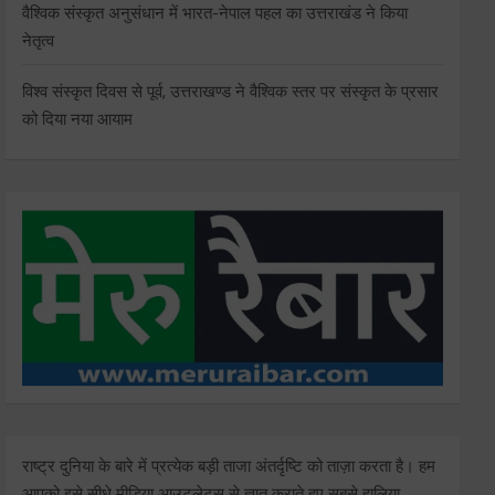
वैश्विक संस्कृत अनुसंधान में भारत-नेपाल पहल का उत्तराखंड ने किया
नेतृत्व
विश्व संस्कृत दिवस से पूर्व, उत्तराखण्ड ने वैश्विक स्तर पर संस्कृत के प्रसार
को दिया नया आयाम
राष्ट्र दुनिया के बारे में प्रत्येक बड़ी ताजा अंतर्दृष्टि को ताज़ा करता है। हम
आपको इसे सीधे मीडिया आउटलेट्स से ज्ञात कराते हुए सबसे हालिया