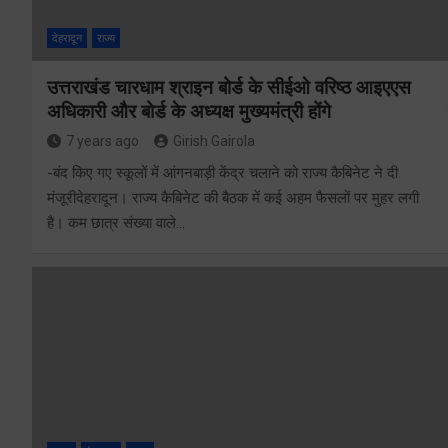
देहरादून
राज्य
उत्तराखंड चारधाम श्राइन बोर्ड के सीईओ वरिष्ठ आइएएस
अधिकारी और बोर्ड के अध्यक्ष मुख्यमंत्री होंगे
7 years ago
Girish Gairola
-बंद किए गए स्कूलों में आंगनबाड़ी केंद्र चलाने को राज्य कैबिनेट ने दी
मंजूरीदेहरादून। राज्य कैबिनेट की बैठक में कई अहम फैसलों पर मुहर लगी
है। कम छात्र संख्या वाले…