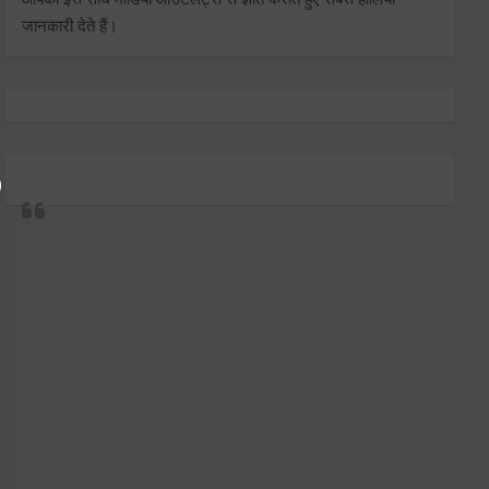
जानकारी देते हैं।