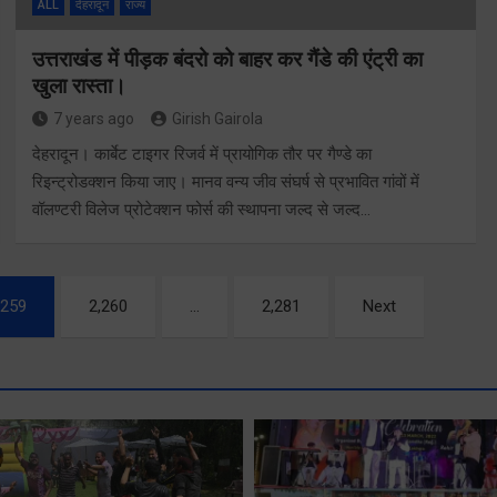
ALL
देहरादून
राज्य
उत्तराखंड में पीड़क बंदरो को बाहर कर गैंडे की एंट्री का
खुला रास्ता।
7 years ago
Girish Gairola
देहरादून। कार्बेट टाइगर रिजर्व में प्रायोगिक तौर पर गैण्डे का
रिइन्ट्रोडक्शन किया जाए। मानव वन्य जीव संघर्ष से प्रभावित गांवों में
वॉलण्टरी विलेज प्रोटेक्शन फोर्स की स्थापना जल्द से जल्द…
,259
2,260
…
2,281
Next