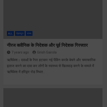
ALL
देहरादून
राज्य
नीरज क्लीनिक के निदेशक और पूर्व निदेशक गिरफ्तार
7 years ago
Girish Gairola
ऋषिकेश। दवाओं के रैपर हटाकर नई पैकिंग करके बेचने और चमत्कारिक
इलाज करने का दावा कर लोगों के स्वास्थ्य से खिलवाड़ करने के मामले में
ऋषिकेश में हरिद्वार रोड स्थित…