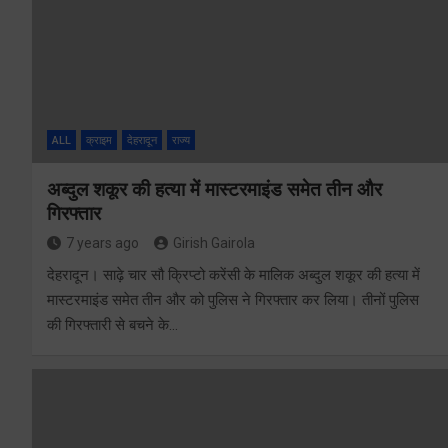
ALL
क्राइम
देहरादून
राज्य
अब्दुल शकूर की हत्या में मास्टरमाइंड समेत तीन और
गिरफ्तार
7 years ago
Girish Gairola
देहरादून। साढ़े चार सौ क्रिप्टो करेंसी के मालिक अब्दुल शकूर की हत्या में
मास्टरमाइंड समेत तीन और को पुलिस ने गिरफ्तार कर लिया। तीनों पुलिस
की गिरफ्तारी से बचने के…