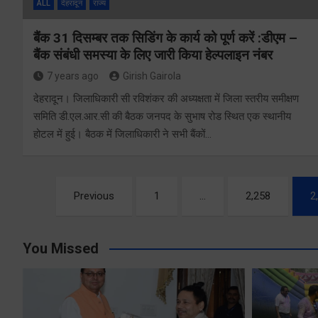
ALL
देहरादून
राज्य
बैंक 31 दिसम्बर तक सिडिंग के कार्य को पूर्ण करें :डीएम –
बैंक संबंधी समस्या के लिए जारी किया हेल्पलाइन नंबर
7 years ago
Girish Gairola
देहरादून। जिलाधिकारी सी रविशंकर की अध्यक्षता में जिला स्तरीय समीक्षण
समिति डी.एल.आर.सी की बैठक जनपद के सुभाष रोड स्थित एक स्थानीय
होटल में हुई। बैठक में जिलाधिकारी ने सभी बैंकों…
Posts
Previous
1
…
2,258
2
pagination
You Missed