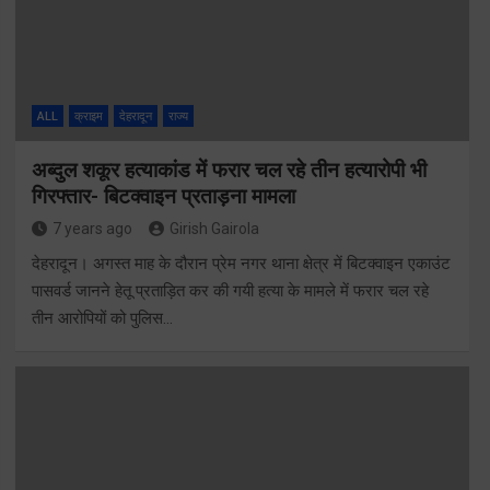
ALL
क्राइम
देहरादून
राज्य
अब्दुल शकूर हत्याकांड में फरार चल रहे तीन हत्यारोपी भी
गिरफ्तार- बिटक्वाइन प्रताड़ना मामला
7 years ago
Girish Gairola
देहरादून। अगस्त माह के दौरान प्रेम नगर थाना क्षेत्र में बिटक्वाइन एकाउंट
पासवर्ड जानने हेतू प्रताड़ित कर की गयी हत्या के मामले में फरार चल रहे
तीन आरोपियों को पुलिस…