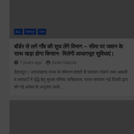
ALL
देहरादून
राज्य
बॉर्डर से लगे गाँव की सुध लेंगे विभाग – सीमा पर जवान के
साथ खड़ा होगा किसान- मिलेगी आधारभूत सुविधाएं।
7 years ago
Girish Gairola
देहरादून। उत्तराखण्ड राज्य के सीमान्त क्षेत्रों से पलायन रोकने तथा आबादी
व बसावटों में वृद्धि हेतु सुरक्षा परिषद सचिवालय, भारत सरकार नई दिल्ली द्वारा
की गई अपेक्षा के अनुसार कार्य…