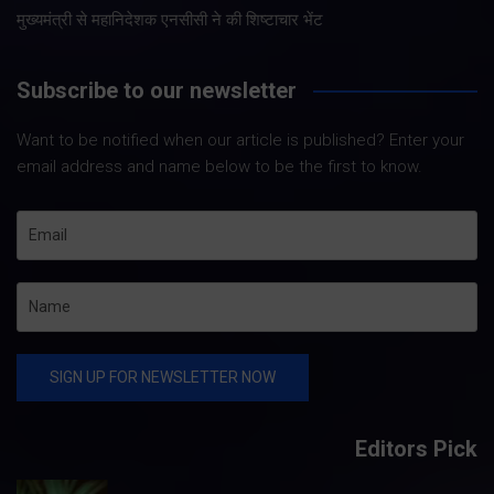
मुख्यमंत्री से महानिदेशक एनसीसी ने की शिष्टाचार भेंट
Subscribe to our newsletter
Want to be notified when our article is published? Enter your
email address and name below to be the first to know.
Editors Pick