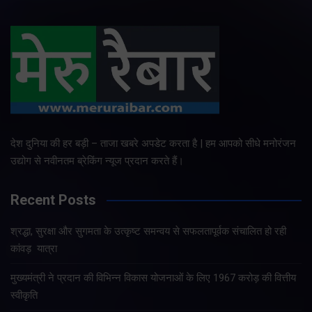
देश दुनिया की हर बड़ी – ताजा खबरे अपडेट करता है | हम आपको सीधे मनोरंजन
उद्योग से नवीनतम ब्रेकिंग न्यूज प्रदान करते हैं।
Recent Posts
श्रद्धा, सुरक्षा और सुगमता के उत्कृष्ट समन्वय से सफलतापूर्वक संचालित हो रही
कांवड़ यात्रा
मुख्यमंत्री ने प्रदान की विभिन्न विकास योजनाओं के लिए 1967 करोड़ की वित्तीय
स्वीकृति