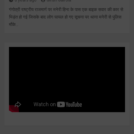
गंगोत्री राष्ट्रीय राजमार्ग पर मनेरी हिना के पास एक बाइक सवार की कार से
भिड़ंत हो गई जिसके बाद लोग घायल हो गए सूचना पर थाना मनेरी से पुलिस
मौके…