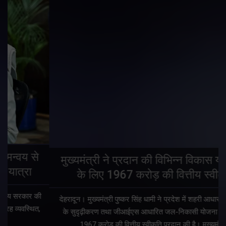
मुख्यमंत्री ने प्रदान की विभिन्न विकास योजनाओं
के लिए 1967 करोड़ की वित्तीय स्वीकृति
देहरादून। मुख्यमंत्री पुष्कर सिंह धामी ने प्रदेश में शहरी आधारभूत सुविधाओं
के सुदृढ़ीकरण तथा जीआईएस आधारित जल-निकासी योजना के लिए कुल
1967 करोड़ की वित्तीय स्वीकृति प्रदान की है। मुख्यमंत्री…