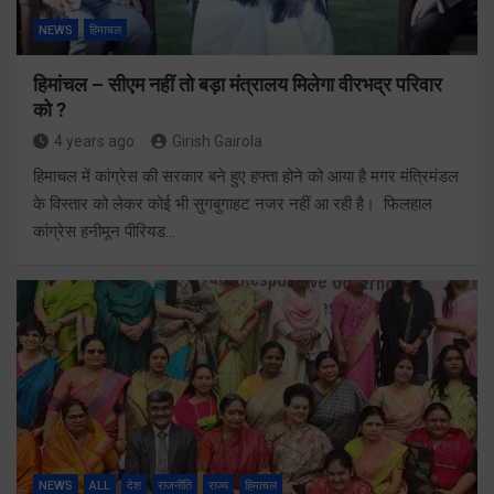
NEWS
हिमाचल
हिमांचल – सीएम नहीं तो बड़ा मंत्रालय मिलेगा वीरभद्र परिवार
को ?
4 years ago
Girish Gairola
हिमाचल में कांग्रेस की सरकार बने हुए हफ्ता होने को आया है मगर मंत्रिमंडल
के विस्तार को लेकर कोई भी सुगबुगाहट नजर नहीं आ रही है। फिलहाल
कांग्रेस हनीमून पीरियड…
NEWS
ALL
देश
राजनीति
राज्य
हिमाचल