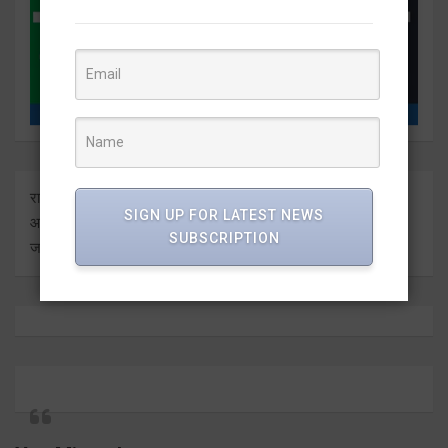
राष्ट्र दुनिया के बारे में प्रत्येक बड़ी ताजा अंतर्दृष्टि को ताज़ा करता है। हम
SIGN UP FOR LATEST NEWS
आपको इसे सीधे मीडिया आउटलेट्स से ज्ञात कराते हुए सबसे हालिया
SUBSCRIPTION
जानकारी देते हैं।