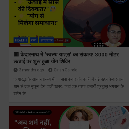
HEALTH
राज्य
रुद्रप्रयाग
🟥 केदारनाथ में ‘स्वस्थ यात्रा’ का संकल्प! 3000 मीटर
ऊंचाई पर शुरू हुआ योग शिविर
3 months ago
Girish Gairola
✨ श्रद्धा के साथ स्वास्थ्य भी — बाबा केदार की नगरी में नई पहल केदारनाथ
धाम से एक सुकून देने वाली खबर…जहां एक तरफ हजारों श्रद्धालु भगवान के
दर्शन के…