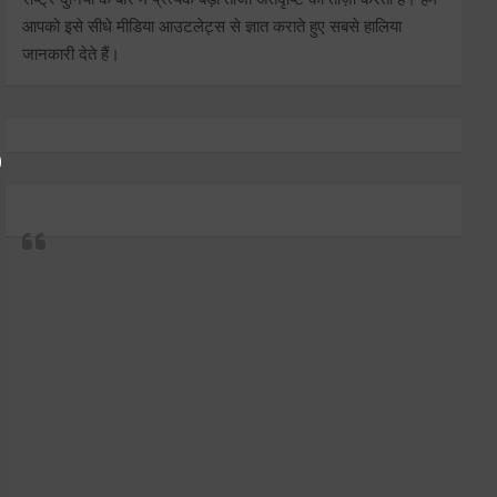
आपको इसे सीधे मीडिया आउटलेट्स से ज्ञात कराते हुए सबसे हालिया
जानकारी देते हैं।