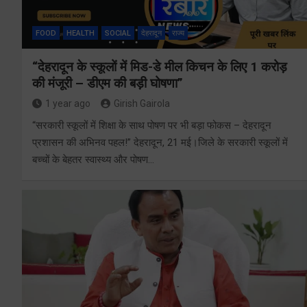
FOOD
HEALTH
SOCIAL
देहरादून
राज्य
“देहरादून के स्कूलों में मिड-डे मील किचन के लिए 1 करोड़
की मंजूरी – डीएम की बड़ी घोषणा”
1 year ago
Girish Gairola
“सरकारी स्कूलों में शिक्षा के साथ पोषण पर भी बड़ा फोकस – देहरादून
प्रशासन की अभिनव पहल!” देहरादून, 21 मई।जिले के सरकारी स्कूलों में
बच्चों के बेहतर स्वास्थ्य और पोषण…