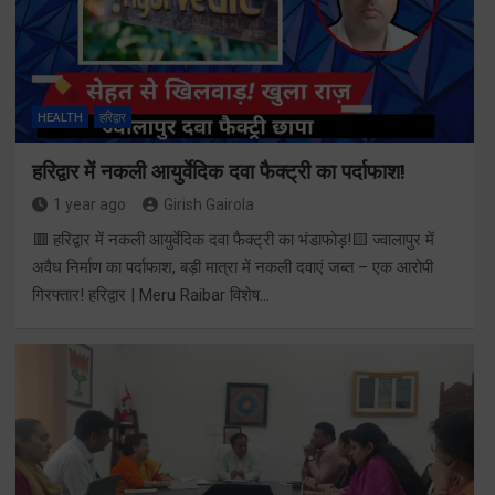
HEALTH
हरिद्वार
हरिद्वार में नकली आयुर्वेदिक दवा फैक्ट्री का पर्दाफाश!
1 year ago
Girish Gairola
🟥 हरिद्वार में नकली आयुर्वेदिक दवा फैक्ट्री का भंडाफोड़!🟨 ज्वालापुर में
अवैध निर्माण का पर्दाफाश, बड़ी मात्रा में नकली दवाएं जब्त – एक आरोपी
गिरफ्तार! हरिद्वार | Meru Raibar विशेष…