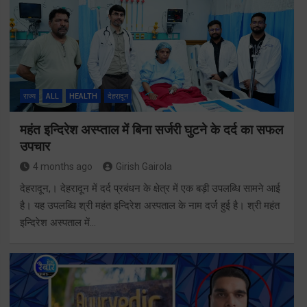
राज्य
ALL
HEALTH
देहरादून
महंत इन्दिरेश अस्प्ताल में बिना सर्जरी घुटने के दर्द का सफल
उपचार
4 months ago
Girish Gairola
देहरादून,। देहरादून में दर्द प्रबंधन के क्षेत्र में एक बड़ी उपलब्धि सामने आई
है। यह उपलब्धि श्री महंत इन्दिरेश अस्पताल के नाम दर्ज हुई है। श्री महंत
इन्दिरेश अस्पताल में…