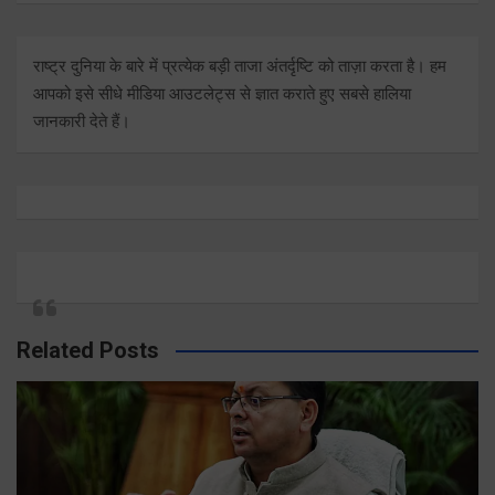
राष्ट्र दुनिया के बारे में प्रत्येक बड़ी ताजा अंतर्दृष्टि को ताज़ा करता है। हम
आपको इसे सीधे मीडिया आउटलेट्स से ज्ञात कराते हुए सबसे हालिया
जानकारी देते हैं।
Related Posts