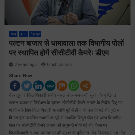
राज्य
ALL
देहरादून
पल्टन बाजार से धामावाला तक विभागीय पोलों
पर स्थापित होगें सीसीटीवी कैमरेः डीएम
2 years ago
Girish Gairola
Share Now
देहरादून । जिलाधिकारी सविन बंसल ने आमजन की सुरक्षा के दृष्टिगत
पल्टन बाजार में निरीक्षण के दौरान सीसीटीवी कैमरे लगाने के निर्देश दिए गए
थे जिसके लिए जिलाधिकारी धनराशि पूर्व में ही जारी कर दी गई थी, पुलिस
विभाग द्वारा चयनित स्थानों पर पूर्व से स्थापित विद्युत पोल एवं अन्य विभागीय
पोल पर सीसीटीवी कैमरे लगाने की अनुमति मांगी गई थी, जिस पर
जिलाधिकारी ने आम जनमानस की सुरक्षा के दृष्टिगत भीड़ नियन्त्रण एवं भीड़