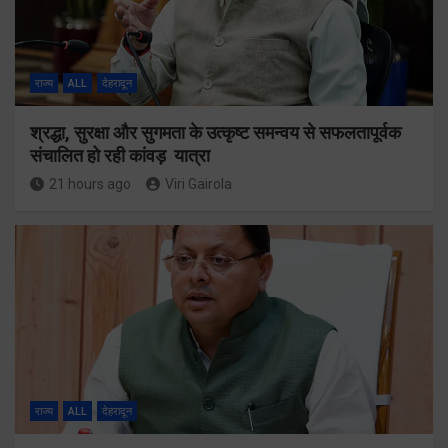
राज्य
ALL
देहरादून
श्रद्धा, सुरक्षा और सुगमता के उत्कृष्ट समन्वय से सफलतापूर्वक
संचालित हो रही कांवड़ यात्रा
21 hours ago
Viri Gairola
राज्य
ALL
देहरादून