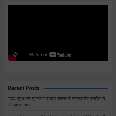
Recent Posts
श्रद्धा, सुरक्षा और सुगमता के उत्कृष्ट समन्वय से सफलतापूर्वक संचालित हो
रही कांवड़ यात्रा