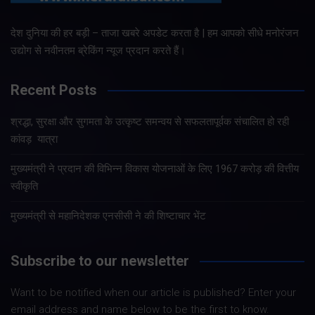
देश दुनिया की हर बड़ी – ताजा खबरे अपडेट करता है | हम आपको सीधे मनोरंजन
उद्योग से नवीनतम ब्रेकिंग न्यूज प्रदान करते हैं।
Recent Posts
श्रद्धा, सुरक्षा और सुगमता के उत्कृष्ट समन्वय से सफलतापूर्वक संचालित हो रही
कांवड़ यात्रा
मुख्यमंत्री ने प्रदान की विभिन्न विकास योजनाओं के लिए 1967 करोड़ की वित्तीय
स्वीकृति
मुख्यमंत्री से महानिदेशक एनसीसी ने की शिष्टाचार भेंट
Subscribe to our newsletter
Want to be notified when our article is published? Enter your
email address and name below to be the first to know.