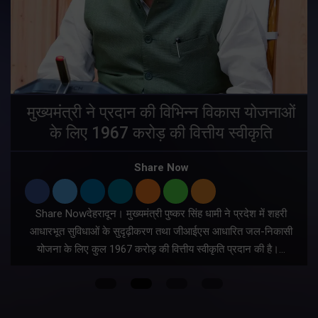
मुख्यमंत्री ने प्रदान की विभिन्न विकास योजनाओं
के लिए 1967 करोड़ की वित्तीय स्वीकृति
Share Now
Share Nowदेहरादून। मुख्यमंत्री पुष्कर सिंह धामी ने प्रदेश में शहरी
ी
आधारभूत सुविधाओं के सुदृढ़ीकरण तथा जीआईएस आधारित जल-निकासी
योजना के लिए कुल 1967 करोड़ की वित्तीय स्वीकृति प्रदान की है।…