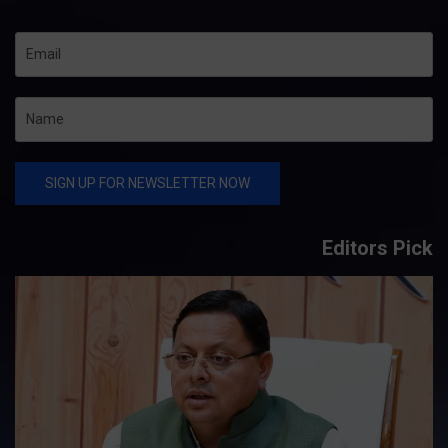
Editors Pick