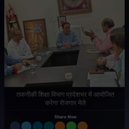
तकनीकी शिक्षा विभाग प्रदेशभर में आयोजित
करेगा रोजगार मेले
Share Now