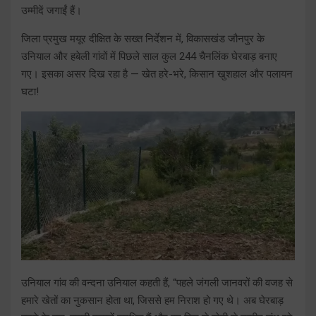
उम्मीदें जगाईं हैं।
जिला प्रमुख मयूर दीक्षित के सख्त निर्देशन में, विकासखंड जौनपुर के
उनियाल और हबेली गांवों में पिछले साल कुल 244 चैनलिंक घेरबाड़ बनाए
गए। इसका असर दिख रहा है — खेत हरे-भरे, किसान खुशहाल और पलायन
घटा!
उनियाल गांव की वन्दना उनियाल कहती हैं, “पहले जंगली जानवरों की वजह से
हमारे खेतों का नुकसान होता था, जिससे हम निराश हो गए थे। अब घेरबाड़