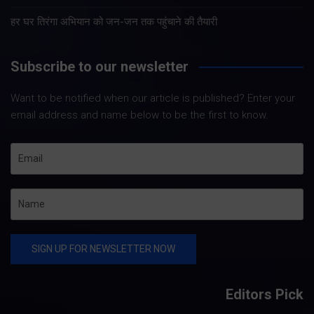
हर घर तिरंगा अभियान को जन-जन तक पहुंचाने की तैयारी
Subscribe to our newsletter
Want to be notified when our article is published? Enter your
email address and name below to be the first to know.
Editors Pick