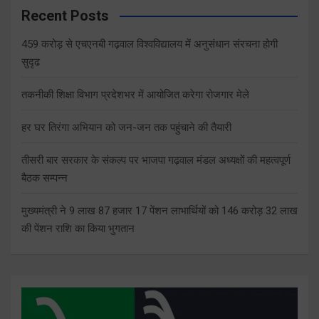
Recent Posts
459 करोड़ से एचएनबी गढ़वाल विश्वविद्यालय में अनुसंधान संरचना होगी
सुदृढ
तकनीकी शिक्षा विभाग प्रदेशभर में आयोजित करेगा रोजगार मेले
हर घर तिरंगा अभियान को जन-जन तक पहुंचाने की तैयारी
तीसरी बार सरकार के संकल्प पर भाजपा गढ़वाल मंडल अध्यक्षों की महत्वपूर्ण
बैठक सम्पन्न
मुख्यमंत्री ने 9 लाख 87 हजार 17 पेंशन लाभार्थियों को 146 करोड़ 32 लाख
की पेंशन राशि का किया भुगतान