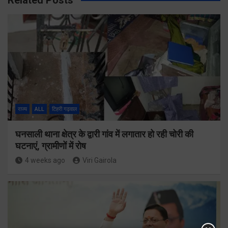
राज्य
ALL
टिहरी गढ़वाल
घनसाली थाना क्षेत्र के द्वारी गांव में लगातार हो रही चोरी की
घटनाएं, ग्रामीणों में रोष
4 weeks ago
Viri Gairola