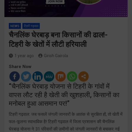
NEWS
टिहरी गढ़वाल
चैनलिंक घेरबाड़ बना किसानों की ढाल!-
टिहरी के खेतों में लौटी हरियाली
1 year ago
Girish Gairola
Share Now
“चैनलिंक घेरबाड़ योजना से टिहरी के गांवों में
वापस लौट रही है खेती की खुशहाली, किसानों का
मनोबल हुआ आसमान पर!”
टिहरी गढ़वाल: जब फसलें जंगली जानवरों के आतंक से सुरक्षित हों, तो खेती में
फल-फूलना स्वाभाविक है! टिहरी गढ़वाल में जिला प्रशासन की चैनलिंक
घेरबाड़ योजना ने 31 परिवारों की ज़मीनों को जंगली जानवरों से बचाकर नई