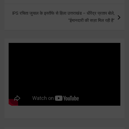
IPS रचिता जुयाल के इस्तीफे से हिला उत्तराखंड – धीरेंद्र प्रताप बोले,
“ईमानदारी की सज़ा मिल रही है”