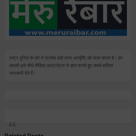
राष्ट्र दुनिया के बारे में प्रत्येक बड़ी ताजा अंतर्दृष्टि को ताज़ा करता है। हम
आपको इसे सीधे मीडिया आउटलेट्स से ज्ञात कराते हुए सबसे हालिया
जानकारी देते हैं।
Related Posts