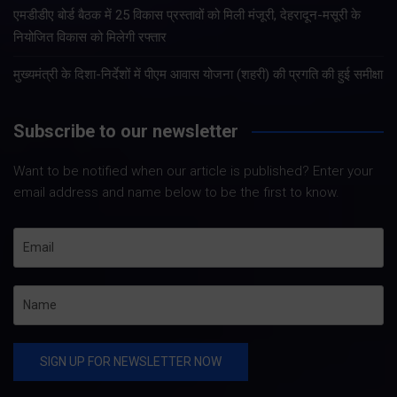
एमडीडीए बोर्ड बैठक में 25 विकास प्रस्तावों को मिली मंजूरी, देहरादून-मसूरी के
नियोजित विकास को मिलेगी रफ्तार
मुख्यमंत्री के दिशा-निर्देशों में पीएम आवास योजना (शहरी) की प्रगति की हुई समीक्षा
Subscribe to our newsletter
Want to be notified when our article is published? Enter your
email address and name below to be the first to know.