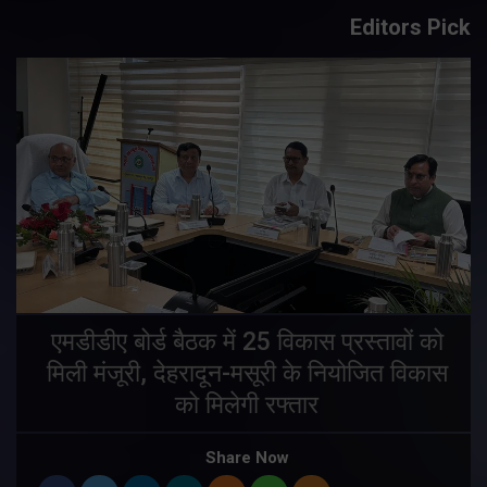
Editors Pick
एमडीडीए बोर्ड बैठक में 25 विकास प्रस्तावों को
मिली मंजूरी, देहरादून-मसूरी के नियोजित विकास
ं
को मिलेगी रफ्तार
Share Now