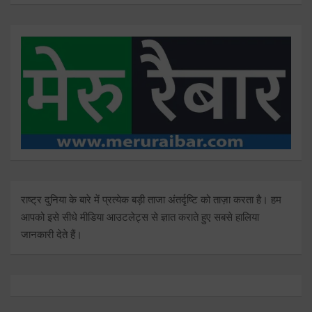
राष्ट्र दुनिया के बारे में प्रत्येक बड़ी ताजा अंतर्दृष्टि को ताज़ा करता है। हम
आपको इसे सीधे मीडिया आउटलेट्स से ज्ञात कराते हुए सबसे हालिया
जानकारी देते हैं।