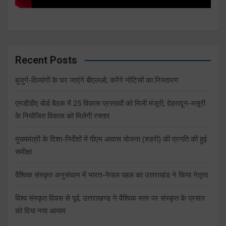
Recent Posts
बुजुर्ग-दिव्यांगों के घर जाएंगे बीएलओ, करेंगे नोटिसों का निस्तारण
एमडीडीए बोर्ड बैठक में 25 विकास प्रस्तावों को मिली मंजूरी, देहरादून-मसूरी
के नियोजित विकास को मिलेगी रफ्तार
मुख्यमंत्री के दिशा-निर्देशों में पीएम आवास योजना (शहरी) की प्रगति की हुई
समीक्षा
वैश्विक संस्कृत अनुसंधान में भारत-नेपाल पहल का उत्तराखंड ने किया नेतृत्व
विश्व संस्कृत दिवस से पूर्व, उत्तराखण्ड ने वैश्विक स्तर पर संस्कृत के प्रसार
को दिया नया आयाम