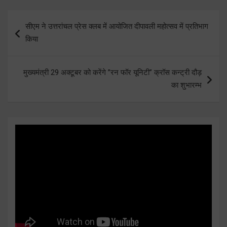
Post
सीएम ने उत्तरांचल प्रेस क्लब में आयोजित दीपावली महोत्सव में प्रतिभाग
navigation
किया
मुख्यमंत्री 29 अक्टूबर को करेंगे ’’रन फॉर यूनिटी’’ क्रॉस कन्ट्री दौड़
का शुभारम्भ