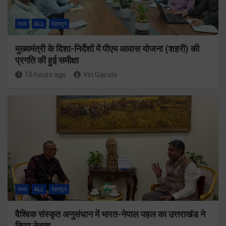
राज्य
ALL
देहरादून
मुख्यमंत्री के दिशा-निर्देशों में पीएम आवास योजना (शहरी) की
प्रगति की हुई समीक्षा
15 hours ago
Viri Gairola
राज्य
ALL
देहरादून
वैश्विक संस्कृत अनुसंधान में भारत-नेपाल पहल का उत्तराखंड ने
किया नेतृत्व