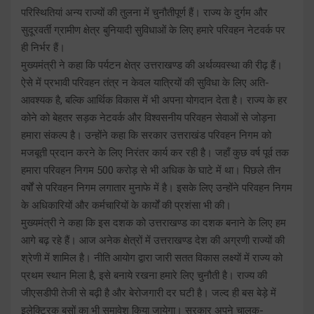
परिस्थितियां अन्य राज्यों की तुलना में चुनौतीपूर्ण हैं। राज्य के दुर्गम और
सुदूरवर्ती ग्रामीण क्षेत्र बुनियादी सुविधाओं के लिए हमारे परिवहन नेटवर्क पर
ही निर्भर हैं।
मुख्यमंत्री ने कहा कि पर्यटन क्षेत्र उत्तराखण्ड की अर्थव्यवस्था की रीढ़ हैं।
ऐसे में प्रभावी परिवहन तंत्र न केवल यात्रियों की सुविधा के लिए अति-
आवश्यक है, बल्कि आर्थिक विकास में भी अपना योगदान देता है। राज्य के हर
कोने को बेहतर सड़क नेटवर्क और विश्वसनीय परिवहन सेवाओं से जोड़ना
हमारा संकल्प है। उन्होंने कहा कि सरकार उत्तराखंड परिवहन निगम को
मजबूती प्रदान करने के लिए निरंतर कार्य कर रही है। जहाँ कुछ वर्ष पूर्व तक
हमारा परिवहन निगम 500 करोड़ से भी अधिक के घाटे में था। पिछले तीन
वर्षों से परिवहन निगम लगातार मुनाफे में है। इसके लिए उन्होंने परिवहन निगम
के अधिकारियों और कर्मचारियों के कार्यों की प्रशंसा भी की।
मुख्यमंत्री ने कहा कि इस दशक को उत्तराखण्ड का दशक बनाने के लिए हम
आगे बढ़ रहे हैं। आज अनेक क्षेत्रों में उत्तराखण्ड देश की अग्रणी राज्यों की
श्रेणी में शामिल है। नीति आयोग द्वारा जारी सतत विकास लक्ष्यों में राज्य को
प्रथम स्थान मिला है, इसे बनाये रखना हमारे लिए चुनौती है। राज्य की
जीएसडीपी तेजी से बढ़ी है और बेरोजगारी दर घटी है। जल्द ही बस बेड़े में
इलेक्ट्रिक बसों का भी समावेश किया जायेगा। सरकार अपने चालक-