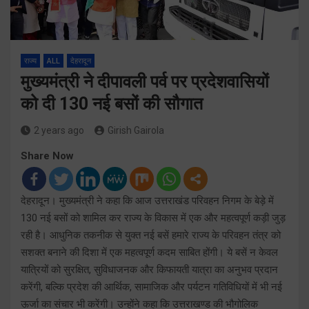
राज्य
ALL
देहरादून
मुख्यमंत्री ने दीपावली पर्व पर प्रदेशवासियों
को दी 130 नई बसों की सौगात
2 years ago
Girish Gairola
Share Now
देहरादून। मुख्यमंत्री ने कहा कि आज उत्तराखंड परिवहन निगम के बेड़े में
130 नई बसों को शामिल कर राज्य के विकास में एक और महत्वपूर्ण कड़ी जुड़
रही है। आधुनिक तकनीक से युक्त नई बसें हमारे राज्य के परिवहन तंत्र को
सशक्त बनाने की दिशा में एक महत्वपूर्ण कदम साबित होंगी। ये बसें न केवल
यात्रियों को सुरक्षित, सुविधाजनक और किफायती यात्रा का अनुभव प्रदान
करेंगी, बल्कि प्रदेश की आर्थिक, सामाजिक और पर्यटन गतिविधियों में भी नई
ऊर्जा का संचार भी करेंगी। उन्होंने कहा कि उत्तराखण्ड की भौगोलिक