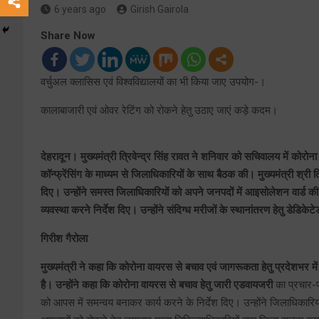
6 years ago
Girish Gairola
Share Now
वर्चुअल क्लासिस एवं विश्वविद्यालयों का भी किया जाए उपयोग-।
कालाबाजारी एवं ओवर रेटिंग को रोकने हेतु उठाए जाएं कड़े कदम।
देहरादून। मुख्यमंत्री त्रिवेन्द्र सिंह रावत ने शनिवार को सचिवालय में कोरोना 
कॉन्फ्रेंसिंग के माध्यम से जिलाधिकारियों के साथ बैठक की। मुख्यमंत्री श्री 
दिए। उन्होंने समस्त जिलाधिकारियों को अपने जनपदों में आइसोलेशन वार्ड की 
व्यवस्था करने निर्देश दिए। उन्होंने संदिग्ध मरीजों के स्थानांतरण हेतु डेडिकेट
गिरीश गैरोला
मुख्यमंत्री ने कहा कि कोरोना वायरस से बचाव एवं जागरूकता हेतु प्रदेशभर मे
है। उन्होंने कहा कि कोरोना वायरस से बचाव हेतु जारी एडवायजरी
का प्रचार-प्
को आपस में समन्वय बनाकर कार्य करने के निर्देश दिए। उन्होंने जिलाधिकारियो