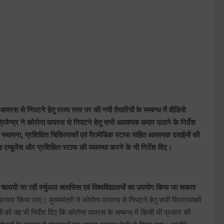
वायरस से निपटने हेतु राज्य स्तर पर की गयी तैयारियों के सम्बन्ध में वीडियो
त्रिवेन्द्र ने कोरोना वायरस से निपटने हेतु सभी आवश्यक कदम उठाने के निर्देश
स्थापना, प्रशिक्षित चिकित्सकों एवं पैरामेडिक स्टाफ सहित आवश्यक दवाईयों की
ेड एम्बुलेंस और प्रशिक्षित स्टाफ की व्यवस्था करने के भी निर्देश दिए।
ं चलायी जा रही वर्चुअल क्लासिस एवं विश्वविद्यालयों का उपयोग किया जा सकता
रसार किया जाए। मुख्यमंत्री ने कोरोना वायरस से निपटने हेतु सभी विभागाध्यक्षों
ं को यह भी निर्देश दिए कि कोरोना वायरस के सम्बन्ध में किसी भी प्रकार की