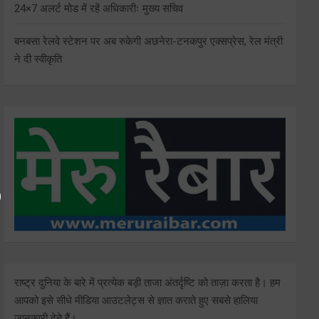
24×7 अलर्ट मोड में रहें अधिकारीः मुख्य सचिव
बनबसा रेलवे स्टेशन पर अब रुकेगी अछनेरा-टनकपुर एक्सप्रेस, रेल मंत्री
ने दी स्वीकृति
राष्ट्र दुनिया के बारे में प्रत्येक बड़ी ताजा अंतर्दृष्टि को ताज़ा करता है। हम
आपको इसे सीधे मीडिया आउटलेट्स से ज्ञात कराते हुए सबसे हालिया
जानकारी देते हैं।