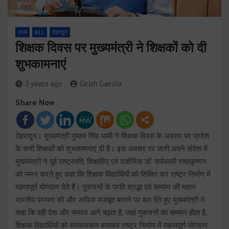
राज्य
ALL
देहरादून
शिक्षक दिवस पर मुख्यमंत्री ने शिक्षकों को दी
शुभकामनाएं
3 years ago
Girish Gairola
Share Now
देहरादून। मुख्यमंत्री पुष्कर सिंह धामी ने शिक्षक दिवस के अवसर पर प्रदेश
के सभी शिक्षकों को शुभकामनाएं दी है। इस अवसर पर जारी अपने संदेश में
मुख्यमंत्री ने पूर्व राष्ट्रपति, शिक्षाविद् एवं दार्शनिक डॉ. सर्वपल्ली राधाकृष्णन
को नमन करते हुए कहा कि शिक्षक विद्यार्थियों को शिक्षित कर राष्ट्र निर्माण में
महत्वपूर्ण योगदान देते हैं। गुरुजनों के प्रति श्रद्धा एवं सम्मान की महान
भारतीय परम्परा को और अधिक मजबूत बनाने पर बल देते हुए मुख्यमंत्री ने
कहा कि वही देश और समाज आगे बढ़ता है, जहां गुरुजनों का सम्मान होता है,
शिक्षक विद्यार्थियों को संस्कारवान बनाकर राष्ट्र निर्माण में महत्वपूर्ण योगदान