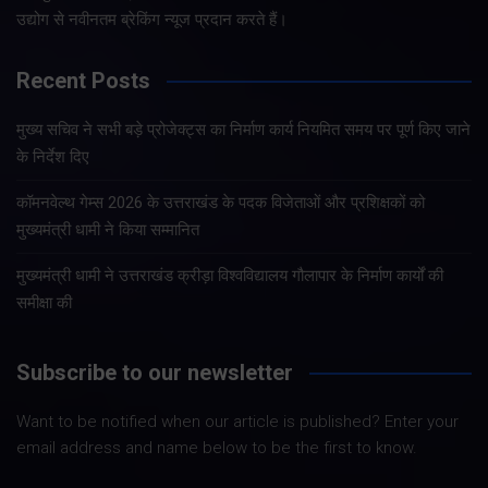
उद्योग से नवीनतम ब्रेकिंग न्यूज प्रदान करते हैं।
Recent Posts
मुख्य सचिव ने सभी बड़े प्रोजेक्ट्स का निर्माण कार्य नियमित समय पर पूर्ण किए जाने
के निर्देश दिए
कॉमनवेल्थ गेम्स 2026 के उत्तराखंड के पदक विजेताओं और प्रशिक्षकों को
मुख्यमंत्री धामी ने किया सम्मानित
मुख्यमंत्री धामी ने उत्तराखंड क्रीड़ा विश्वविद्यालय गौलापार के निर्माण कार्यों की
समीक्षा की
Subscribe to our newsletter
Want to be notified when our article is published? Enter your
email address and name below to be the first to know.