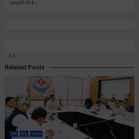
जानकारी देते हैं।
Related Posts
राज्य
ALL
देहरादून