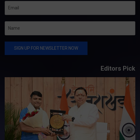
Editors Pick