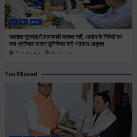
राज्य
ALL
देहरादून
मतदाता सुनवाई में लापरवाही बर्दाश्त नहीं, आयोग के निर्देशों का
शत-प्रतिशत पालन सुनिश्चित करेंः गढ़वाल आयुक्त
14 hours ago
Viri Gairola
You Missed