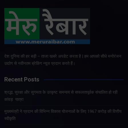
देश दुनिया की हर बड़ी – ताजा खबरे अपडेट करता है | हम आपको सीधे मनोरंजन
उद्योग से नवीनतम ब्रेकिंग न्यूज प्रदान करते हैं।
Recent Posts
श्रद्धा, सुरक्षा और सुगमता के उत्कृष्ट समन्वय से सफलतापूर्वक संचालित हो रही
कांवड़ यात्रा
मुख्यमंत्री ने प्रदान की विभिन्न विकास योजनाओं के लिए 1967 करोड़ की वित्तीय
स्वीकृति