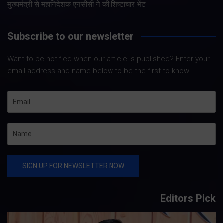
मुख्यमंत्री से महानिदेशक एनसीसी ने की शिष्टाचार भेंट
Subscribe to our newsletter
Want to be notified when our article is published? Enter your
email address and name below to be the first to know.
Editors Pick