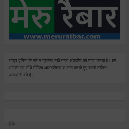
राष्ट्र दुनिया के बारे में प्रत्येक बड़ी ताजा अंतर्दृष्टि को ताज़ा करता है। हम
आपको इसे सीधे मीडिया आउटलेट्स से ज्ञात कराते हुए सबसे हालिया
जानकारी देते हैं।