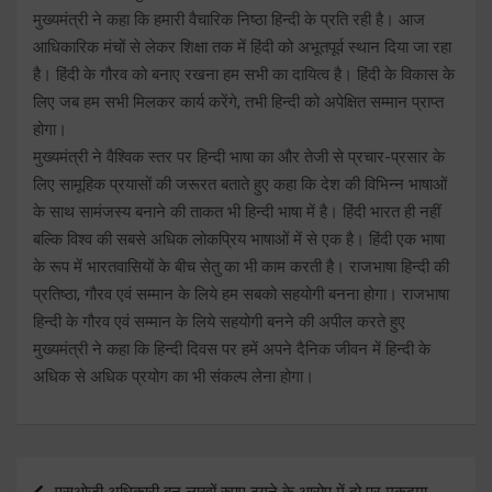
मुख्यमंत्री ने कहा कि हमारी वैचारिक निष्ठा हिन्दी के प्रति रही है। आज
आधिकारिक मंचों से लेकर शिक्षा तक में हिंदी को अभूतपूर्व स्थान दिया जा रहा
है। हिंदी के गौरव को बनाए रखना हम सभी का दायित्व है। हिंदी के विकास के
लिए जब हम सभी मिलकर कार्य करेंगे, तभी हिन्दी को अपेक्षित सम्मान प्राप्त
होगा।
मुख्यमंत्री ने वैश्विक स्तर पर हिन्दी भाषा का और तेजी से प्रचार-प्रसार के
लिए सामूहिक प्रयासों की जरूरत बताते हुए कहा कि देश की विभिन्न भाषाओं
के साथ सामंजस्य बनाने की ताकत भी हिन्दी भाषा में है। हिंदी भारत ही नहीं
बल्कि विश्व की सबसे अधिक लोकप्रिय भाषाओं में से एक है। हिंदी एक भाषा
के रूप में भारतवासियों के बीच सेतु का भी काम करती है। राजभाषा हिन्दी की
प्रतिष्ठा, गौरव एवं सम्मान के लिये हम सबको सहयोगी बनना होगा। राजभाषा
हिन्दी के गौरव एवं सम्मान के लिये सहयोगी बनने की अपील करते हुए
मुख्यमंत्री ने कहा कि हिन्दी दिवस पर हमें अपने दैनिक जीवन में हिन्दी के
अधिक से अधिक प्रयोग का भी संकल्प लेना होगा।
Post
एसओजी अधिकारी बन लाखों रुपए ठगने के आरोप में दो पर मुकदमा