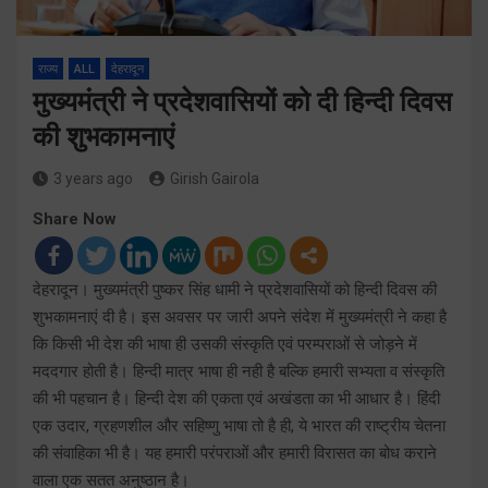
राज्य
ALL
देहरादून
मुख्यमंत्री ने प्रदेशवासियों को दी हिन्दी दिवस
की शुभकामनाएं
3 years ago
Girish Gairola
Share Now
देहरादून। मुख्यमंत्री पुष्कर सिंह धामी ने प्रदेशवासियों को हिन्दी दिवस की
शुभकामनाएं दी है। इस अवसर पर जारी अपने संदेश में मुख्यमंत्री ने कहा है
कि किसी भी देश की भाषा ही उसकी संस्कृति एवं परम्पराओं से जोड़ने में
मददगार होती है। हिन्दी मात्र भाषा ही नही है बल्कि हमारी सभ्यता व संस्कृति
की भी पहचान है। हिन्दी देश की एकता एवं अखंडता का भी आधार है। हिंदी
एक उदार, ग्रहणशील और सहिष्णु भाषा तो है ही, ये भारत की राष्ट्रीय चेतना
की संवाहिका भी है। यह हमारी परंपराओं और हमारी विरासत का बोध कराने
वाला एक सतत अनुष्ठान है।