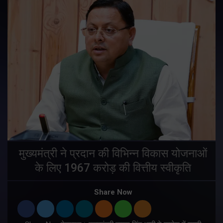
मुख्यमंत्री ने प्रदान की विभिन्न विकास योजनाओं
के लिए 1967 करोड़ की वित्तीय स्वीकृति
Share Now