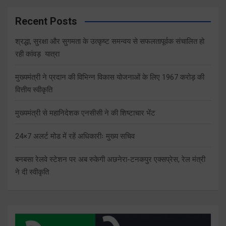
Recent Posts
श्रद्धा, सुरक्षा और सुगमता के उत्कृष्ट समन्वय से सफलतापूर्वक संचालित हो
रही कांवड़ यात्रा
मुख्यमंत्री ने प्रदान की विभिन्न विकास योजनाओं के लिए 1967 करोड़ की
वित्तीय स्वीकृति
मुख्यमंत्री से महानिदेशक एनसीसी ने की शिष्टाचार भेंट
24×7 अलर्ट मोड में रहें अधिकारीः मुख्य सचिव
बनबसा रेलवे स्टेशन पर अब रुकेगी अछनेरा-टनकपुर एक्सप्रेस, रेल मंत्री
ने दी स्वीकृति