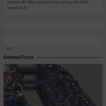
आपको इसे सीधे मीडिया आउटलेट्स से ज्ञात कराते हुए सबसे हालिया
जानकारी देते हैं।
Related Posts