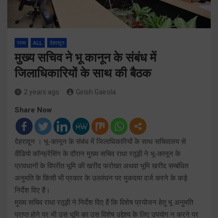
राज्य
ALL
देहरादून
मुख्य सचिव ने भू कानून के संबंध में
जिलाधिकारियों के साथ की बैठक
2 years ago
Girish Gairola
Share Now
देहरादून । भू-कानून के संबंध में जिलाधिकारियों के साथ सचिवालय से
वीडियो कॉन्फ्रेंसिंग के दौरान मुख्य सचिव राधा रतूड़ी ने भू-कानून के
प्रावधानों के विपरीत भूमि की खरीद फरोख्त अथवा भूमि खरीद सम्बंधित
अनुमति के किसी भी प्रकार के उल्लंघन पर मुकदमा दर्ज करने के कड़े
निर्देश दिए हैं।
मुख्य सचिव राधा रतूड़ी ने निर्देश दिए हैं कि विशेष प्रयोजन हेतु भू अनुमति
प्राप्त होने पर भी उस भूमि का उस विशेष उद्देश्य के लिए उपयोग न करने पर