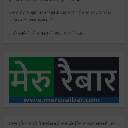
अगस्त क्रांति दिवस पर पर्यटको के लिए खोली गई भारत की आजादी के
आन्दोलन की गवाह अल्मोड़ा जेल
लाखोें रूपये की स्मैक सहित दो नशा तस्कर गिरफ्तार
राष्ट्र दुनिया के बारे में प्रत्येक बड़ी ताजा अंतर्दृष्टि को ताज़ा करता है। हम