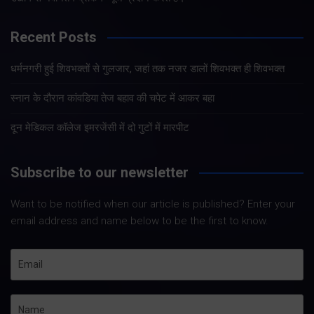
Recent Posts
धर्मनगरी हुई शिवभक्तों से गुलजार, जहां तक नजर डालों शिवभक्त ही शिवभक्त
स्नान के दौरान कांवडिया तेज बहाव की चपेट में आकर बहा
दून मेडिकल कॉलेज इमरजेंसी में दो गुटों में मारपीट
Subscribe to our newsletter
Want to be notified when our article is published? Enter your
email address and name below to be the first to know.