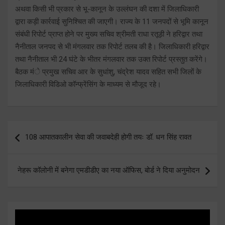
अथवा किसी भी प्रकार से भू-कानून के उल्लंघन की दशा में जिलाधिकारी
द्वारा कड़ी कार्रवाई सुनिश्चित की जाएगी। राज्य के 11 जनपदों से भूमि कानून
संबंधी रिपोर्ट प्राप्त होने पर मुख्य सचिव श्रीमती राधा रतूड़ी ने हरिद्वार तथा
नैनीताल जनपद से भी मंगलवार तक रिपोर्ट तलब की है। जिलाधिकारी हरिद्वार
तथा नैनीताल भी 24 घंटे के भीतर मंगलवार तक उक्त रिपोर्ट प्रस्तुत करेंगे।
बैठक मंे प्रमुख सचिव आर के सुधांशु, चंद्रेश यादव सहित सभी जिलों के
जिलाधिकारी विडिओ कॉन्फ्रेंसिंग के माध्यम से मौजूद रहे।
Post
108 आपातकालीन सेवा की जवाबदेही होगी तयः डॉ. धन सिंह रावत
navigation
नेहरू कॉलोनी में बनेगा एमडीडीए का नया ऑफिस, बोर्ड ने दिया अनुमोदन