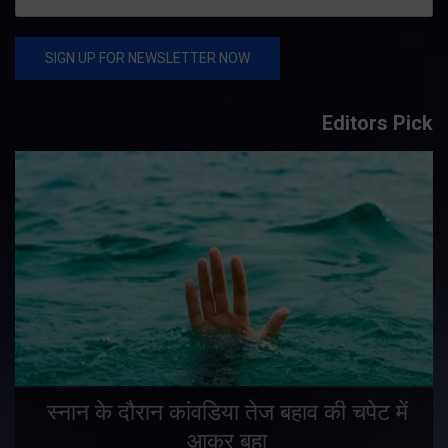
Editors Pick
स्नान के दौरान कांवडिया तेज बहाव की चपेट में
आकर बहा