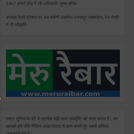
24×7 अलर्ट मोड में रहें अधिकारीः मुख्य सचिव
बनबसा रेलवे स्टेशन पर अब रुकेगी अछनेरा-टनकपुर एक्सप्रेस, रेल मंत्री
ने दी स्वीकृति
राष्ट्र दुनिया के बारे में प्रत्येक बड़ी ताजा अंतर्दृष्टि को ताज़ा करता है। हम
आपको इसे सीधे मीडिया आउटलेट्स से ज्ञात कराते हुए सबसे हालिया
जानकारी देते हैं।