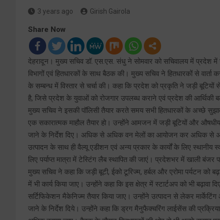
3 years ago
Girish Gairola
Share Now
देहरादून। मुख्य सचिव डॉ. एस.एस. संधु ने सोमवार को सचिवालय में प्रदेश में ज
विभागों एवं हितधारकों के साथ बैठक की। मुख्य सचिव ने हितधारकों से वार्ता 
के सम्बन्ध में विस्तार से चर्चा की। कहा कि प्रदेश को प्रकृति ने जड़ी बूटि
है, जिसे प्रदेश के युवाओं को रोजगार उपलब्ध कराने एवं प्रदेश की आर्थिकी 
मुख्य सचिव ने इसकी पॉलिसी तैयार करते समय सभी हितधारकों के अच्छे सुझाव
एक सकारात्मक माहौल तैयार हो। उन्होंने आमजन में जड़ी बूटियों और औषधीय पा
जाने के निर्देश दिए। अधिक से अधिक वन मेलों का आयोजन कर अधिक से अधि
उत्पादन के साथ ही वैल्यू एडीशन एवं अन्य प्रकार के कार्यों के लिए स्थानीय 
लिए पर्याप्त मात्रा में टेस्टिंग लैब स्थापित की जाएं। प्रदेशभर में खाली बं
मुख्य सचिव ने कहा कि जड़ी बूटी, ईको टूरिज्म, हर्बल और एरोमा पर्यटन को बढ़ावा
में भी कार्य किया जाए। उन्होंने कहा कि इस क्षेत्र में स्टार्टअप को भी बढ़ावा
सर्टिफिकेशन मैकेनिज्म तैयार किया जाए। उन्होंने उत्पादन से लेकर मार्केटिंग 
जाने के निर्देश दिये। उन्होंने कहा कि ड्रग मैनुफैक्चरिंग लाईसेंस की प्र