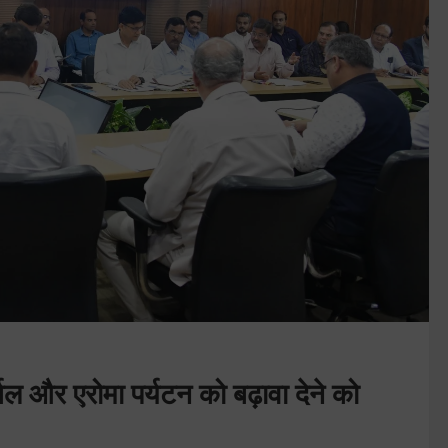
्बल और एरोमा पर्यटन को बढ़ावा देने को