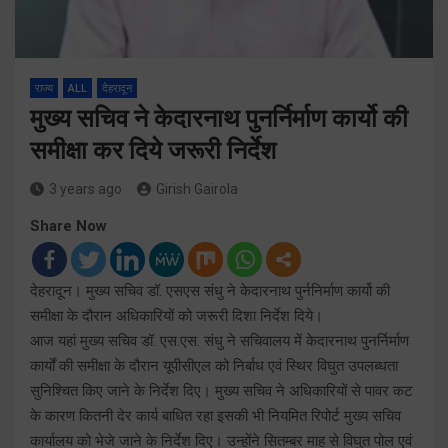
राज्य
ALL
देहरादून
मुख्य सचिव ने केदारनाथ पुनर्निर्माण कार्यो की
समीक्षा कर दिये जरूरी निर्देश
3 years ago
Girish Gairola
Share Now
देहरादून। मुख्य सचिव डॉ. एसएस संधु ने केदारनाथ पुर्ननिर्माण कार्यो की
समीक्षा के दौरान अधिकारियों को जरूरी दिशा निर्देश दिये।
आज यहां मुख्य सचिव डॉ. एस.एस. संधु ने सचिवालय में केदारनाथ पुनर्निर्माण
कार्यों की समीक्षा के दौरान यूपीसीएल को निर्बाध एवं स्थिर विघुत उपलब्धता
सुनिश्चित किए जाने के निर्देश दिए। मुख्य सचिव ने अधिकारियों से पावर कट
के कारण कितनी देर कार्य बाधित रहा इसकी भी नियमित रिपोर्ट मुख्य सचिव
कार्यालय को भेजे जाने के निर्देश दिए। उन्होंने सितम्बर माह से विघुत पोल एवं