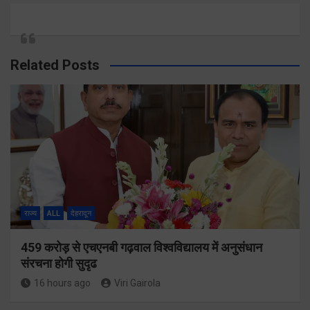
Related Posts
राज्य
ALL
देहरादून
459 करोड़ से एचएनबी गढ़वाल विश्वविद्यालय में अनुसंधान
संरचना होगी सुदृढ
16 hours ago
Viri Gairola