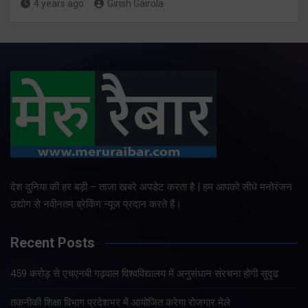
4 years ago
Girish Gairola
देश दुनिया की हर बड़ी – ताजा खबरे अपडेट करता है | हम आपको सीधे मनोरंजन
उद्योग से नवीनतम ब्रेकिंग न्यूज प्रदान करते हैं।
Recent Posts
459 करोड़ से एचएनबी गढ़वाल विश्वविद्यालय में अनुसंधान संरचना होगी सुदृढ
तकनीकी शिक्षा विभाग प्रदेशभर में आयोजित करेगा रोजगार मेले