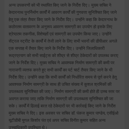
अन्य उपकरणों को भी स्थापित किए जाने के निर्देश दिए। मुख्य सचिव ने
केदारनाथ पुनर्निर्माण कार्यों में आवरण कार्यों की गुणवत्ता सुनिश्चित किए जाने
हेतु एक तंत्र तैयार किए जाने के निर्देश दिए। उन्होंने कहा कि केदारनाथ के
कठोरतम वातावरण के अनुरूप आवरण सामग्री का उपयोग हो इसके लिए
श्रेष्ठतम तकनीक, विशेषज्ञों एवं सामग्री का उपयोग किया जाए। उन्होंने
सेंट्रल स्ट्रीट के कार्यों में तेजी लाने के लिए सभी भवनों की डीपीआर अगले
एक सप्ताह में तैयार किए जाने के निर्देश दिए। उन्होंने जिलाधिकारी
रूद्रप्रयाग को सभी साईट्स को शीघ्र से शीघ्र ठेकेदारों को उपलब्ध कराए
जाने के निर्देश दिए। मुख्य सचिव ने आवश्यक निर्माण सामग्री की कमी पर
नाराजगी व्यत्तफ करते हुए सभी कार्यों का पर्ट चार्ट तैयार किए जाने के भी
निर्देश दिए। उन्होंने कहा कि सभी कार्यों को निर्धारित समय से पूर्ण करने हेतु
आवश्यक निर्माण सामग्री के साथ ही उचित संख्या में कुशल श्रमिकों की
उपलब्धता सुनिश्चित की जाए। निर्माण सामग्री की कमी होते ही उच्च स्तर पर
अवगत कराया जाए ताकि निर्माण सामग्री की उपलब्धता सुनिश्चित की जा
सके। कार्यों में ढिलाई बरत रहे ठेकेदारों पर भी कार्रवाई किए जाने के निर्देश
मुख्य सचिव ने दिए। इस अवसर पर सचिव डॉ. पंकज कुमार पाण्डेय, एसीईओ
यूटीडीबी युगल किशोर पंत एवं अपर सचिव विनीत कुमार सहित अन्य
उच्चाधिकारी उपस्थित थे।