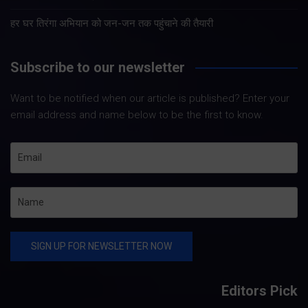
हर घर तिरंगा अभियान को जन-जन तक पहुंचाने की तैयारी
Subscribe to our newsletter
Want to be notified when our article is published? Enter your
email address and name below to be the first to know.
Editors Pick