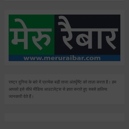
राष्ट्र दुनिया के बारे में प्रत्येक बड़ी ताजा अंतर्दृष्टि को ताज़ा करता है। हम
आपको इसे सीधे मीडिया आउटलेट्स से ज्ञात कराते हुए सबसे हालिया
जानकारी देते हैं।