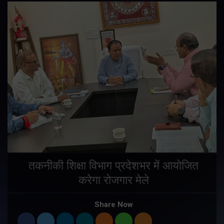
तकनीकी शिक्षा विभाग प्रदेशभर में आयोजित
करेगा रोजगार मेले
Share Now