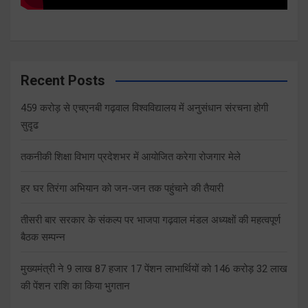
Recent Posts
459 करोड़ से एचएनबी गढ़वाल विश्वविद्यालय में अनुसंधान संरचना होगी
सुदृढ
तकनीकी शिक्षा विभाग प्रदेशभर में आयोजित करेगा रोजगार मेले
हर घर तिरंगा अभियान को जन-जन तक पहुंचाने की तैयारी
तीसरी बार सरकार के संकल्प पर भाजपा गढ़वाल मंडल अध्यक्षों की महत्वपूर्ण
बैठक सम्पन्न
मुख्यमंत्री ने 9 लाख 87 हजार 17 पेंशन लाभार्थियों को 146 करोड़ 32 लाख
की पेंशन राशि का किया भुगतान