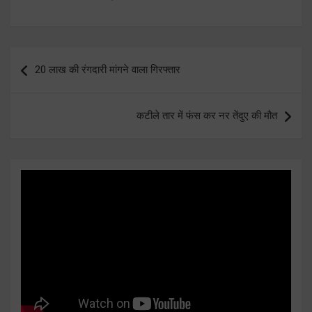
Post
20 लाख की रंगदारी मांगने वाला गिरफ्तार
navigation
कटीले तार में फंस कर नर तेंदुए की मौत