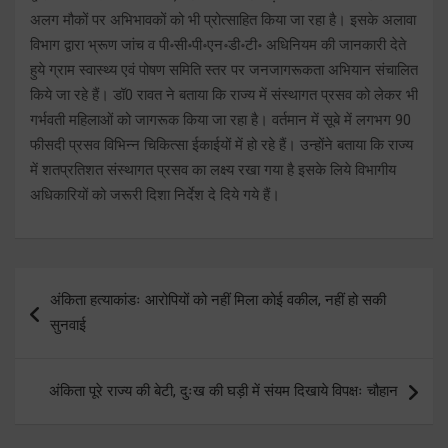
अलग मौकों पर अभिभावकों को भी प्रोत्साहित किया जा रहा है। इसके अलावा
विभाग द्वारा भ्रूण जांच व पी॰सी॰पी॰एन॰डी॰टी॰ अधिनियम की जानकारी देते
हुये ग्राम स्वास्थ्य एवं पोषण समिति स्तर पर जनजागरूकता अभियान संचालित
किये जा रहे हैं। डॉ0 रावत ने बताया कि राज्य में संस्थागत प्रसव को लेकर भी
गर्भवती महिलाओं को जागरूक किया जा रहा है। वर्तमान में सूबे में लगभग 90
फीसदी प्रसव विभिन्न चिकित्सा ईकाईयों में हो रहे हैं। उन्होंने बताया कि राज्य
में शतप्रतिशत संस्थागत प्रसव का लक्ष्य रखा गया है इसके लिये विभागीय
अधिकारियों को जरूरी दिशा निर्देश दे दिये गये हैं।
Post
अंकिता हत्याकांडः आरोपियों को नहीं मिला कोई वकील, नहीं हो सकी
navigation
सुनवाई
अंकिता पूरे राज्य की बेटी, दुःख की घड़ी में संयम दिखाये विपक्षः चौहान