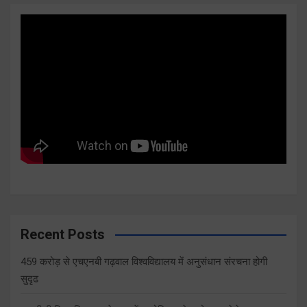
Recent Posts
459 करोड़ से एचएनबी गढ़वाल विश्वविद्यालय में अनुसंधान संरचना होगी
सुदृढ