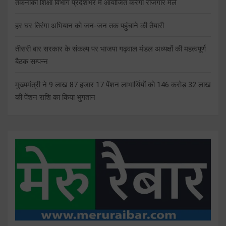
तकनीकी शिक्षा विभाग प्रदेशभर में आयोजित करेगा रोजगार मेले
हर घर तिरंगा अभियान को जन-जन तक पहुंचाने की तैयारी
तीसरी बार सरकार के संकल्प पर भाजपा गढ़वाल मंडल अध्यक्षों की महत्वपूर्ण
बैठक सम्पन्न
मुख्यमंत्री ने 9 लाख 87 हजार 17 पेंशन लाभार्थियों को 146 करोड़ 32 लाख
की पेंशन राशि का किया भुगतान