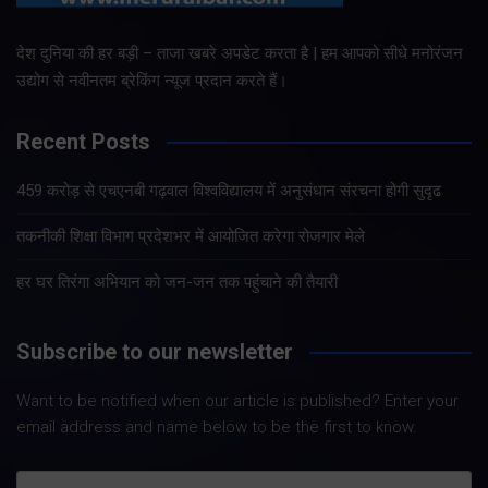
देश दुनिया की हर बड़ी – ताजा खबरे अपडेट करता है | हम आपको सीधे मनोरंजन
उद्योग से नवीनतम ब्रेकिंग न्यूज प्रदान करते हैं।
Recent Posts
459 करोड़ से एचएनबी गढ़वाल विश्वविद्यालय में अनुसंधान संरचना होगी सुदृढ
तकनीकी शिक्षा विभाग प्रदेशभर में आयोजित करेगा रोजगार मेले
हर घर तिरंगा अभियान को जन-जन तक पहुंचाने की तैयारी
Subscribe to our newsletter
Want to be notified when our article is published? Enter your
email address and name below to be the first to know.