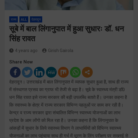
राज्य
ALL
देहरादून
सूबे में बाल लिंगानुपात में हुआ सुधारः डॉ. धन
सिंह रावत
4 years ago
Girish Gairola
Share Now
देहरादून। उत्तराखंड में बाल लिंगानुपात में व्यापक सुधार हुआ है, साथ ही राज्य
में संस्थागत प्रसव का ग्राफ भी तेजी से बढ़ा है। सूबे के स्वास्थ्य मंत्री डॉ0
धन सिंह रावत इसे राज्य सरकार की बड़ी उपलब्धि बताते हैं। उनका कहना है
कि स्वास्थ्य के क्षेत्र में राज्य सरकार विभिन्न पहलुओं पर काम कर रही है।
केन्द्र व राज्य सरकार द्वारा संचालित विभिन्न स्वास्थ्य योजनाओं का लाभ
प्रदेश के आम लोंगो को मिल रहा है। उनका कहना है कि लिंगानुपात के
आंकड़ों में सुधार के लिये स्वास्थ्य विभाग ने लाभार्थियों को विभिन्न स्वास्थ्य
योजनाओं का लाभ पहुंचाया साथ ही गर्भ में भू्रण के लिंग परीक्षण पर सख्ताई से