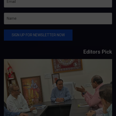
Editors Pick