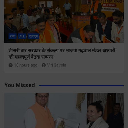
राज्य
ALL
देहरादून
तीसरी बार सरकार के संकल्प पर भाजपा गढ़वाल मंडल अध्यक्षों
की महत्वपूर्ण बैठक सम्पन्न
18 hours ago
Viri Gairola
You Missed