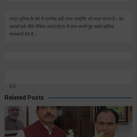
राष्ट्र दुनिया के बारे में प्रत्येक बड़ी ताजा अंतर्दृष्टि को ताज़ा करता है। हम
आपको इसे सीधे मीडिया आउटलेट्स से ज्ञात कराते हुए सबसे हालिया
जानकारी देते हैं।
Related Posts