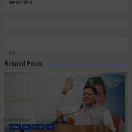
जानकारी देते हैं।
Related Posts
NEWS
ALL
देहरादून
राज्य