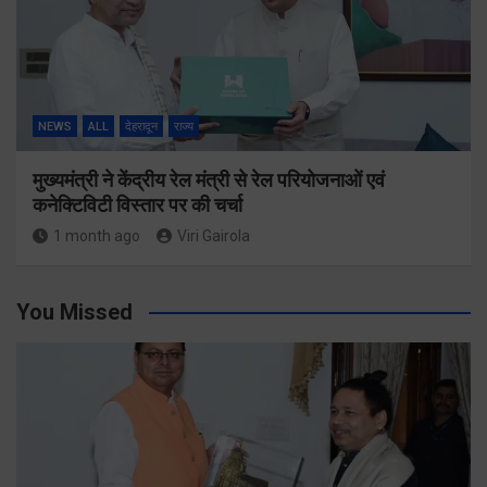
NEWS
ALL
देहरादून
राज्य
मुख्यमंत्री ने केंद्रीय रेल मंत्री से रेल परियोजनाओं एवं
कनेक्टिविटी विस्तार पर की चर्चा
1 month ago
Viri Gairola
You Missed