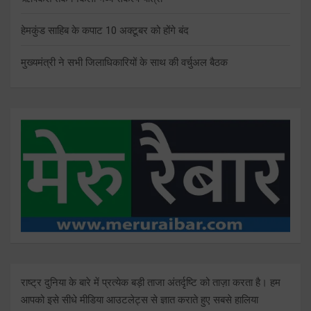
हेमकुंड साहिब के कपाट 10 अक्टूबर को होंगे बंद
मुख्यमंत्री ने सभी जिलाधिकारियों के साथ की वर्चुअल बैठक
राष्ट्र दुनिया के बारे में प्रत्येक बड़ी ताजा अंतर्दृष्टि को ताज़ा करता है। हम
आपको इसे सीधे मीडिया आउटलेट्स से ज्ञात कराते हुए सबसे हालिया