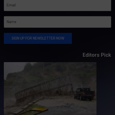
Editors Pick