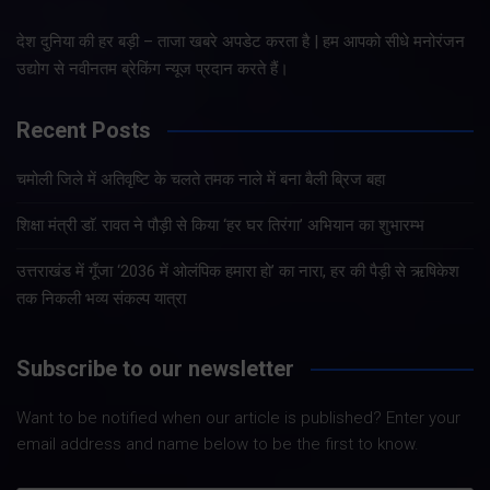
देश दुनिया की हर बड़ी – ताजा खबरे अपडेट करता है | हम आपको सीधे मनोरंजन
उद्योग से नवीनतम ब्रेकिंग न्यूज प्रदान करते हैं।
Recent Posts
चमोली जिले में अतिवृष्टि के चलते तमक नाले में बना बैली ब्रिज बहा
शिक्षा मंत्री डाॅ. रावत ने पौड़ी से किया ‘हर घर तिरंगा’ अभियान का शुभारम्भ
उत्तराखंड में गूँजा ‘2036 में ओलंपिक हमारा हो’ का नारा, हर की पैड़ी से ऋषिकेश
तक निकली भव्य संकल्प यात्रा
Subscribe to our newsletter
Want to be notified when our article is published? Enter your
email address and name below to be the first to know.