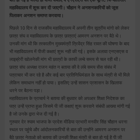
महाविद्यालय में शुरू कर दी जाएगी। चौहान ने अनशनकारियों को जूस
पिलाकर अनशन समाप्त करवाया।
पिछले 10 दिन से राजकीय महाविद्यालय में अपनी तीन सूत्रीय मांगो को लेकर
छात्र संघ व महाविद्यालय के छात्र छात्राएं आमरण अनशन पर बैठे थे।
उनकी मांग थी कि तत्कालीन मुख्यमंत्री त्रिवेंद्र सिंह रावत की घोषणा के बाद
भी महाविद्यालय में पीजी कक्षाएं शुरू नही की गई। इसके अलावा एनएसएस व
लाइब्रेरी खोलनेकी मांग भी छात्रों के काफी लम्बे समय से चल रही थी।
छात्र संघ अध्यक्ष राजन महंत न बताया की वे लंबे समय सेंस संबंध में
पत्राचार भी कर रहे है और कई बार प्रतिनिधिमंडल के साथ मंत्री से भी मिले
लेकिन समाधान नहीं हो पाया। इसलिए उन्हें सासन प्रशासन के खिलाफ
धरने पर बैठना पड़ा।
महाविद्यालय के प्राचार्य ने बताया की बुधवार को अपआर शिक्षा निदेशक का
पत्र उन्हें प्राप्त हुआ जिसमे पी जी कक्षाएं शुरू करवाने संबंधी आख्या मांगी गई
है जो उनके द्वारा भेज दी गई है।
गुरुवार देर श्याम भाजपा के प्रदेश मीडिया प्रभारी मनवीर सिंह चौहान धरना
स्थल पर पहुंचे और आंदोलनकारियों से बात की उन्होंने आमरण अनशन पर
बैठे छात्र नेताओ को बताया की उनकी शिक्षा मंत्री से बात हो गई है पी जी