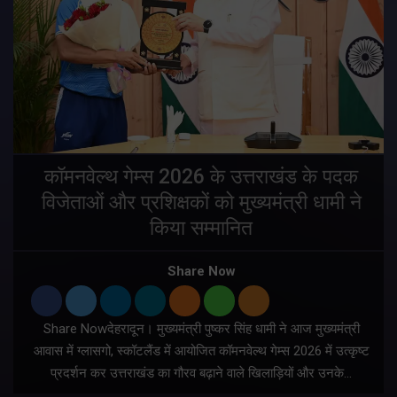
य
कॉमनवेल्थ गेम्स 2026 के उत्तराखंड के पदक
विजेताओं और प्रशिक्षकों को मुख्यमंत्री धामी ने
किया सम्मानित
य
Share Now
Share Nowदेहरादून। मुख्यमंत्री पुष्कर सिंह धामी ने आज मुख्यमंत्री
आवास में ग्लासगो, स्कॉटलैंड में आयोजित कॉमनवेल्थ गेम्स 2026 में उत्कृष्ट
प्रदर्शन कर उत्तराखंड का गौरव बढ़ाने वाले खिलाड़ियों और उनके…