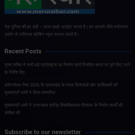
देश दुनिया की हर बड़ी – ताजा खबरे अपडेट करता है | हम आपको सीधे मनोरंजन
उद्योग से नवीनतम ब्रेकिंग न्यूज प्रदान करते हैं।
Recent Posts
मुख्य सचिव ने सभी बड़े प्रोजेक्ट्स का निर्माण कार्य नियमित समय पर पूर्ण किए जाने
के निर्देश दिए
कॉमनवेल्थ गेम्स 2026 के उत्तराखंड के पदक विजेताओं और प्रशिक्षकों को
मुख्यमंत्री धामी ने किया सम्मानित
मुख्यमंत्री धामी ने उत्तराखंड क्रीड़ा विश्वविद्यालय गौलापार के निर्माण कार्यों की
समीक्षा की
Subscribe to our newsletter