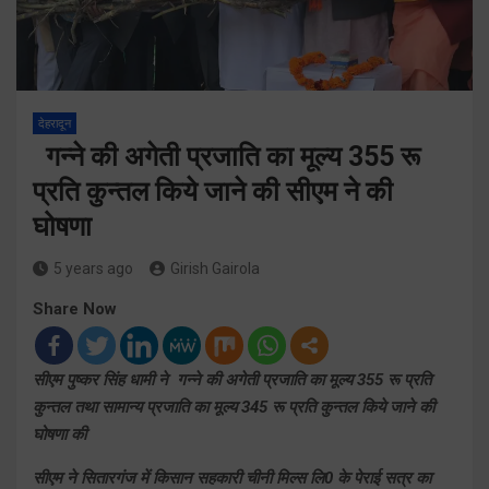
देहरादून
गन्ने की अगेती प्रजाति का मूल्य 355 रू
प्रति कुन्तल किये जाने की सीएम ने की
घोषणा
5 years ago
Girish Gairola
Share Now
सीएम पुष्कर सिंह धामी ने गन्ने की अगेती प्रजाति का मूल्य 355 रू प्रति
कुन्तल तथा सामान्य प्रजाति का मूल्य 345 रू प्रति कुन्तल किये जाने की
घोषणा की
सीएम ने सितारगंज में किसान सहकारी चीनी मिल्स लि0 के पेराई सत्र का