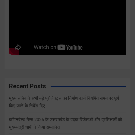
Recent Posts
मुख्य सचिव ने सभी बड़े प्रोजेक्ट्स का निर्माण कार्य नियमित समय पर पूर्ण
किए जाने के निर्देश दिए
कॉमनवेल्थ गेम्स 2026 के उत्तराखंड के पदक विजेताओं और प्रशिक्षकों को
मुख्यमंत्री धामी ने किया सम्मानित