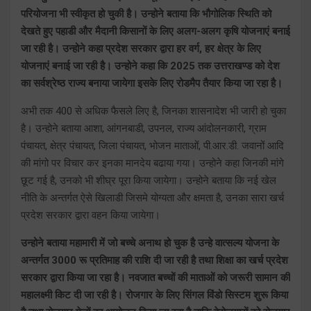
परियोजना भी स्वीकृत हो चुकी है। उन्होने बताया कि भौगोलिक स्थिति को
देखते हुए पहाडी और मैदानी किसानों के लिए अलग-अलग कृषि योजनाएं बनाई
जा रही है। उन्होने कहा प्रदेश सरकार द्वारा हर वर्ग, हर क्षेत्र के लिए
योजनाएं बनाई जा रही है। उन्होने कहा कि 2025 तक उत्तराखण्ड को देश
का सर्वश्रेष्ठ राज्य बनाया जायेगा इसके लिए रोडमैप तैयार किया जा रहा है।
अभी तक 400 से अधिक फैसले लिए है, जिनका शासनादेश भी जारी हो चुका
है। उन्होने बताया आशा, आंगनबाडी, उपनल, राज्य आंदोलनकारी, ग्राम
पंचायत, क्षेत्र पंचायत, जिला पंचायत, भोजन माताओं, पी.आर.डी. जवानों आदि
की मांगो पर विचार कर इनका मानदेय बढाया गया। उन्होने कहा जिनकी मांगे
छूट गई है, उनको भी शीघ्र पूरा किया जायेगा। उन्होने बताया कि नई खेल
नीति के अन्तर्गत ऐसे खिलाडी जिसमे योग्यता और क्षमता है, उनका सारा खर्च
प्रदेश सरकार द्वारा वहन किया जायेगा।
उन्होने बताया महामारी में जो बच्चे अनाथ हो चुक है उन्हे वात्सल्य योजना के
अन्तर्गत 3000 रू प्रतिमाह की राशि दी जा रही है तथा शिक्षा का खर्च प्रदेश
सरकार द्वारा किया जा रहा है। नवजात बच्चों की माताओं को जरूरी सामान की
महालक्ष्मी किट दी जा रही है। रोजगार के लिए सिंगल विंडो सिस्टम शुरू किया