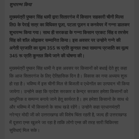
शुभारम्भ किया
मुख्यमंत्री पुष्कर सिंह धामी द्वारा सितारगंज में किसान सहकारी चीनी मिल्स
लि0 के पेराई सत्र का विधिवत पूजा, पटला पूजन व कनवेयर में गन्ना डालकर
शुभारम्भ किया गया। साथ ही सरकडा के गन्ना किसान प्रकट सिंह व तरसेम
सिंह को शॉल ओढ़ाकर सम्मानित किया। इस अवसर पर उन्होने गन्ने की
अगेती प्रजाति का मूल्य 355 रू प्रति कुन्तल तथा सामान्य प्रजाति का मूल्य
345 रू प्रति कुन्तल किये जाने की घोषणा की।
मुख्यमंत्री पुष्कर सिंह धामी ने इस अवसर पर किसानों को बधाई देते हुए कहा
कि आज सितारगंज के लिए ऐतिहासिक दिन है। विकास का नया अध्याय शुरू
हो रहा है। भविष्य में इस चीनी मिल से बिजली व एथेनॉल का उत्पादन भी किया
जायेगा। उन्होने कहा कि प्रदेश सरकार व केन्द्र सरकार हमेशा किसानों को
आधुनिक व सम्पन्न बनाये जाने हेतु कार्यरत है। हम हमेशा किसानो के साथ थे
और भविष्य में भी किसानो के साथ खडे रहेंगे। उन्होने कहा प्रधानमंत्री
नरेन्द्र मोदी जी को उत्तराखण्ड की विशेष चिंता रहती है, जल्द ही उत्तराखण्ड
में दूसरा एम्स खुलने जा रहा है ताकि लोगो एम्स की तरह सारी चिकित्सा
सुविधाएं मिल सके।