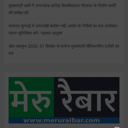
मुख्यमंत्री धामी ने उत्तराखंड क्रीड़ा विश्वविद्यालय गौलापार के निर्माण कार्यों
की समीक्षा की
मतदाता सुनवाई में लापरवाही बर्दाश्त नहीं, आयोग के निर्देशों का शत-प्रतिशत
पालन सुनिश्चित करेंः गढ़वाल आयुक्त
खेल महाकुंभ 2026ः 01 सितंबर से सजेगा मुख्यमंत्री चैंम्पियनशिप ट्रॉफी का
मंच