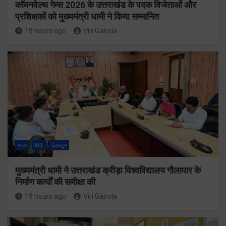
कॉमनवेल्थ गेम्स 2026 के उत्तराखंड के पदक विजेताओं और
प्रशिक्षकों को मुख्यमंत्री धामी ने किया सम्मानित
19 hours ago
Viri Gairola
राज्य
ALL
देहरादून
मुख्यमंत्री धामी ने उत्तराखंड क्रीड़ा विश्वविद्यालय गौलापार के
निर्माण कार्यों की समीक्षा की
19 hours ago
Viri Gairola