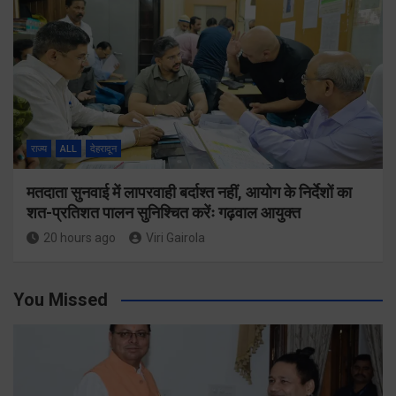
राज्य
ALL
देहरादून
मतदाता सुनवाई में लापरवाही बर्दाश्त नहीं, आयोग के निर्देशों का
शत-प्रतिशत पालन सुनिश्चित करेंः गढ़वाल आयुक्त
20 hours ago
Viri Gairola
You Missed