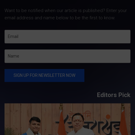
Want to be notified when our article is published? Enter your
email address and name below to be the first to know.
Editors Pick