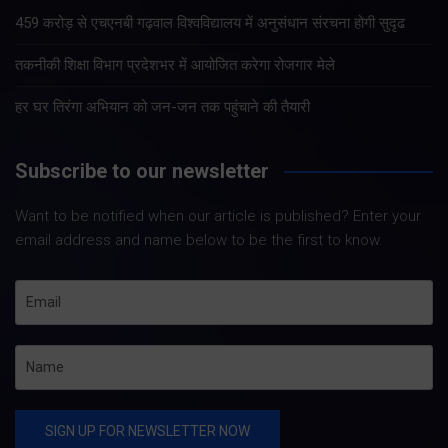
459 करोड़ से एचएनबी गढ़वाल विश्वविद्यालय में अनुसंधान संरचना होगी सुदृढ
तकनीकी शिक्षा विभाग प्रदेशभर में आयोजित करेगा रोजगार मेले
हर घर तिरंगा अभियान को जन-जन तक पहुंचाने की तैयारी
Subscribe to our newsletter
Want to be notified when our article is published? Enter your
email address and name below to be the first to know.