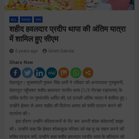
ALL
देहरादून
राज्य
शहीद हवलदार प्रदीप थापा की अंतिम यात्रा
में शामिल हुए सीएम
5 years ago
Girish Gairola
Share Now
देहरादून। मुख्यमंत्री पुष्कर सिंह धामी ने रविवार को अनारवाला गुच्चुपानी,
देहरादून पहुँचकर शहीद हवलदार प्रदीप थापा (1/3 गोरखा राइफल्स) के
पार्थिव शरीर पर पुष्पांजलि अर्पित की, एवं उनकी अंतिम यात्रा में शामिल हुए।
उन्होंने ईश्वर से अमर शहीद की दिवंगत आत्मा को शांति प्रदान करने की
प्रार्थना की।
इस दौरान उन्होंने परिवारजनों से भेंट कर अपनी शोक संवेदनाएँ साझा
की। उन्होंने कहा कि ईश्वर शोकाकुल परिवार को यह दुःख सहन करने की
शक्ति प्रदान करें, उन्होंने कहा शहीद हवलदार प्रदीप थापा के बलिदान को