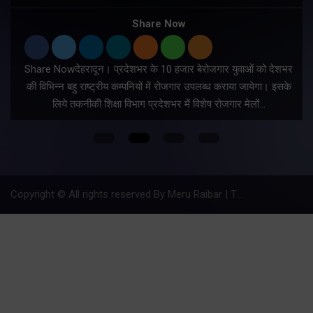
Share Now
Share Nowदेहरादून। प्रदेशभर के 10 हजार बेरोजगार युवाओं को देशभर
की विभिन्न बहु राष्ट्रीय कम्पनियों में रोजगार उपलब्ध कराया जायेगा। इसके
लिये तकनीकी शिक्षा विभाग प्रदेशभर में विशेष रोजगार मेलों…
Copyright © All rights reserved By Meru Raibar | Theme by
Mantra