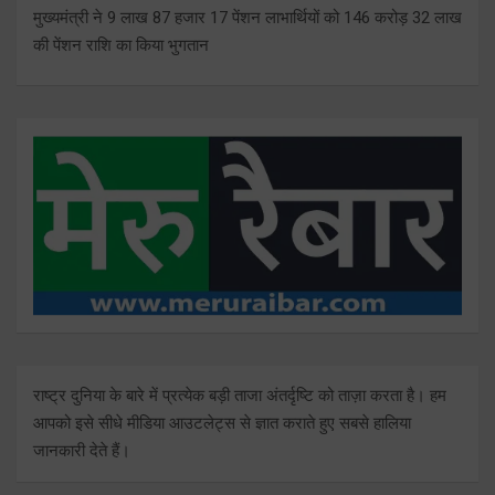
मुख्यमंत्री ने 9 लाख 87 हजार 17 पेंशन लाभार्थियों को 146 करोड़ 32 लाख
की पेंशन राशि का किया भुगतान
राष्ट्र दुनिया के बारे में प्रत्येक बड़ी ताजा अंतर्दृष्टि को ताज़ा करता है। हम
आपको इसे सीधे मीडिया आउटलेट्स से ज्ञात कराते हुए सबसे हालिया
जानकारी देते हैं।