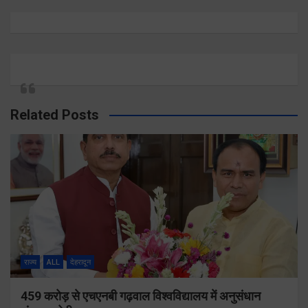
Related Posts
राज्य
ALL
देहरादून
459 करोड़ से एचएनबी गढ़वाल विश्वविद्यालय में अनुसंधान