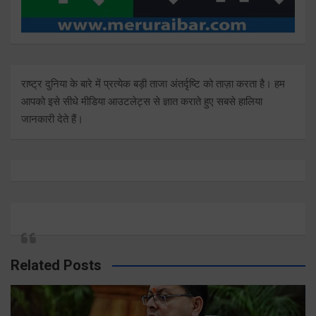
राष्ट्र दुनिया के बारे में प्रत्येक बड़ी ताजा अंतर्दृष्टि को ताज़ा करता है। हम
आपको इसे सीधे मीडिया आउटलेट्स से ज्ञात कराते हुए सबसे हालिया
जानकारी देते हैं।
Related Posts