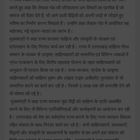
करते हुए कहा कि लेखक गांव की परिकल्पना उन विचारों का प्रतीक है जो
समाज को दिशा देते हैं, जो आने वाली पीढ़ियों को अपनी जड़ों से जोड़ते हुए
भविष्य का निर्माण करना सिखाते हैं। उन्होंने कहा लेखक गांव में आयोजित यह
महोत्सव, नई सृजन-यात्रा का आरंभ है।
मुख्यमंत्री ने कहा राज्य सरकार साहित्य और संस्कृति के संरक्षण एवं
प्रोत्साहन के लिए निरंतर कार्य कर रही है। राज्य में उत्तराखंड साहित्य गौरव
सम्मान के माध्यम से उत्कृष्ट साहित्यकारों को सम्मानित एवं विभिन्न भाषाओं में
ग्रंथ प्रकाशन के लिए वित्तीय सहायता योजना के तहत साहित्यकारों को
अनुदान भी प्रदान किया जा रहा है। राज्य सरकार, प्रदेश के उत्कृष्ट
साहित्यकारों को साहित्य भूषण और लाइफ टाइम अचीवमेंट पुरस्कार से भी
सम्मानित करने का कार्य कर रही है। जिसमें 5 लाख तक की धनराशि देने की
भी घोषणा की गई है।
मुख्यमंत्री ने कहा राज्य सरकार युवा पीढ़ी को साहित्य के प्रति आकर्षित
करने के लिए भी विभिन्न प्रतियोगिताओं और कार्यक्रमों का आयोजन कर रही
है। उत्तराखंड को देश का सर्वश्रेष्ठ राज्य बनाने के लिए राज्य सरकार विकल्प
रहित संकल्प के साथ निरंतर कार्य कर रहे है। सभी साहित्यकारों, कलाकारों,
विद्वानों और संस्कृति के साधकगणों के सहयोग से हम अपने इस संकल्प को