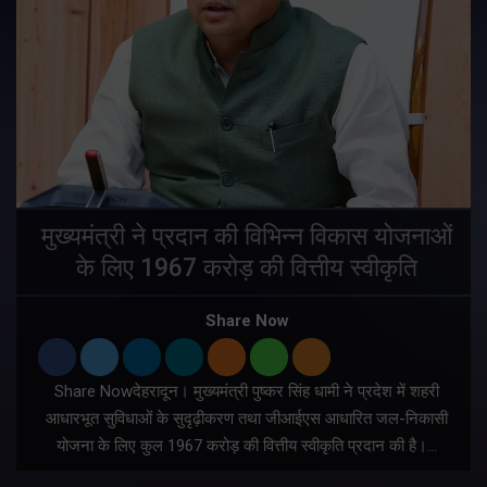
मुख्यमंत्री ने प्रदान की विभिन्न विकास योजनाओं
के लिए 1967 करोड़ की वित्तीय स्वीकृति
Share Now
Share Nowदेहरादून। मुख्यमंत्री पुष्कर सिंह धामी ने प्रदेश में शहरी
ी
आधारभूत सुविधाओं के सुदृढ़ीकरण तथा जीआईएस आधारित जल-निकासी
योजना के लिए कुल 1967 करोड़ की वित्तीय स्वीकृति प्रदान की है।…