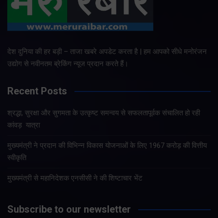
देश दुनिया की हर बड़ी – ताजा खबरे अपडेट करता है | हम आपको सीधे मनोरंजन
उद्योग से नवीनतम ब्रेकिंग न्यूज प्रदान करते हैं।
Recent Posts
श्रद्धा, सुरक्षा और सुगमता के उत्कृष्ट समन्वय से सफलतापूर्वक संचालित हो रही
कांवड़ यात्रा
मुख्यमंत्री ने प्रदान की विभिन्न विकास योजनाओं के लिए 1967 करोड़ की वित्तीय
स्वीकृति
मुख्यमंत्री से महानिदेशक एनसीसी ने की शिष्टाचार भेंट
Subscribe to our newsletter