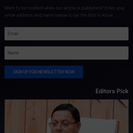
Want to be notified when our article is published? Enter your
email address and name below to be the first to know.
Editors Pick