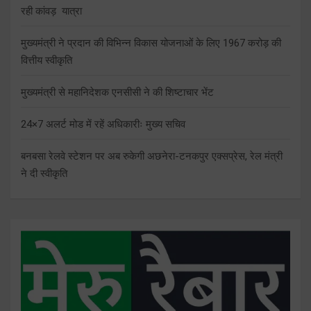
रही कांवड़ यात्रा
मुख्यमंत्री ने प्रदान की विभिन्न विकास योजनाओं के लिए 1967 करोड़ की
वित्तीय स्वीकृति
मुख्यमंत्री से महानिदेशक एनसीसी ने की शिष्टाचार भेंट
24×7 अलर्ट मोड में रहें अधिकारीः मुख्य सचिव
बनबसा रेलवे स्टेशन पर अब रुकेगी अछनेरा-टनकपुर एक्सप्रेस, रेल मंत्री
ने दी स्वीकृति