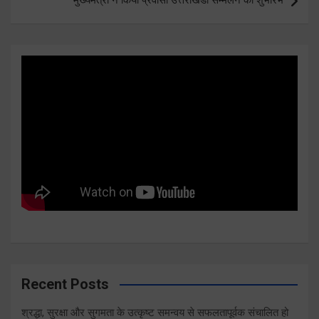
Recent Posts
श्रद्धा, सुरक्षा और सुगमता के उत्कृष्ट समन्वय से सफलतापूर्वक संचालित हो