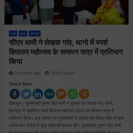
राज्य
ALL
देहरादून
सीएम धामी ने लेखक गांव, थानो में स्पर्श
हिमालय महोत्सव के समापन सत्र में प्रतिभाग
किया
9 months ago
Girish Gairola
Share Now
देहरादून। मुख्यमंत्री पुष्कर सिंह धामी ने बुधवार को लेखक गांव, थानो,
देहरादून में आयोजित स्पर्श हिमालय महोत्सव-2025 के समापन सत्र में
प्रतिभाग किया। इस अवसर पर मुख्यमंत्री ने लेखक गांव स्थित मंदिर में पूजा
अर्चना कर प्रदेश में सुख शांति की कामना की। मुख्यमंत्री पुष्कर सिंह धामी
ने राज्य स्थापना की रजत जयंती उत्सव पर सभी आंदोलनकारियों को नमन