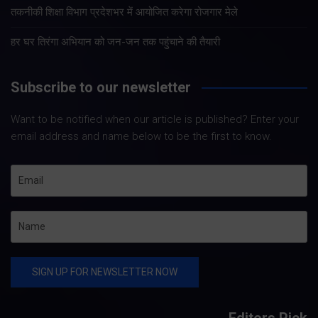
तकनीकी शिक्षा विभाग प्रदेशभर में आयोजित करेगा रोजगार मेले
हर घर तिरंगा अभियान को जन-जन तक पहुंचाने की तैयारी
Subscribe to our newsletter
Want to be notified when our article is published? Enter your
email address and name below to be the first to know.
Editors Pick