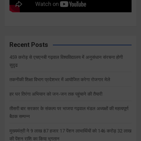
Recent Posts
459 करोड़ से एचएनबी गढ़वाल विश्वविद्यालय में अनुसंधान संरचना होगी
सुदृढ
तकनीकी शिक्षा विभाग प्रदेशभर में आयोजित करेगा रोजगार मेले
हर घर तिरंगा अभियान को जन-जन तक पहुंचाने की तैयारी
तीसरी बार सरकार के संकल्प पर भाजपा गढ़वाल मंडल अध्यक्षों की महत्वपूर्ण
बैठक सम्पन्न
मुख्यमंत्री ने 9 लाख 87 हजार 17 पेंशन लाभार्थियों को 146 करोड़ 32 लाख
की पेंशन राशि का किया भुगतान