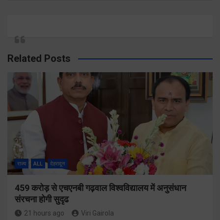
Related Posts
राज्य
ALL
देहरादून
459 करोड़ से एचएनबी गढ़वाल विश्वविद्यालय में अनुसंधान
संरचना होगी सुदृढ
21 hours ago
Viri Gairola