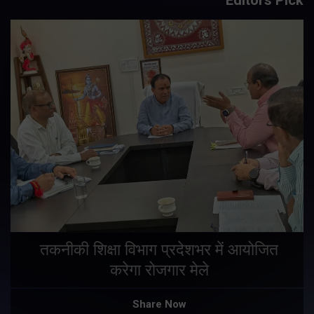
तकनीकी शिक्षा विभाग प्रदेशभर में आयोजित
करेगा रोजगार मेले
Share Now