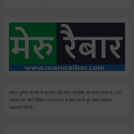
राष्ट्र दुनिया के बारे में प्रत्येक बड़ी ताजा अंतर्दृष्टि को ताज़ा करता है। हम
आपको इसे सीधे मीडिया आउटलेट्स से ज्ञात कराते हुए सबसे हालिया
जानकारी देते हैं।