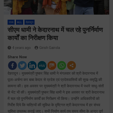
राज्य
ALL
देहरादून
सीएम धामी ने केदारनाथ में चल रहे पुनर्निर्माण
कार्यों का निरीक्षण किया
4 years ago
Girish Gairola
Share Now
देहरादून। मुख्यमंत्री पुष्कर सिंह धामी ने मंगलवार को श्री केदारनाथ में
पूजा-अर्चना कर बाबा केदार से प्रदेश एवं प्रदेशवासियों की सुख-समृद्धि की
कामना की। इस अवसर पर मुख्यमंत्री ने श्री केदारनाथ में पधारे साधु-संतों
से भेंट भी की। मुख्यमंत्री पुष्कर सिंह धामी ने इस अवसर पर श्री केदारनाथ
में चल रहे पुनर्निर्माण कार्यों का निरीक्षण भी किया। उन्होंने अधिकारियों को
निर्देश दिये कि यात्रियों की सुविधा के दृष्टिगत श्री केदारनाथ में हर संभव
सुविधा उपलब्ध कराई जाए। सभी निर्माण कार्य तय समय सीमा के अन्दर पूर्ण