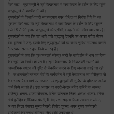
किये जाएं। मुख्यमंत्री ने श्री केदारनाथ में बाबा केदार के दर्शन के लिए पहुंचे
श्रद्धालुओं से बातचीत भी की।
मुख्यमंत्री ने जिलाधिकारी रूद्रप्रयाग मयूर दीक्षित को निर्देश दिये कि यह
प्रयास किये जाएं कि श्री केदारनाथ में बाबा केदार के दर्शन के लिए पहुंचने
वाले 15 से 20 हजार श्रद्धालुओं को प्रतिदिन ठहरने की उचित व्यवस्था रहे।
मुख्यमंत्री ने कहा कि यहां आने वाले श्रद्धालु देवभूमि का अच्छा संदेश लेकर
देश-दुनिया में जाएं, इसके लिए श्रद्धालुओं को हर संभव सुविधा उपलब्ध कराने
के प्रयास सरकार द्वारा किये जा रहे हैं।
मुख्यमंत्री ने कहा कि प्रधानमंत्री नरेन्द्र मोदी के मार्गदर्शन में भव्य एवं दिव्य
केदारपुरी का निर्माण हो रहा है। श्री केदारनाथ के निकटवर्ती स्थानों को
आध्यात्मिक पर्यटन की दृष्टि से विकसित करने के लिए योजना बनाई जा रही
है। प्रधानमंत्री नरेन्द्र मोदी के मार्गदर्शन में श्री केदारनाथ एवं गौरीकुण्ड से
केदारनाथ पैदल मार्ग पर अध्यात्म एवं श्रद्धालुओं की सुविधा के दृष्टिगत अनेक
कार्य किये जा रहे हैं। इस अवसर पर बद्री-केदार मंदिर समिति के अध्यक्ष
अजेन्द्र अजय, अजय सेमवाल, दिनेश उनियाल जिला अध्यक्ष भाजपा, वरिष्ठ
तीर्थ पुरोहित श्रीनिवास पोस्ती, विनोद राणा सदस्य जिला पंचायत कालीमठ,
अध्यक्ष जिला पंचायत सुमंत तिवारी, विनोद शुक्ला, अपर मुख्य कार्यकारी
अधिकारी केदारनाथ योगेन्द्र सिंह आदि उपस्थित थे।