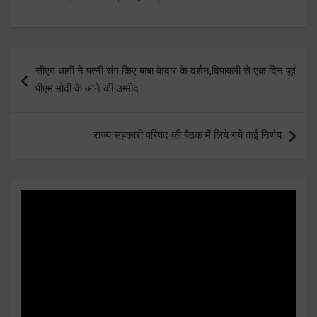
Post
सीएम धामी ने पत्नी संग किए बाबा केदार के दर्शन,दिपावली से एक दिन पूर्व
navigation
पीएम मोदी के आने की उम्मीद
राज्य सहकारी परिषद की बैठक में लिये गये कई निर्णय