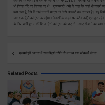
कांग्रेस के साथी इस बात का जवाब देंगे कि 2013/14 की आपदा के वक्त उनक
भी विदेश दौरे पर निकल गए थे। मुख्यमंत्री धामी ने कहा कि कोई भी यात्री ज
बना लेता है, ऐसे में कोई उनकी यात्रा को कैसे डायवर्ट कर सकता है। यह सिर्फ 
जागरूक हैं,वो कांग्रेस के बईमान नेताओं के कहने पर बंटेंगे नहीं, एकजुट रहें
के लिए कभी कुछ नहीं किया, ऐसी कांग्रेस को जड़ से उखाड़ फेंकने का वक्त 
Post
मुख्यमंत्री आवास में सादगीपूर्ण तरीके से मनाया गया लोकपर्व ईगास
navigation
Related Posts