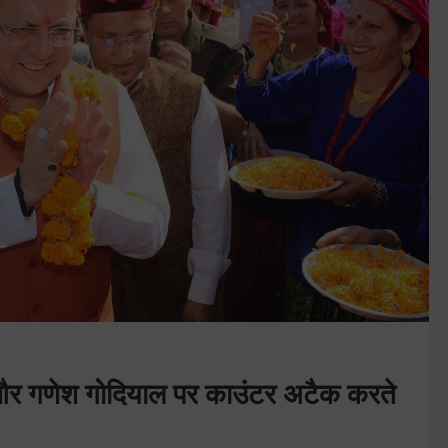
वत और गणेश गोदियाल पर काउंटर अटैक करते