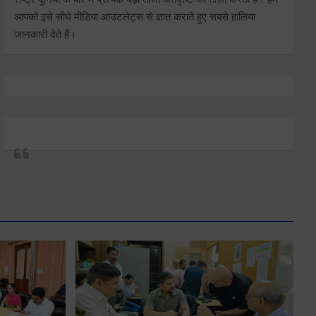
आपको इसे सीधे मीडिया आउटलेट्स से ज्ञात कराते हुए सबसे हालिया
जानकारी देते हैं।