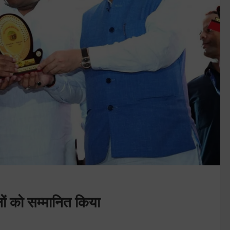
ों को सम्मानित किया