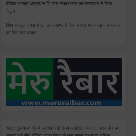
वैश्विक संस्कृत अनुसंधान में भारत-नेपाल पहल का उत्तराखंड ने किया
नेतृत्व
विश्व संस्कृत दिवस से पूर्व, उत्तराखण्ड ने वैश्विक स्तर पर संस्कृत के प्रसार
को दिया नया आयाम
राष्ट्र दुनिया के बारे में प्रत्येक बड़ी ताजा अंतर्दृष्टि को ताज़ा करता है। हम
आपको इसे सीधे मीडिया आउटलेट्स से ज्ञात कराते हुए सबसे हालिया