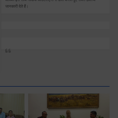
जानकारी देते हैं।