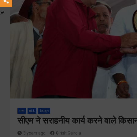
राज्य
ALL
देहरादून
सीएम ने सराहनीय कार्य करने वाले किसान
3 years ago
Girish Gairola