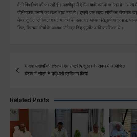
वैली विकसित की जा रही हैं। काशीपुर में ऐरोमा पार्क बनाया जा रहा है। राज
पॉलीहाउस बनाने का लक्ष्य रखा गया है। इससे एक लाख लोगों का रोजगार
मेयर सुनील उनियाल गामा, भाजपा के महानगर अध्यक्ष सिद्धार्थ अग्रवाल, भाजप
बिष्ट, किसान मोर्चा के अध्यक्ष योगेन्द्र सिंह पूण्डीर आदि उपस्थित थे।
Post
मादक पदार्थों की तस्करी एवं राष्ट्रीय सुरक्षा के सबंध में आयोजित
navigation
बैठक में सीएम ने वर्चुअली प्रतिभाग किया
Related Posts