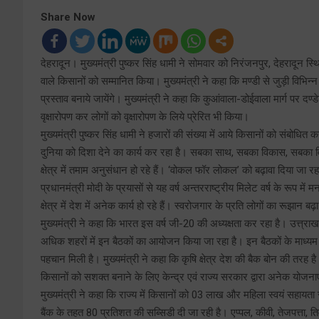
Share Now
देहरादून। मुख्यमंत्री पुष्कर सिंह धामी ने सोमवार को निरंजनपुर, देहरादून स्थि
वाले किसानों को सम्मानित किया। मुख्यमंत्री ने कहा कि मण्डी से जुड़ी विभिन्
प्रस्ताव बनाये जायेंगे। मुख्यमंत्री ने कहा कि कुआंवाला-डोईवाला मार्ग पर दण
वृक्षारोपण कर लोगों को वृक्षारोपण के लिये प्रेरित भी किया।
मुख्यमंत्री पुष्कर सिंह धामी ने हजारों की संख्या में आये किसानों को संबोधित कर
दुनिया को दिशा देने का कार्य कर रहा है। सबका साथ, सबका विकास, सबका विश
क्षेत्र में तमाम अनुसंधान हो रहे हैं। ‘वोकल फॉर लोकल’ को बढ़ावा दिया जा रह
प्रधानमंत्री मोदी के प्रयासों से यह वर्ष अन्तरराष्ट्रीय मिलेट वर्ष के रूप म
क्षेत्र में देश में अनेक कार्य हो रहे हैं। स्वरोजगार के प्रति लोगों का रूझान बढ़
मुख्यमंत्री ने कहा कि भारत इस वर्ष जी-20 की अध्यक्षता कर रहा है। उत्त
अधिक शहरों में इन बैठकों का आयोजन किया जा रहा है। इन बैठकों के माध्यम स
पहचान मिली है। मुख्यमंत्री ने कहा कि कृषि क्षेत्र देश की बैक बोन की तरह है
किसानों को सशक्त बनाने के लिए केन्द्र एवं राज्य सरकार द्वारा अनेक योजना
मुख्यमंत्री ने कहा कि राज्य में किसानों को 03 लाख और महिला स्वयं सहायत
बैंक के तहत 80 प्रतिशत की सब्सिडी दी जा रही है। एप्पल, कीवी, तेजपत्ता, ति