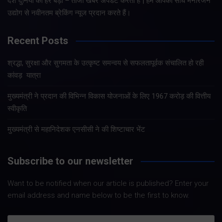
देश दुनिया की हर बड़ी – ताजा खबरे अपडेट करता है | हम आपको सीधे मनोरंजन
उद्योग से नवीनतम ब्रेकिंग न्यूज प्रदान करते हैं।
Recent Posts
श्रद्धा, सुरक्षा और सुगमता के उत्कृष्ट समन्वय से सफलतापूर्वक संचालित हो रही
कांवड़ यात्रा
मुख्यमंत्री ने प्रदान की विभिन्न विकास योजनाओं के लिए 1967 करोड़ की वित्तीय
स्वीकृति
मुख्यमंत्री से महानिदेशक एनसीसी ने की शिष्टाचार भेंट
Subscribe to our newsletter
Want to be notified when our article is published? Enter your
email address and name below to be the first to know.