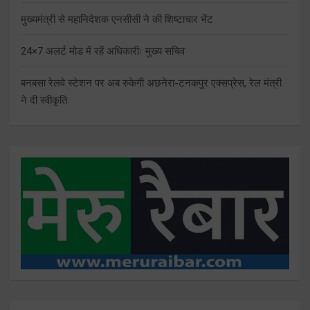
मुख्यमंत्री से महानिदेशक एनसीसी ने की शिष्टाचार भेंट
24×7 अलर्ट मोड में रहें अधिकारीः मुख्य सचिव
बनबसा रेलवे स्टेशन पर अब रुकेगी अछनेरा-टनकपुर एक्सप्रेस, रेल मंत्री
ने दी स्वीकृति