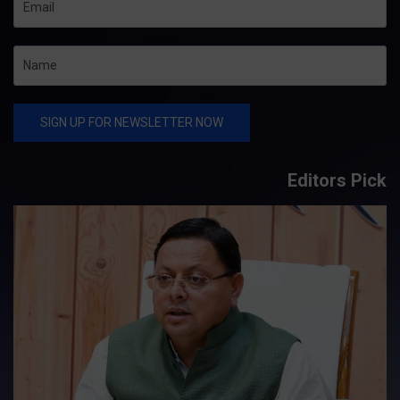
Editors Pick