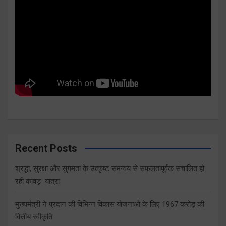
Recent Posts
श्रद्धा, सुरक्षा और सुगमता के उत्कृष्ट समन्वय से सफलतापूर्वक संचालित हो
रही कांवड़ यात्रा
मुख्यमंत्री ने प्रदान की विभिन्न विकास योजनाओं के लिए 1967 करोड़ की
वित्तीय स्वीकृति