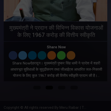
मुख्यमंत्री ने प्रदान की विभिन्न विकास योजनाओं
के लिए 1967 करोड़ की वित्तीय स्वीकृति
Share Now
Share Nowदेहरादून। मुख्यमंत्री पुष्कर सिंह धामी ने प्रदेश में शहरी
ी
आधारभूत सुविधाओं के सुदृढ़ीकरण तथा जीआईएस आधारित जल-निकासी
योजना के लिए कुल 1967 करोड़ की वित्तीय स्वीकृति प्रदान की है।…
Copyright © All rights reserved By Meru Raibar | Theme by
Mantra