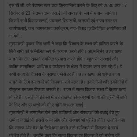
एस.डी.जी. को पंचायत स्तर तक क्रियान्वित करने के लिए वर्ष 2030 तक 17
सितंबर से 23 सितम्बर तक एस.डी.जी सप्ताह के रूप में मनाया जायेगा।
जिसमें सभी विकासखण्डों, पंचायतों विद्यालयों, जनपदों एवं राज्य स्तर पर
कार्यशालाएं, जन जागरूकता कार्यक्रम, वाद-विवाद प्रतियोगिता आयोजित की
जायेगी।
मुख्यमंत्री पुष्कर सिंह धामी ने कहा कि विकास के लक्ष्य को हासिल करने के
लिये सभी को सम्मिलित रूप से प्रयास करने होंगे। आत्मनिर्भर उत्तराखण्ड
बनाने के लिए सबको समन्वित प्रयास करने होंगे। बहुत सी संस्थाएं और
व्यक्ति सामाजिक, आर्थिक व पर्यावरण के क्षेत्र में बेहतर काम कर रहे हैं। ये
सभी राज्य के विकास के ब्राण्ड एम्बेसेडर हैं। उत्तराखण्ड को श्रेष्ठ राज्य
बनाने के लिये हम सभी को मिलकर आगे बढ़ना है। इकोलॉजी और इकोनॉमी में
संतुलन बनाकर विकास जरूरी है। राज्य में सतत विकास लक्ष्य में बेहतर कार्य
हो रहे हैं। एसडीजी इंडेक्स में उत्तराखण्ड को अग्रणी राज्यों की श्रेणी में लाने
के लिए और प्रयासों की भी उन्होंने जरूरत बताई।
मुख्यमंत्री ने सम्मानित होने वाले व्यक्तियों और संस्थाओं को बधाई देते हुए
उम्मीद जताई कि इससे अन्य लोग और संस्थाएं भी प्रेरित होंगे। उन्होंने कहा
कि समाज और देश के लिये काम करने वाले व्यक्तियों से मिलकर वे स्वयं
प्रेरित होते हैं। उन्होंने कहा कि सतत विकास वह विकास है जो भविष्य की