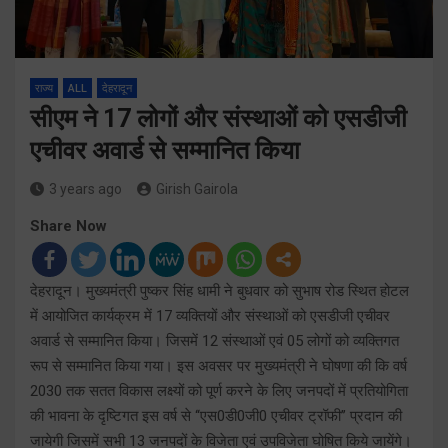
राज्य
ALL
देहरादून
सीएम ने 17 लोगों और संस्थाओं को एसडीजी
एचीवर अवार्ड से सम्मानित किया
3 years ago
Girish Gairola
Share Now
देहरादून। मुख्यमंत्री पुष्कर सिंह धामी ने बुधवार को सुभाष रोड स्थित होटल
में आयोजित कार्यक्रम में 17 व्यक्तियों और संस्थाओं को एसडीजी एचीवर
अवार्ड से सम्मानित किया। जिसमें 12 संस्थाओं एवं 05 लोगों को व्यक्तिगत
रूप से सम्मानित किया गया। इस अवसर पर मुख्यमंत्री ने घोषणा की कि वर्ष
2030 तक सतत विकास लक्ष्यों को पूर्ण करने के लिए जनपदों में प्रतियोगिता
की भावना के दृष्टिगत इस वर्ष से ‘‘एस0डी0जी0 एचीवर ट्रॉफी’’ प्रदान की
जायेगी जिसमें सभी 13 जनपदों के विजेता एवं उपविजेता घोषित किये जायेंगे।