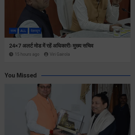
राज्य
ALL
देहरादून
24×7 अलर्ट मोड में रहें अधिकारीः मुख्य सचिव
15 hours ago
Viri Gairola
You Missed