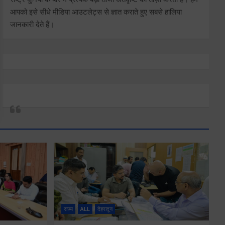
आपको इसे सीधे मीडिया आउटलेट्स से ज्ञात कराते हुए सबसे हालिया
जानकारी देते हैं।
राज्य
ALL
देहरादून