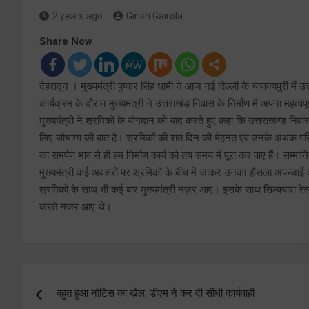
2 years ago
Girish Gairola
Share Now
देहरादून । मुख्यमंत्री पुष्कर सिंह धामी ने आज नई दिल्ली के चाणक्यपुरी में
कार्यक्रम के दौरान मुख्यमंत्री ने उत्तराखंड निवास के निर्माण में अपना महत
मुख्यमंत्री ने श्रमिकों के योगदान को याद करते हुए कहा कि उत्तराखण्ड निवा
लिए सौभाग्य की बात है। श्रमिकों की रात दिन की मेहनत एंव उनके अथक परिश्
का समर्पण भाव से ही हम निर्माण कार्य को तय समय में पूरा कर पाए हैं। सम्मानित
मुख्यमंत्री कई अवसरों पर श्रमिकों के बीच में जाकर उनका हौसला अफजाई करते 
श्रमिकों के साथ भी कई बार मुख्यमंत्री नज़र आए। इसके साथ सिल्क्यारा रेस्क
करते नजर आए थे।
Post
बहुत हुआ नोटिस का खेल, डीएम ने कर दी सीधी कार्यवाही
navigation