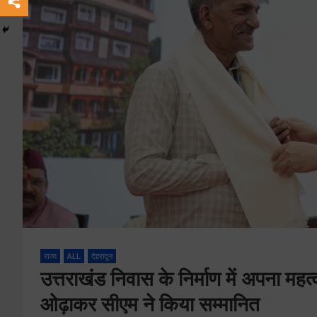
राज्य
ALL
देहरादून
उत्तराखंड निवास के निर्माण में अपना महत्
ओढ़ाकर सीएम ने किया सम्मानित