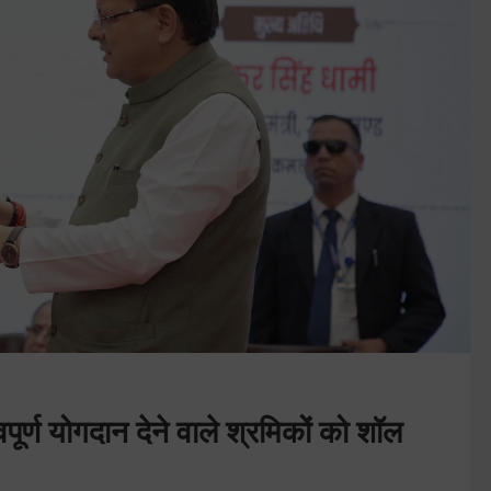
वपूर्ण योगदान देने वाले श्रमिकों को शॉल