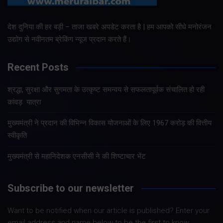
देश दुनिया की हर बड़ी – ताजा खबरे अपडेट करता है | हम आपको सीधे मनोरंजन
उद्योग से नवीनतम ब्रेकिंग न्यूज प्रदान करते हैं।
Recent Posts
श्रद्धा, सुरक्षा और सुगमता के उत्कृष्ट समन्वय से सफलतापूर्वक संचालित हो रही
कांवड़ यात्रा
मुख्यमंत्री ने प्रदान की विभिन्न विकास योजनाओं के लिए 1967 करोड़ की वित्तीय
स्वीकृति
मुख्यमंत्री से महानिदेशक एनसीसी ने की शिष्टाचार भेंट
Subscribe to our newsletter
Want to be notified when our article is published? Enter your
email address and name below to be the first to know.