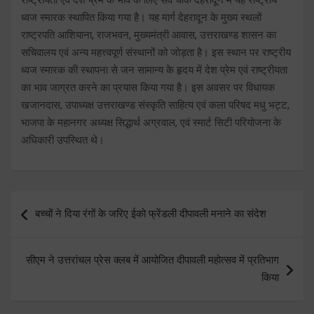
ध्वज स्मारक स्थापित किया गया है। यह मार्ग देहरादून के मुख्य स्थलों
राष्ट्रपति आशियाना, राजभवन, मुख्यमंत्री आवास, उत्तराखण्ड शासन का
सचिवालय एवं अन्य महत्त्वपूर्ण संस्थानों को जोड़ता है। इस स्थान पर राष्ट्रीय
ध्वज स्मारक की स्थापना से जन सामान्य के हृदय में देश प्रेम एवं राष्ट्रीयता
का भाव जाग्रत करने का प्रयास किया गया है। इस अवसर पर विधायक
खजानदास, उपाध्यक्ष उत्तराखण्ड संस्कृति साहित्य एवं कला परिषद मधु भट्ट,
भाजपा के महानगर अध्यक्ष सिद्धार्थ अग्रवाल, एवं स्मार्ट सिटी परियोजना के
अधिकारी उपस्थित थे।
Post
बच्चों ने दिया रंगों के जरिए ईको फ्रेंडली दीपावली मनाने का संदेश
navigation
सीएम ने उत्तरांचल प्रेस क्लब में आयोजित दीपावली महोत्सव में प्रतिभाग
किया