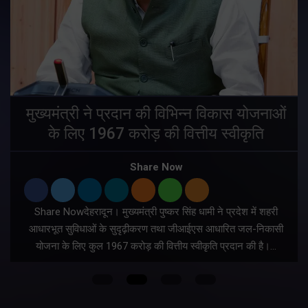
मुख्यमंत्री ने प्रदान की विभिन्न विकास योजनाओं
के लिए 1967 करोड़ की वित्तीय स्वीकृति
Share Now
Share Nowदेहरादून। मुख्यमंत्री पुष्कर सिंह धामी ने प्रदेश में शहरी
ी
आधारभूत सुविधाओं के सुदृढ़ीकरण तथा जीआईएस आधारित जल-निकासी
योजना के लिए कुल 1967 करोड़ की वित्तीय स्वीकृति प्रदान की है।…