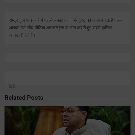
राष्ट्र दुनिया के बारे में प्रत्येक बड़ी ताजा अंतर्दृष्टि को ताज़ा करता है। हम
आपको इसे सीधे मीडिया आउटलेट्स से ज्ञात कराते हुए सबसे हालिया
जानकारी देते हैं।
Related Posts