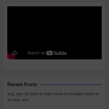
Recent Posts
श्रद्धा, सुरक्षा और सुगमता के उत्कृष्ट समन्वय से सफलतापूर्वक संचालित हो
रही कांवड़ यात्रा