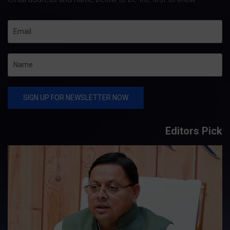
Editors Pick