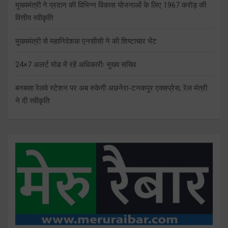
मुख्यमंत्री ने प्रदान की विभिन्न विकास योजनाओं के लिए 1967 करोड़ की
वित्तीय स्वीकृति
मुख्यमंत्री से महानिदेशक एनसीसी ने की शिष्टाचार भेंट
24×7 अलर्ट मोड में रहें अधिकारीः मुख्य सचिव
बनबसा रेलवे स्टेशन पर अब रुकेगी अछनेरा-टनकपुर एक्सप्रेस, रेल मंत्री
ने दी स्वीकृति