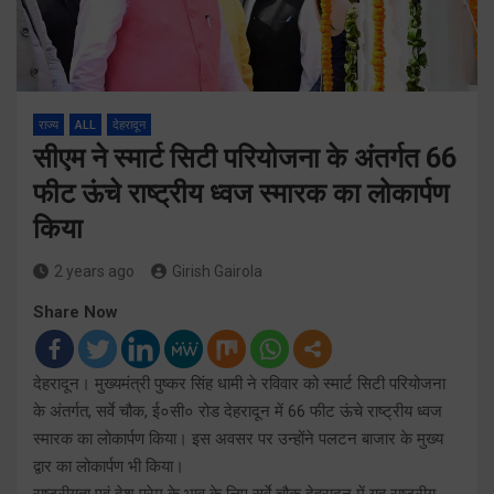
राज्य
ALL
देहरादून
सीएम ने स्मार्ट सिटी परियोजना के अंतर्गत 66
फीट ऊंचे राष्ट्रीय ध्वज स्मारक का लोकार्पण
किया
2 years ago
Girish Gairola
Share Now
देहरादून। मुख्यमंत्री पुष्कर सिंह धामी ने रविवार को स्मार्ट सिटी परियोजना
के अंतर्गत, सर्वे चौक, ई०सी० रोड देहरादून में 66 फीट ऊंचे राष्ट्रीय ध्वज
स्मारक का लोकार्पण किया। इस अवसर पर उन्होंने पलटन बाजार के मुख्य
द्वार का लोकार्पण भी किया।
राष्ट्रीयता एवं देश प्रेम के भाव के लिए सर्वे चौक देहरादून में यह राष्ट्रीय