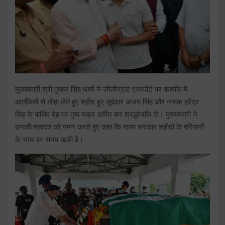
मुख्यमंत्री श्री पुष्कर सिंह धामी ने जौलीग्रांट एयरपोर्ट पर कश्मीर में
आतंकियों से लोहा लेते हुए शहीद हुए सूबेदार अजय सिंह और नायक हरेंद्र
सिंह के पार्थिव देह पर पुष्प चक्र अर्पित कर श्रद्धांजलि दी। मुख्यमंत्री ने
उनकी शहादत को नमन करते हुए कहा कि राज्य सरकार शहीदों के परिजनों
के साथ हर समय खङी है।