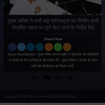
मुख्य सचिव ने सभी बड़े प्रोजेक्ट्स का निर्माण कार्य
नियमित समय पर पूर्ण किए जाने के निर्देश दिए
Share Now
Share Nowदेहरादून। मुख्य सचिव आनन्द बर्द्धन ने शुक्रवार को सचिवालय
में प्रदेश के मेगा प्रोजेक्ट्स की समीक्षा की। मुख्य सचिव ने प्रदेश के भीतर
सभी बड़े प्रोजेक्ट्स का निर्माण कार्य…
Copyright © All rights reserved By Meru Raibar | Theme by
Mantra