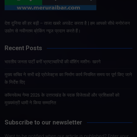
देश दुनिया की हर बड़ी – ताजा खबरे अपडेट करता है | हम आपको सीधे मनोरंजन
उद्योग से नवीनतम ब्रेकिंग न्यूज प्रदान करते हैं।
Recent Posts
भारतीय जनता पार्टी बनीं भ्रष्टाचारियों की वॉशिंग मशीनः खरगे
मुख्य सचिव ने सभी बड़े प्रोजेक्ट्स का निर्माण कार्य नियमित समय पर पूर्ण किए जाने
के निर्देश दिए
कॉमनवेल्थ गेम्स 2026 के उत्तराखंड के पदक विजेताओं और प्रशिक्षकों को
मुख्यमंत्री धामी ने किया सम्मानित
Subscribe to our newsletter
Want to be notified when our article is published? Enter your