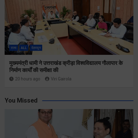
राज्य
ALL
देहरादून
मुख्यमंत्री धामी ने उत्तराखंड क्रीड़ा विश्वविद्यालय गौलापार के
निर्माण कार्यों की समीक्षा की
20 hours ago
Viri Gairola
You Missed