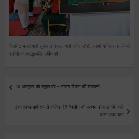
कैबिनेट मंत्री श्री सुबोध उनियाल, श्री गणेश जोशी, स्वामी यतीश्वरानंद ने भी
शहीदों को श्रद्धांजलि अर्पित की।
Post
18 अक्टूबर को स्कूल बंद – मौसम विभाग की चेतावनी
navigation
उत्तराखण्ड पूर्ण रूप से कोविड-19 वैक्सीन की प्रथम डोज लगाये जाने
वाला राज्य बना