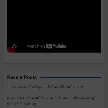
Recent Posts
भारतीय जनता पार्टी बनीं भ्रष्टाचारियों की वॉशिंग मशीनः खरगे
मुख्य सचिव ने सभी बड़े प्रोजेक्ट्स का निर्माण कार्य नियमित समय पर पूर्ण
किए जाने के निर्देश दिए