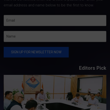
email address and name below to be the first to know.
Editors Pick