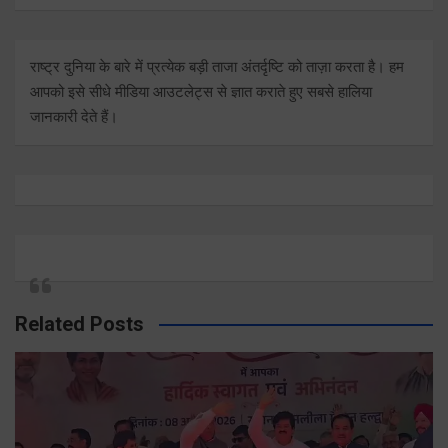
राष्ट्र दुनिया के बारे में प्रत्येक बड़ी ताजा अंतर्दृष्टि को ताज़ा करता है। हम
आपको इसे सीधे मीडिया आउटलेट्स से ज्ञात कराते हुए सबसे हालिया
जानकारी देते हैं।
Related Posts