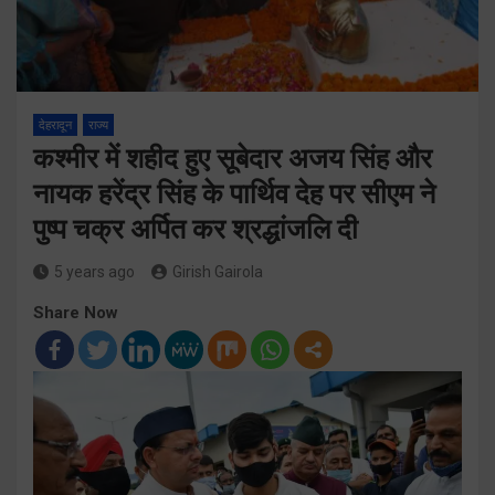
देहरादून
राज्य
कश्मीर में शहीद हुए सूबेदार अजय सिंह और
नायक हरेंद्र सिंह के पार्थिव देह पर सीएम ने
पुष्प चक्र अर्पित कर श्रद्धांजलि दी
5 years ago
Girish Gairola
Share Now