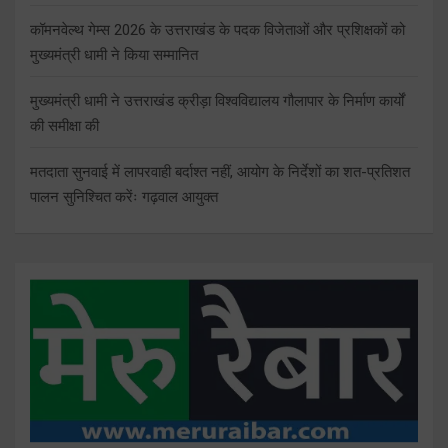
कॉमनवेल्थ गेम्स 2026 के उत्तराखंड के पदक विजेताओं और प्रशिक्षकों को
मुख्यमंत्री धामी ने किया सम्मानित
मुख्यमंत्री धामी ने उत्तराखंड क्रीड़ा विश्वविद्यालय गौलापार के निर्माण कार्यों
की समीक्षा की
मतदाता सुनवाई में लापरवाही बर्दाश्त नहीं, आयोग के निर्देशों का शत-प्रतिशत
पालन सुनिश्चित करेंः गढ़वाल आयुक्त