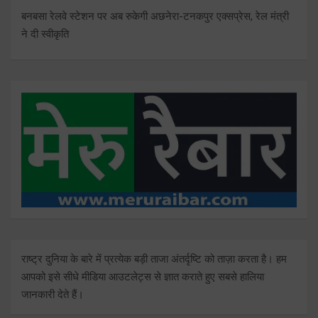
बनबसा रेलवे स्टेशन पर अब रुकेगी अछनेरा-टनकपुर एक्सप्रेस, रेल मंत्री
ने दी स्वीकृति
राष्ट्र दुनिया के बारे में प्रत्येक बड़ी ताजा अंतर्दृष्टि को ताज़ा करता है। हम
आपको इसे सीधे मीडिया आउटलेट्स से ज्ञात कराते हुए सबसे हालिया
जानकारी देते हैं।