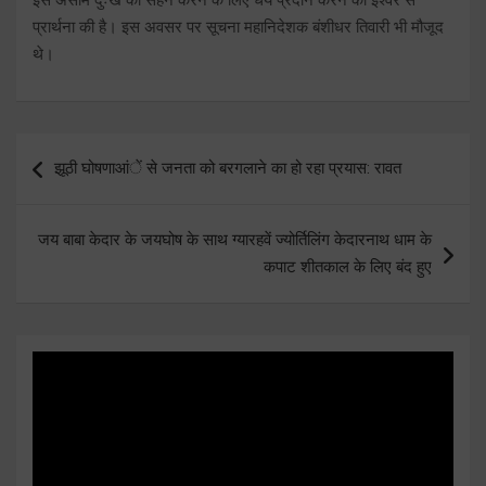
प्रार्थना की है। इस अवसर पर सूचना महानिदेशक बंशीधर तिवारी भी मौजूद
थे।
Post
झूठी घोषणाआंें से जनता को बरगलाने का हो रहा प्रयास: रावत
navigation
जय बाबा केदार के जयघोष के साथ ग्यारहवें ज्योर्तिलिंग केदारनाथ धाम के
कपाट शीतकाल के लिए बंद हुए