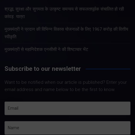
श्रद्धा, सुरक्षा और सुगमता के उत्कृष्ट समन्वय से सफलतापूर्वक संचालित हो रही
कांवड़ यात्रा
मुख्यमंत्री ने प्रदान की विभिन्न विकास योजनाओं के लिए 1967 करोड़ की वित्तीय
स्वीकृति
मुख्यमंत्री से महानिदेशक एनसीसी ने की शिष्टाचार भेंट
Subscribe to our newsletter
Want to be notified when our article is published? Enter your
email address and name below to be the first to know.