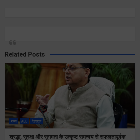
Related Posts
राज्य
ALL
देहरादून
श्रद्धा, सुरक्षा और सुगमता के उत्कृष्ट समन्वय से सफलतापूर्वक