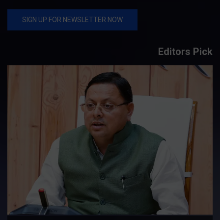
Editors Pick