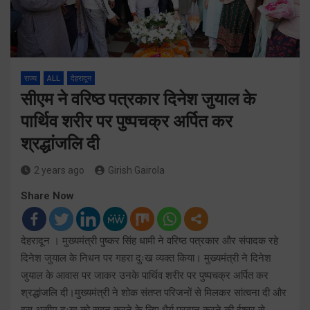
राज्य
ALL
देहरादून
सीएम ने वरिष्ठ पत्रकार दिनेश जुयाल के
पार्थिव शरीर पर पुष्पचक्र अर्पित कर
श्रद्धांजलि दी
2 years ago
Girish Gairola
Share Now
देहरादून । मुख्यमंत्री पुष्कर सिंह धामी ने वरिष्ठ पत्रकार और संपादक रहे
दिनेश जुयाल के निधन पर गहरा दुःख व्यक्त किया। मुख्यमंत्री ने दिनेश
जुयाल के आवास पर जाकर उनके पार्थिव शरीर पर पुष्पचक्र अर्पित कर
श्रद्धांजलि दी।मुख्यमंत्री ने शोक संतप्त परिजनों से मिलकर सांत्वना दी और
इस असीम दुःख को सहन करने के लिए धैर्य प्रदान करने की ईश्वर से