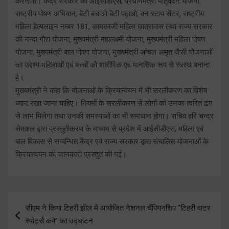
करना है। केंद्र सरकार की आईसीडीएस, प्रधानमंत्री मातृवंदन योजना,
राष्ट्रीय पोषण अभियान, बेटी बचाओ बेटी पढ़ाओ, वन स्टाप सेंटर, राष्ट्रीय
महिला हेल्पलाइन नम्बर 181, कामकाजी महिला छात्रावास तथा राज्य सरकार
की नन्दा गौरा योजना, मुख्यमंत्री महालक्ष्मी योजना, मुख्यमंत्री महिला पोषण
योजना, मुख्यमंत्री बाल पोषण योजना, मुख्यमंत्री आंचल अमृत जैसी योजनाओं
का उद्देश्य महिलाओं एवं बच्चों को शारीरिक एवं मानसिक रूप से स्वस्थ बनाना
है।
मुख्यमंत्री ने कहा कि योजनाओं के क्रियान्वयन में भी सरलीकरण का विशेष
ध्यान रखा जाना चाहिए। नियमों के सरलीकरण से लोगों को उनका त्वरित ढंग
से लाभ मिलेगा तथा उनकी समस्याओं का भी समाधान होगा। सचिव हरि चन्द्र
सेमवाल द्वारा प्रस्तुतीकरण के माध्यम से प्रदेश में आईसीडीएस, महिला एवं
बाल विकास से सम्बन्धित केंद्र एवं राज्य सरकार द्वारा संचालित योजनाओं के
क्रियान्वयन की जानकारी प्रस्तुत की गई।
Post
सीएम ने किया टिहरी झील में आयोजित नेशनल चैंपियनशिप “टिहरी वाटर
navigation
स्पोर्ट्स कप” का उद्घाटन