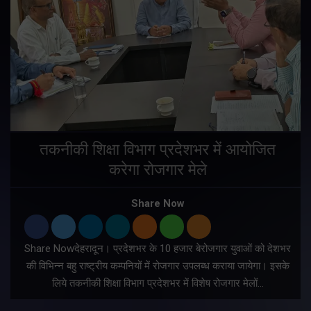
तकनीकी शिक्षा विभाग प्रदेशभर में आयोजित
करेगा रोजगार मेले
Share Now
Share Nowदेहरादून। प्रदेशभर के 10 हजार बेरोजगार युवाओं को देशभर
की विभिन्न बहु राष्ट्रीय कम्पनियों में रोजगार उपलब्ध कराया जायेगा। इसके
लिये तकनीकी शिक्षा विभाग प्रदेशभर में विशेष रोजगार मेलों…