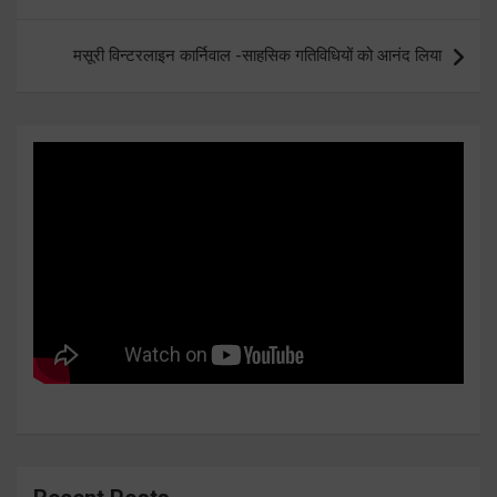
मसूरी विन्टरलाइन कार्निवाल -साहसिक गतिविधियों को आनंद लिया