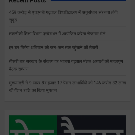
Recent Posts
459 करोड़ से एचएनबी गढ़वाल विश्वविद्यालय में अनुसंधान संरचना होगी
सुदृढ
तकनीकी शिक्षा विभाग प्रदेशभर में आयोजित करेगा रोजगार मेले
हर घर तिरंगा अभियान को जन-जन तक पहुंचाने की तैयारी
तीसरी बार सरकार के संकल्प पर भाजपा गढ़वाल मंडल अध्यक्षों की महत्वपूर्ण
बैठक सम्पन्न
मुख्यमंत्री ने 9 लाख 87 हजार 17 पेंशन लाभार्थियों को 146 करोड़ 32 लाख
की पेंशन राशि का किया भुगतान