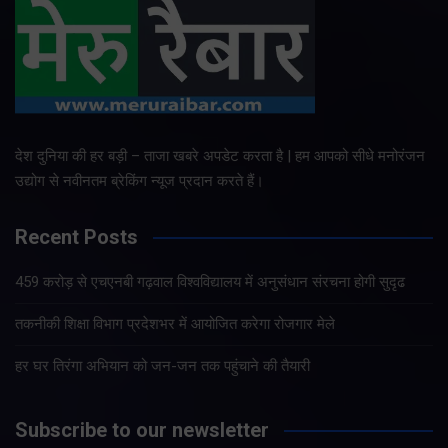
देश दुनिया की हर बड़ी – ताजा खबरे अपडेट करता है | हम आपको सीधे मनोरंजन
उद्योग से नवीनतम ब्रेकिंग न्यूज प्रदान करते हैं।
Recent Posts
459 करोड़ से एचएनबी गढ़वाल विश्वविद्यालय में अनुसंधान संरचना होगी सुदृढ
तकनीकी शिक्षा विभाग प्रदेशभर में आयोजित करेगा रोजगार मेले
हर घर तिरंगा अभियान को जन-जन तक पहुंचाने की तैयारी
Subscribe to our newsletter