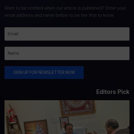
Want to be notified when our article is published? Enter your
email address and name below to be the first to know.
Editors Pick