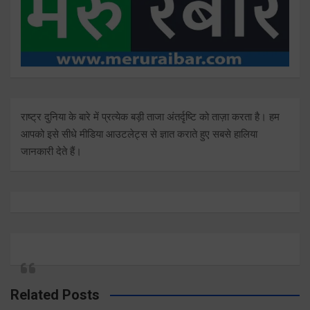
राष्ट्र दुनिया के बारे में प्रत्येक बड़ी ताजा अंतर्दृष्टि को ताज़ा करता है। हम
आपको इसे सीधे मीडिया आउटलेट्स से ज्ञात कराते हुए सबसे हालिया
जानकारी देते हैं।
Related Posts