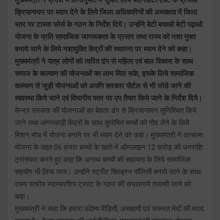
क्रियान्वयन पर ध्यान देने के लिये जिला अधिकारियों की अध्यक्षता में जिला
स्तर पर टास्क फोर्स के गठन के निर्देश दिये। उन्होंने बेटी बचाओ बेटी पढ़ाओ
योजना के प्रति सामाजिक जागरूकता के प्रसार तथा राज्य को नशा मुक्त
बनाये जाने के लिये नशामुक्ति केंद्रों की स्थापना पर ध्यान देने को कहा।
मुख्यमंत्री ने पात्र लोगों को त्वरित ढंग से महिला एवं बाल विकास के साथ
समाज के कल्याण की योजनाओं का लाभ मिल सके, इसके लिये सामाजिक
कल्याण से जुड़ी योजनाओं को अपणि सरकार पोर्टल से भी जोडे जाने की
व्यवस्था किये जाने एवं विभागीय स्तर पर एप तैयार किये जाने के निर्देश दिये।
केन्द्र सरकार की योजनाओं का बेहतर ढंग से क्रियान्वयन सुनिश्चित किये
जाने तथा आंगनवाड़ी केंद्रों के साथ कुपोषित बच्चों को गोद लेने के लिये
मिशन मोड में योजना बनाने पर भी ध्यान देने को कहा। मुख्यमंत्री ने वात्सल्य
योजना के तहत 06 हजार बच्चों के खाते में ऑनलाइन 12 करोड़ की धनराशि
ट्रांसफर करते हुए कहा कि अनाथ बच्चों की सहायता के लिये सामाजिक
सहयोग भी लिया जाय। उन्होंने स्ट्रीट चिल्ड्रन पॉलिसी बनाये जाने के साथ
राज्य स्तरीय स्पान्सरशिप ट्रस्ट के गठन की संभावनाये तलासी जाने को
कहा।
मुख्यमंत्री ने कहा कि हमारा उद्देश्य पीड़ितों, असहायों एवं जरूरत मंदों की मदद