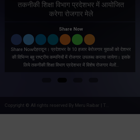
तकनीकी शिक्षा विभाग प्रदेशभर में आयोजित
करेगा रोजगार मेले
Share Now
Share Nowदेहरादून। प्रदेशभर के 10 हजार बेरोजगार युवाओं को देशभर
की विभिन्न बहु राष्ट्रीय कम्पनियों में रोजगार उपलब्ध कराया जायेगा। इसके
लिये तकनीकी शिक्षा विभाग प्रदेशभर में विशेष रोजगार मेलों…
Copyright © All rights reserved By Meru Raibar | Theme by
Mantra