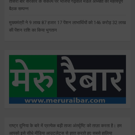
तीसरी बार सरकार के संकल्प पर भाजपा गढ़वाल मंडल अध्यक्षों की महत्वपूर्ण
बैठक सम्पन्न
मुख्यमंत्री ने 9 लाख 87 हजार 17 पेंशन लाभार्थियों को 146 करोड़ 32 लाख
की पेंशन राशि का किया भुगतान
राष्ट्र दुनिया के बारे में प्रत्येक बड़ी ताजा अंतर्दृष्टि को ताज़ा करता है। हम
आपको इसे सीधे मीडिया आउटलेट्स से ज्ञात कराते हुए सबसे हालिया