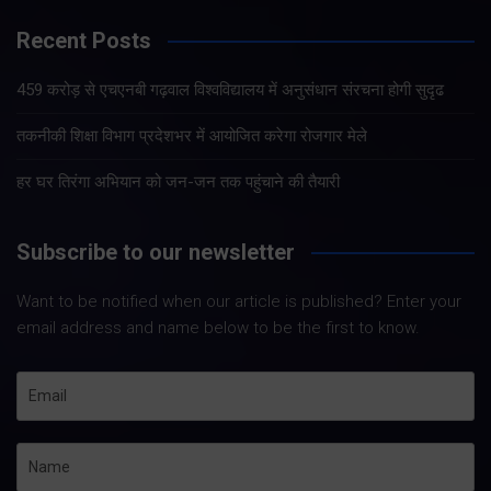
Recent Posts
459 करोड़ से एचएनबी गढ़वाल विश्वविद्यालय में अनुसंधान संरचना होगी सुदृढ
तकनीकी शिक्षा विभाग प्रदेशभर में आयोजित करेगा रोजगार मेले
हर घर तिरंगा अभियान को जन-जन तक पहुंचाने की तैयारी
Subscribe to our newsletter
Want to be notified when our article is published? Enter your
email address and name below to be the first to know.