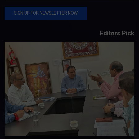
Editors Pick