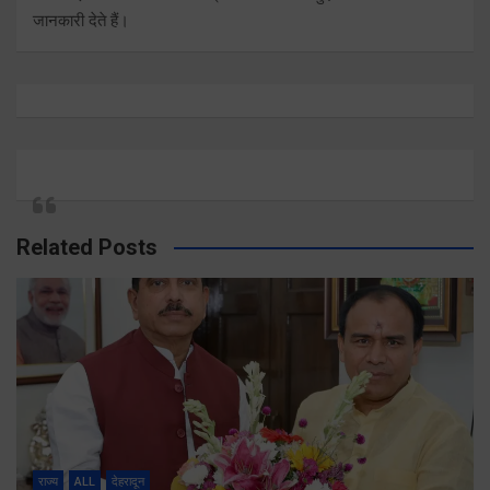
जानकारी देते हैं।
Related Posts
राज्य
ALL
देहरादून