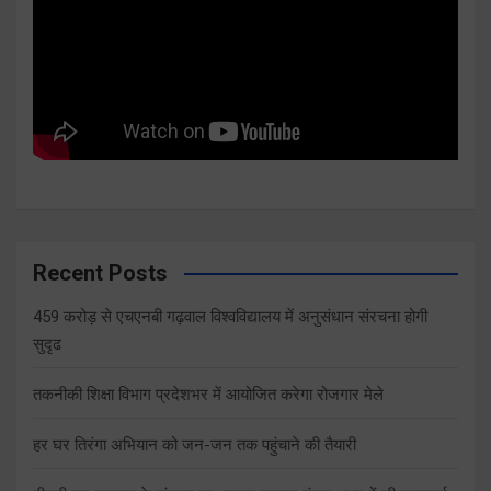
Recent Posts
459 करोड़ से एचएनबी गढ़वाल विश्वविद्यालय में अनुसंधान संरचना होगी
सुदृढ
तकनीकी शिक्षा विभाग प्रदेशभर में आयोजित करेगा रोजगार मेले
हर घर तिरंगा अभियान को जन-जन तक पहुंचाने की तैयारी