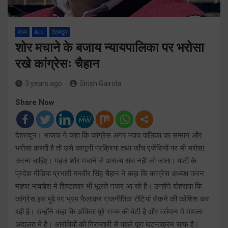
राज्य
ALL
देहरादून
शोर मचाने के बजाय न्यायपालिका पर भरोसा
रखे कांग्रेसः चैहान
3 years ago
Girish Gairola
Share Now
देहरादून। भाजपा ने कहा कि कांग्रेस अगर न्याय पालिका का सम्मान और
भरोसा करती है तो उसे कानूनी प्रक्रिया तथा जाँच एजेंसियों पर भी भरोसा
करना चाहिए। महज शोर मचाने से असत्य सच नही जो जाता। पार्टी के
प्रदेश मीडिया प्रभारी मनवीर सिंह चैहान ने कहा कि कांग्रेस अध्यक्ष करन
माहरा भावावेश मे शिष्टाचार भी भूलते नजर आ रहे है। उन्होंने दोहराया कि
कांग्रेस इस मुद्दे पर भ्रम फैलाकर राजनीतिक रोटियां सेकने की कोशिश कर
रही है। उन्होंने कहा कि अंकिता पूरे राज्य की बेटी है और वर्तमान मे मामला
अदालत मे है। आरोपियों की गिरफ्तारी से पहले पूरा घटनाक्रम साफ है।