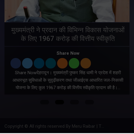
मुख्यमंत्री ने प्रदान की विभिन्न विकास योजनाओं
के लिए 1967 करोड़ की वित्तीय स्वीकृति
Share Now
Share Nowदेहरादून। मुख्यमंत्री पुष्कर सिंह धामी ने प्रदेश में शहरी
ी
आधारभूत सुविधाओं के सुदृढ़ीकरण तथा जीआईएस आधारित जल-निकासी
योजना के लिए कुल 1967 करोड़ की वित्तीय स्वीकृति प्रदान की है।…
Copyright © All rights reserved By Meru Raibar | Theme by
Mantra