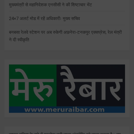
मुख्यमंत्री से महानिदेशक एनसीसी ने की शिष्टाचार भेंट
24×7 अलर्ट मोड में रहें अधिकारीः मुख्य सचिव
बनबसा रेलवे स्टेशन पर अब रुकेगी अछनेरा-टनकपुर एक्सप्रेस, रेल मंत्री
ने दी स्वीकृति