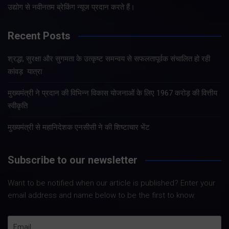
उद्योग से नवीनतम ब्रेकिंग न्यूज प्रदान करते हैं।
Recent Posts
श्रद्धा, सुरक्षा और सुगमता के उत्कृष्ट समन्वय से सफलतापूर्वक संचालित हो रही
कांवड़ यात्रा
मुख्यमंत्री ने प्रदान की विभिन्न विकास योजनाओं के लिए 1967 करोड़ की वित्तीय
स्वीकृति
मुख्यमंत्री से महानिदेशक एनसीसी ने की शिष्टाचार भेंट
Subscribe to our newsletter
Want to be notified when our article is published? Enter your
email address and name below to be the first to know.