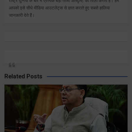
राष्ट्र दुनिया के बारे में प्रत्येक बड़ी ताजा अंतर्दृष्टि को ताज़ा करता है। हम
आपको इसे सीधे मीडिया आउटलेट्स से ज्ञात कराते हुए सबसे हालिया
जानकारी देते हैं।
Related Posts