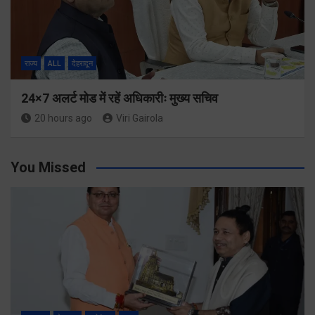
राज्य
ALL
देहरादून
24×7 अलर्ट मोड में रहें अधिकारीः मुख्य सचिव
20 hours ago
Viri Gairola
You Missed