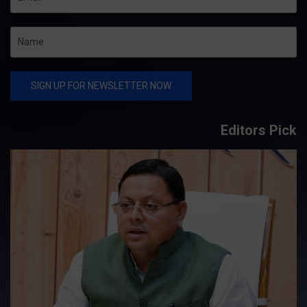
Editors Pick