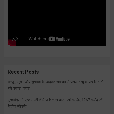
Recent Posts
श्रद्धा, सुरक्षा और सुगमता के उत्कृष्ट समन्वय से सफलतापूर्वक संचालित हो
रही कांवड़ यात्रा
मुख्यमंत्री ने प्रदान की विभिन्न विकास योजनाओं के लिए 1967 करोड़ की
वित्तीय स्वीकृति