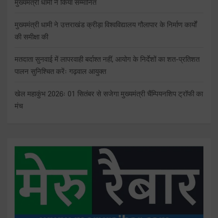
मुख्यमंत्री धामी ने किया सम्मानित
मुख्यमंत्री धामी ने उत्तराखंड क्रीड़ा विश्वविद्यालय गौलापार के निर्माण कार्यों
की समीक्षा की
मतदाता सुनवाई में लापरवाही बर्दाश्त नहीं, आयोग के निर्देशों का शत-प्रतिशत
पालन सुनिश्चित करेंः गढ़वाल आयुक्त
खेल महाकुंभ 2026ः 01 सितंबर से सजेगा मुख्यमंत्री चैंम्पियनशिप ट्रॉफी का
मंच