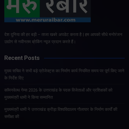
देश दुनिया की हर बड़ी – ताजा खबरे अपडेट करता है | हम आपको सीधे मनोरंजन
उद्योग से नवीनतम ब्रेकिंग न्यूज प्रदान करते हैं।
Recent Posts
मुख्य सचिव ने सभी बड़े प्रोजेक्ट्स का निर्माण कार्य नियमित समय पर पूर्ण किए जाने
के निर्देश दिए
कॉमनवेल्थ गेम्स 2026 के उत्तराखंड के पदक विजेताओं और प्रशिक्षकों को
मुख्यमंत्री धामी ने किया सम्मानित
मुख्यमंत्री धामी ने उत्तराखंड क्रीड़ा विश्वविद्यालय गौलापार के निर्माण कार्यों की
समीक्षा की