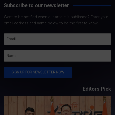
Subscribe to our newsletter
Want to be notified when our article is published? Enter your
email address and name below to be the first to know.
Editors Pick