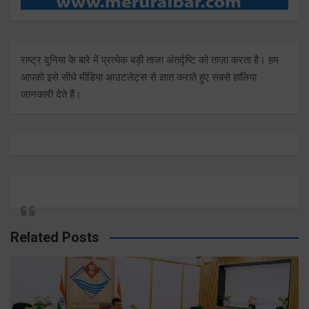
राष्ट्र दुनिया के बारे में प्रत्येक बड़ी ताजा अंतर्दृष्टि को ताज़ा करता है। हम
आपको इसे सीधे मीडिया आउटलेट्स से ज्ञात कराते हुए सबसे हालिया
जानकारी देते हैं।
Related Posts