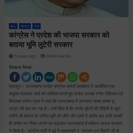
ALL
देहरादून
राज्य
कांग्रेस ने प्रदेश की भाजपा सरकार को
बताया भूमि लुटेरी सरकार
5 years ago
Girish Gairola
Share Now
देहरादून। उत्तराखण्ड प्रदेश कांग्रेस कमेटी कार्यालय में आयोजित एक
संयुक्त पत्रकार वार्ता को संबोधित करते हुए प्रदेश अध्यक्ष गणेश गोदियाल एवं
विधायक मनोज रावत ने कहा कि उत्तराखण्ड में आजकल बच्चा-बच्चा भू-
कानून की बात कर रहा है। उन्हें चिंता है कि उनके पूर्वजों की पीढ़ियों से खून-
पसीने की मेहनत से अर्जित भूमि को औने-पौन दामों में खरीद कर उन्हें उनकी
ही जमीन पर नौकर बनाने का शड़यंत्र उत्तराखण्ड में वर्तमान भाजपा सरकार
ने किया है। कांग्रेस पार्टी ने पूर्व में मुख्यमंत्री पं. नारायण दत्त तिवारी जी से