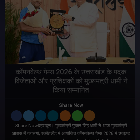
य
कॉमनवेल्थ गेम्स 2026 के उत्तराखंड के पदक
विजेताओं और प्रशिक्षकों को मुख्यमंत्री धामी ने
किया सम्मानित
य
Share Now
Share Nowदेहरादून। मुख्यमंत्री पुष्कर सिंह धामी ने आज मुख्यमंत्री
आवास में ग्लासगो, स्कॉटलैंड में आयोजित कॉमनवेल्थ गेम्स 2026 में उत्कृष्ट