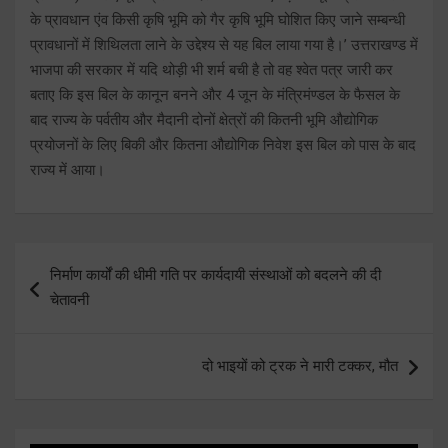
के प्रावधान एंव किसी कृषि भूमि को गैर कृषि भूमि घोशित किए जाने सम्बन्धी
प्रावधानों में शिथिलता लाने के उद्देश्य से यह बिल लाया गया है।’ उत्तराखण्ड में
भाजपा की सरकार में यदि थोड़ी भी शर्म बची है तो वह श्वेत पत्र जारी कर
बताए कि इस बिल के कानून बनने और 4 जून के मंत्रिमंण्डल के फैसल के
बाद राज्य के पर्वतीय और मैदानी दोनों क्षेत्रों की कितनी भूमि औद्योगिक
प्रयोजनों के लिए बिकी और कितना औद्योगिक निवेश इस बिल को पास के बाद
राज्य में आया।
Post
निर्माण कार्यों की धीमी गति पर कार्यदायी संस्थाओं को बदलने की दी
navigation
चेतावनी
दो भाइयों को ट्रक ने मारी टक्कर, मौत