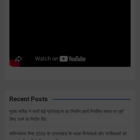
Recent Posts
मुख्य सचिव ने सभी बड़े प्रोजेक्ट्स का निर्माण कार्य नियमित समय पर पूर्ण
किए जाने के निर्देश दिए
कॉमनवेल्थ गेम्स 2026 के उत्तराखंड के पदक विजेताओं और प्रशिक्षकों को