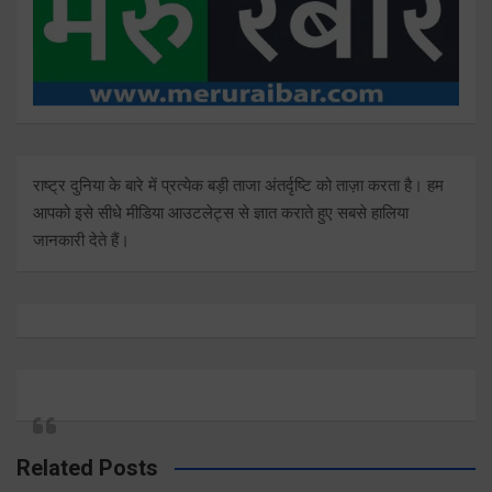
राष्ट्र दुनिया के बारे में प्रत्येक बड़ी ताजा अंतर्दृष्टि को ताज़ा करता है। हम
आपको इसे सीधे मीडिया आउटलेट्स से ज्ञात कराते हुए सबसे हालिया
जानकारी देते हैं।
Related Posts