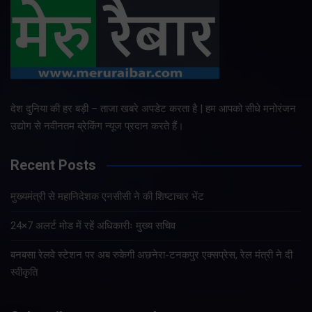
देश दुनिया की हर बड़ी – ताजा खबरे अपडेट करता है | हम आपको सीधे मनोरंजन
उद्योग से नवीनतम ब्रेकिंग न्यूज प्रदान करते हैं।
Recent Posts
मुख्यमंत्री से महानिदेशक एनसीसी ने की शिष्टाचार भेंट
24×7 अलर्ट मोड में रहें अधिकारीः मुख्य सचिव
बनबसा रेलवे स्टेशन पर अब रुकेगी अछनेरा-टनकपुर एक्सप्रेस, रेल मंत्री ने दी
स्वीकृति