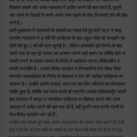
विश्वास जताने और उच्च न्यायालय में अपील करने की बात करते हैं, दूसरी
ओर राज्य के नेताओं में अपने-अपने नंबर बढ़ाने के लिए गिरफ्तारी देने की होड़
लगी है।
पार्टी मुख्यालय में पत्रकारों के सवालों का जबाब देते हुए श्री भट्ट ने कहा,
मननीय न्यायालय ने 4 वर्षों की प्रक्रिया के बाद राहुल गांधी को मानहानि का
दोषी पाते हुए 2 वर्ष की सजा सुनाई है। लेकिन अफसोस इस निर्णय के बाद
अपने नेता के एक पूरे समाज का अपमान करने वाले बयान पर शर्मिंदा होने या
गलती मानने के बजाय भाजपा के विरोध में आंदोलन करना औचित्यहीन व
सस्ती राजनीति है। उनका विरोध प्रदर्शन व गिरफ्तारियां देना सीधा सीधा
माननीय न्यायपालिका के निर्णय के खिलाफ व देश की न्यायिक प्रक्रिया का
अपमान है। उन्होंने आरोप लगाया, आज एक बार फिर काँग्रेस का दोगलापन
जाहिर हुआ है, क्योंकि एक तरफ इनके ही राष्ट्रीय अध्यक्ष मल्लिकार्जुन खड़गे
इस प्रकरण में कानून व न्याययिक प्रक्रिया पर विश्वास करने और उच्च
अदालत में अपील करने की बात कह रहे हैं, वहीं दूसरी तरफ इनके राज्यों के
नेता विरोध प्रदर्शन कर रहे हैं।
उन्होंने तंज कसते हुए कहा, अपने आलाकमान के सामने नंबर बढ़ाने की ऐसी
होड़ मची कि जो एक मंचों पर सालों से एक साथ नही दिख रहे हों वो भी एक