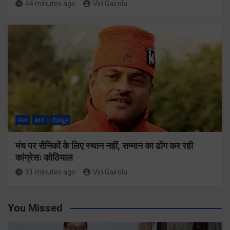
44 minutes ago
Viri Gairola
राज्य
ALL
देहरादून
मंच पर सैनिकों के लिए स्थान नहीं, सम्मान का ढोंग कर रही
कांग्रेसः कोठियाल
51 minutes ago
Viri Gairola
You Missed