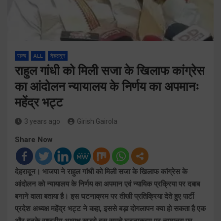
राज्य
ALL
देहरादून
राहुल गांधी को मिली सजा के खिलाफ कांग्रेस
का आंदोलन न्यायालय के निर्णय का अपमानः
महेंद्र भट्ट
3 years ago
Girish Gairola
Share Now
देहरादून। भाजपा ने राहुल गांधी को मिली सजा के खिलाफ कांग्रेस के
आंदोलन को न्यायालय के निर्णय का अपमान एवं न्यायिक प्रक्रिया पर दबाब
बनाने वाला बताया है। इस घटनाक्रम पर तीखी प्रतिक्रिया देते हुए पार्टी
प्रदेश अध्यक्ष महेंद्र भट्ट ने कहा, इससे बड़ा दोगलापन क्या हो सकता है एक
और इनके राष्ट्रीय अध्यक्ष खड़गे इस समूचे घटनाक्रम पर न्यायलय पर