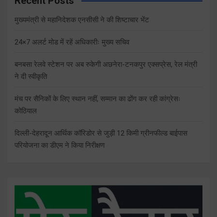
Recent Posts
मुख्यमंत्री से महानिदेशक एनसीसी ने की शिष्टाचार भेंट
24×7 अलर्ट मोड में रहें अधिकारीः मुख्य सचिव
बनबसा रेलवे स्टेशन पर अब रुकेगी अछनेरा-टनकपुर एक्सप्रेस, रेल मंत्री
ने दी स्वीकृति
मंच पर सैनिकों के लिए स्थान नहीं, सम्मान का ढोंग कर रही कांग्रेसः
कोठियाल
दिल्ली-देहरादून आर्थिक कॉरिडोर से जुड़ी 12 किमी ग्रीनफील्ड बाईपास
परियोजना का डीएम ने किया निरीक्षण