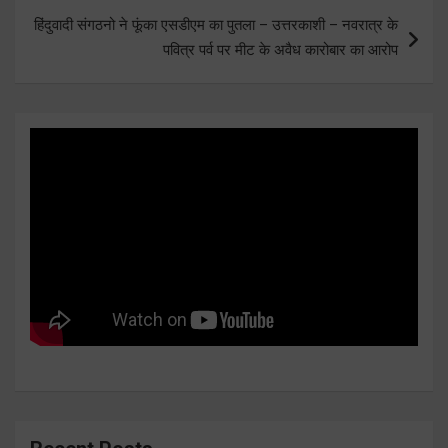
हिंदुवादी संगठनो ने फूंका एसडीएम का पुतला – उत्तरकाशी – नवरात्र के
पवित्र पर्व पर मीट के अवैध कारोबार का आरोप