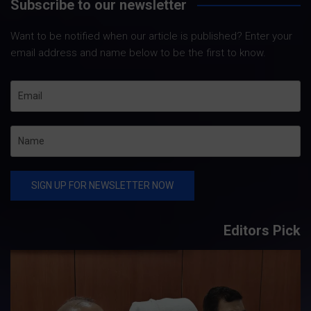
Subscribe to our newsletter
Want to be notified when our article is published? Enter your
email address and name below to be the first to know.
Editors Pick