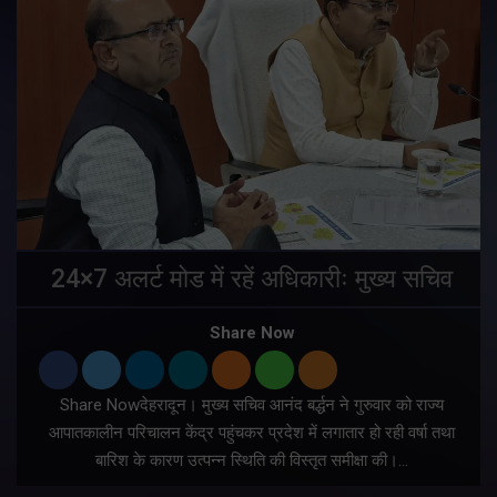
24×7 अलर्ट मोड में रहें अधिकारीः मुख्य सचिव
Share Now
Share Nowदेहरादून। मुख्य सचिव आनंद बर्द्धन ने गुरुवार को राज्य
आपातकालीन परिचालन केंद्र पहुंचकर प्रदेश में लगातार हो रही वर्षा तथा
बारिश के कारण उत्पन्न स्थिति की विस्तृत समीक्षा की।…