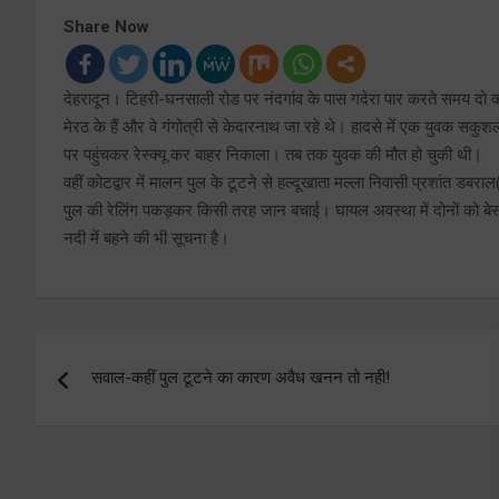
Share Now
देहरादून। टिहरी-घनसाली रोड पर नंदगांव के पास गदेरा पार करते समय दो का
मेरठ के हैं और वे गंगोत्री से केदारनाथ जा रहे थे। हादसे में एक युवक सकु
पर पहुंचकर रेस्क्यू कर बाहर निकाला। तब तक युवक की मौत हो चुकी थी।
वहीं कोटद्वार में मालन पुल के टूटने से हल्दूखाता मल्ला निवासी प्रशांत डब
पुल की रेलिंग पकड़कर किसी तरह जान बचाई। घायल अवस्था में दोनों को बेस अस
नदी में बहने की भी सूचना है।
Post
सवाल-कहीं पुल टूटने का कारण अवैध खनन तो नही!
navigation