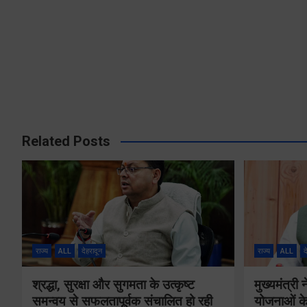
Related Posts
राज्य
ALL
देहरादून
राज्य
ALL
द
श्रद्धा, सुरक्षा और सुगमता के उत्कृष्ट
मुख्यमंत्री
समन्वय से सफलतापूर्वक संचालित हो रही
योजनाओं के