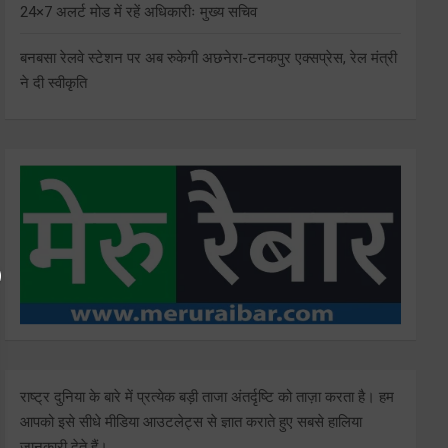
24×7 अलर्ट मोड में रहें अधिकारीः मुख्य सचिव
बनबसा रेलवे स्टेशन पर अब रुकेगी अछनेरा-टनकपुर एक्सप्रेस, रेल मंत्री
ने दी स्वीकृति
राष्ट्र दुनिया के बारे में प्रत्येक बड़ी ताजा अंतर्दृष्टि को ताज़ा करता है। हम
आपको इसे सीधे मीडिया आउटलेट्स से ज्ञात कराते हुए सबसे हालिया
जानकारी देते हैं।