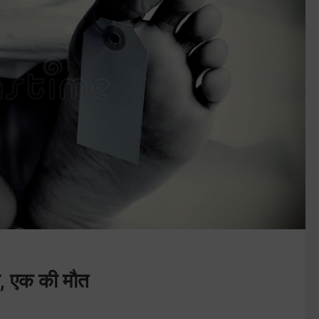
ा, एक की मौत