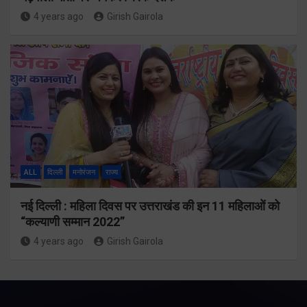
4 years ago
Girish Gairola
ALL
दिल्ली
मनोरंजन
राज्य
नई दिल्ली : महिला दिवस पर उत्तराखंड की इन 11 महिलाओं को
“कल्याणी सम्मान 2022”
4 years ago
Girish Gairola