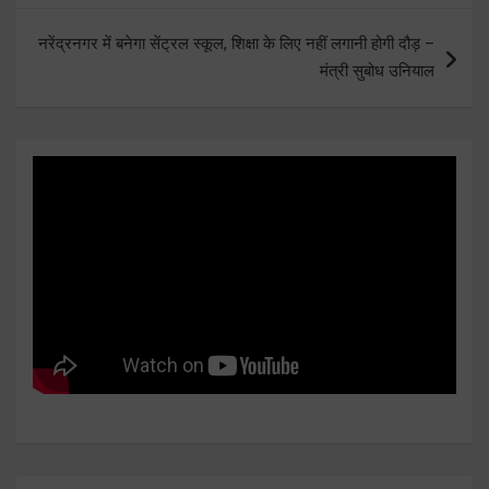
नरेंद्रनगर में बनेगा सेंट्रल स्कूल, शिक्षा के लिए नहीं लगानी होगी दौड़ –
मंत्री सुबोध उनियाल