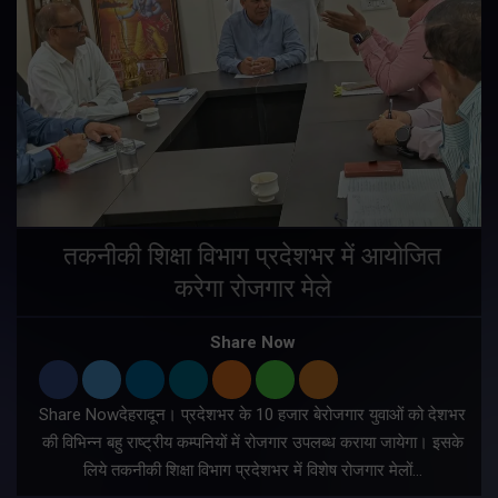
तकनीकी शिक्षा विभाग प्रदेशभर में आयोजित
करेगा रोजगार मेले
Share Now
Share Nowदेहरादून। प्रदेशभर के 10 हजार बेरोजगार युवाओं को देशभर
की विभिन्न बहु राष्ट्रीय कम्पनियों में रोजगार उपलब्ध कराया जायेगा। इसके
लिये तकनीकी शिक्षा विभाग प्रदेशभर में विशेष रोजगार मेलों…