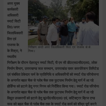
अपर मुख्य
कार्यकारी
अधिकारी
स्मार्ट सिटी
लि0/अपर
जिलाधिकाारी
वित्त एवं
राजस्व के.
के मिश्रा, ने
स्थलीय
निरीक्षण के दौरान देहरादून स्मार्ट सिटी, पी एम सी डी0एस0सी0एल0, लोक
निर्माण विभाग, उत्तरखण्ड जल सस्थान, उत्तराखंड पावर कारपोरेशन लिमिटेड
एवं संबंधित ठेकेदार फर्म के प्रतिनिधि व अधिकारियों को स्मार्ट रोड परियोजना
के अन्तर्गत बहल चैक से ग्लोब चैक तक फुटपाथ निर्माण हेतु मार्ग में आ रहे
होर्डिंग्स को हटाने हेतु नगर निगम को निर्देशित किया गया। स्मार्ट रोड परियोना
के अन्तर्गत बहल चैक से ग्लोब चैक तक फुटपाथ निर्माण हेतु मार्ग में आ रहे
विद्युत उपकरणों को हटाने हेतु यू0पी0सी0एल0 एवं, कॉटेक्ट्रर ब्रिज एण्ड
रूफ को बहल चैक से ग्लोब चैक तक के स्मार्ट रोड कार्य को शीघ्र पूर्ण करने