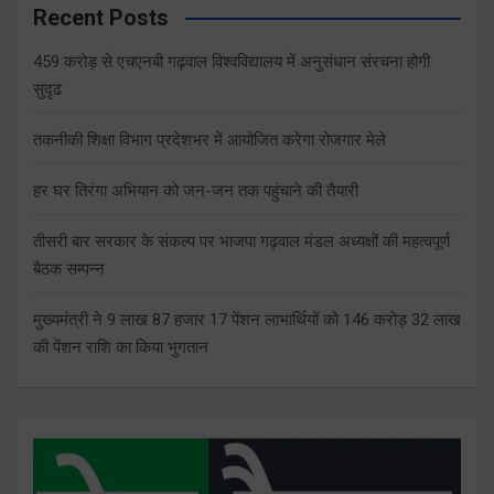
Recent Posts
459 करोड़ से एचएनबी गढ़वाल विश्वविद्यालय में अनुसंधान संरचना होगी
सुदृढ
तकनीकी शिक्षा विभाग प्रदेशभर में आयोजित करेगा रोजगार मेले
हर घर तिरंगा अभियान को जन-जन तक पहुंचाने की तैयारी
तीसरी बार सरकार के संकल्प पर भाजपा गढ़वाल मंडल अध्यक्षों की महत्वपूर्ण
बैठक सम्पन्न
मुख्यमंत्री ने 9 लाख 87 हजार 17 पेंशन लाभार्थियों को 146 करोड़ 32 लाख
की पेंशन राशि का किया भुगतान