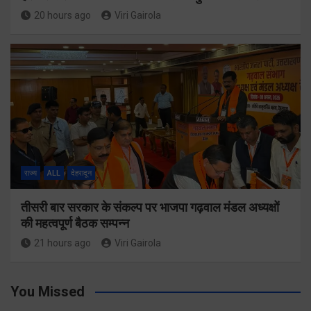
20 hours ago
Viri Gairola
राज्य
ALL
देहरादून
तीसरी बार सरकार के संकल्प पर भाजपा गढ़वाल मंडल अध्यक्षों
की महत्वपूर्ण बैठक सम्पन्न
21 hours ago
Viri Gairola
You Missed