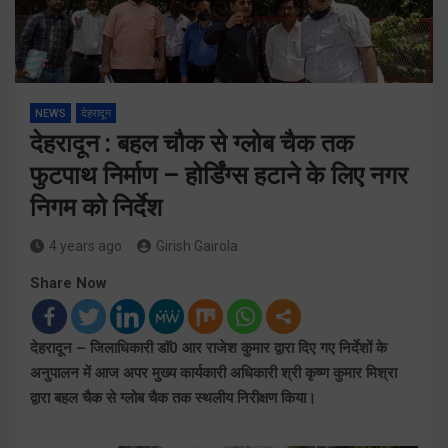
NEWS
देहरादून
देहरादून : बहल चौक से ग्लोब चैक तक
फुटपाथ निर्माण – होर्डिंग्स हटाने के लिए नगर
निगम को निर्देश
4 years ago
Girish Gairola
Share Now
देहरादून – जिलाधिकारी डाॅ0 आर राजेश कुमार द्वारा दिए गए निर्देशों के
अनुपालन में आज अपर मुख्य कार्यकारी अधिकारी श्री कृष्ण कुमार मिश्रा
द्वारा बहल चैक से ग्लोब चैक तक स्थलीय निरीक्षण किया।