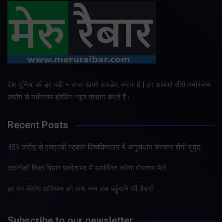
देश दुनिया की हर बड़ी – ताजा खबरे अपडेट करता है | हम आपको सीधे मनोरंजन
उद्योग से नवीनतम ब्रेकिंग न्यूज प्रदान करते हैं।
Recent Posts
459 करोड़ से एचएनबी गढ़वाल विश्वविद्यालय में अनुसंधान संरचना होगी सुदृढ
तकनीकी शिक्षा विभाग प्रदेशभर में आयोजित करेगा रोजगार मेले
हर घर तिरंगा अभियान को जन-जन तक पहुंचाने की तैयारी
Subscribe to our newsletter