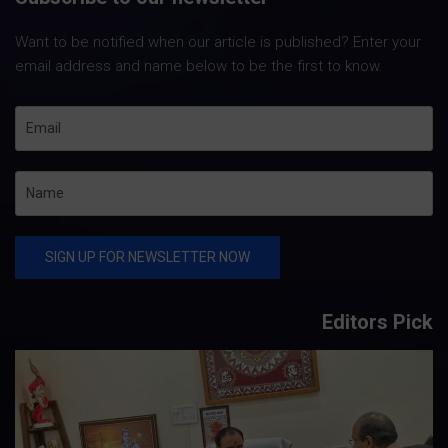
Want to be notified when our article is published? Enter your
email address and name below to be the first to know.
Editors Pick