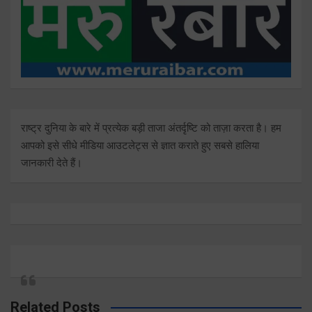
राष्ट्र दुनिया के बारे में प्रत्येक बड़ी ताजा अंतर्दृष्टि को ताज़ा करता है। हम
आपको इसे सीधे मीडिया आउटलेट्स से ज्ञात कराते हुए सबसे हालिया
जानकारी देते हैं।
Related Posts