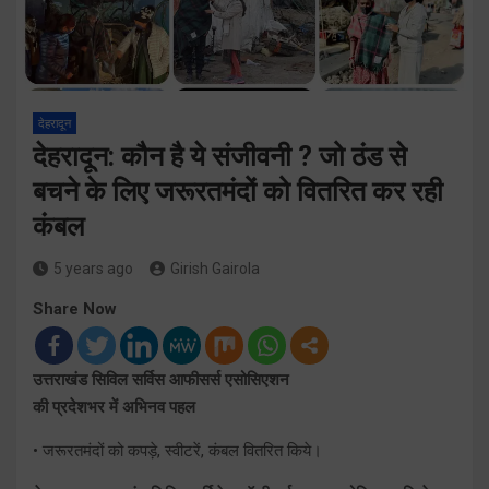
देहरादून
देहरादून: कौन है ये संजीवनी ? जो ठंड से
बचने के लिए जरूरतमंदों को वितरित कर रही
कंबल
5 years ago
Girish Gairola
Share Now
उत्तराखंड सिविल सर्विस आफीसर्स एसोसिएशन
की प्रदेशभर में अभिनव पहल
• जरूरतमंदों को कपड़े, स्वीटरें, कंबल वितरित किये।