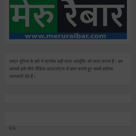
राष्ट्र दुनिया के बारे में प्रत्येक बड़ी ताजा अंतर्दृष्टि को ताज़ा करता है। हम
आपको इसे सीधे मीडिया आउटलेट्स से ज्ञात कराते हुए सबसे हालिया
जानकारी देते हैं।