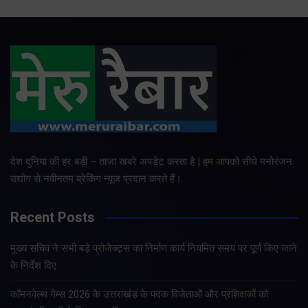
देश दुनिया की हर बड़ी – ताजा खबरे अपडेट करता है | हम आपको सीधे मनोरंजन
उद्योग से नवीनतम ब्रेकिंग न्यूज प्रदान करते हैं।
Recent Posts
मुख्य सचिव ने सभी बड़े प्रोजेक्ट्स का निर्माण कार्य नियमित समय पर पूर्ण किए जाने
के निर्देश दिए
कॉमनवेल्थ गेम्स 2026 के उत्तराखंड के पदक विजेताओं और प्रशिक्षकों को