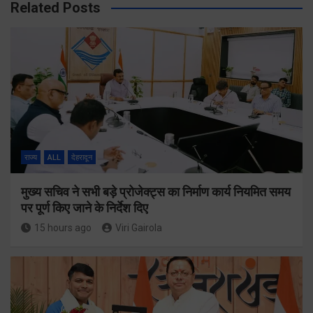
Related Posts
राज्य
ALL
देहरादून
मुख्य सचिव ने सभी बड़े प्रोजेक्ट्स का निर्माण कार्य नियमित समय
पर पूर्ण किए जाने के निर्देश दिए
15 hours ago
Viri Gairola