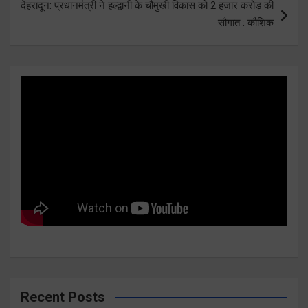
देहरादून: प्रधानमंत्री ने हल्द्वानी के चौमुखी विकास को 2 हजार करोड़ की
सौगात : कौशिक
Recent Posts