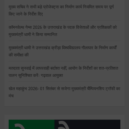
मुख्य सचिव ने सभी बड़े प्रोजेक्ट्स का निर्माण कार्य नियमित समय पर पूर्ण
किए जाने के निर्देश दिए
कॉमनवेल्थ गेम्स 2026 के उत्तराखंड के पदक विजेताओं और प्रशिक्षकों को
मुख्यमंत्री धामी ने किया सम्मानित
मुख्यमंत्री धामी ने उत्तराखंड क्रीड़ा विश्वविद्यालय गौलापार के निर्माण कार्यों
की समीक्षा की
मतदाता सुनवाई में लापरवाही बर्दाश्त नहीं, आयोग के निर्देशों का शत-प्रतिशत
पालन सुनिश्चित करेंः गढ़वाल आयुक्त
खेल महाकुंभ 2026ः 01 सितंबर से सजेगा मुख्यमंत्री चैंम्पियनशिप ट्रॉफी का
मंच