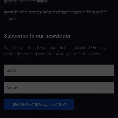
मुख्यमंत्री धामी ने किया सम्मानित
मुख्यमंत्री धामी ने उत्तराखंड क्रीड़ा विश्वविद्यालय गौलापार के निर्माण कार्यों की
समीक्षा की
Subscribe to our newsletter
Want to be notified when our article is published? Enter your
email address and name below to be the first to know.