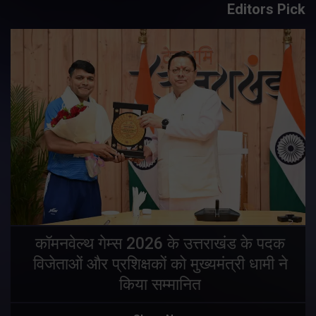
Editors Pick
य
कॉमनवेल्थ गेम्स 2026 के उत्तराखंड के पदक
विजेताओं और प्रशिक्षकों को मुख्यमंत्री धामी ने
किया सम्मानित
य