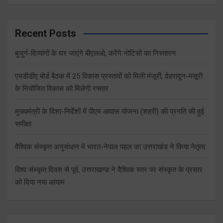
Recent Posts
बुजुर्ग-दिव्यांगों के घर जाएंगे बीएलओ, करेंगे नोटिसों का निस्तारण
एमडीडीए बोर्ड बैठक में 25 विकास प्रस्तावों को मिली मंजूरी, देहरादून-मसूरी
के नियोजित विकास को मिलेगी रफ्तार
मुख्यमंत्री के दिशा-निर्देशों में पीएम आवास योजना (शहरी) की प्रगति की हुई
समीक्षा
वैश्विक संस्कृत अनुसंधान में भारत-नेपाल पहल का उत्तराखंड ने किया नेतृत्व
विश्व संस्कृत दिवस से पूर्व, उत्तराखण्ड ने वैश्विक स्तर पर संस्कृत के प्रसार
को दिया नया आयाम