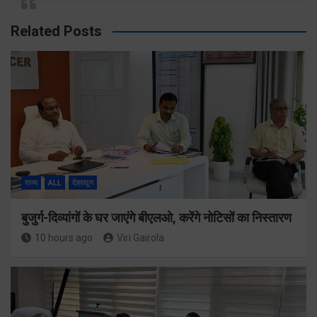
Related Posts
राज्य
ALL
देहरादून
बुजुर्ग-दिव्यांगों के घर जाएंगे बीएलओ, करेंगे नोटिसों का निस्तारण
10 hours ago
Viri Gairola