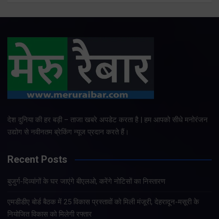
देश दुनिया की हर बड़ी – ताजा खबरे अपडेट करता है | हम आपको सीधे मनोरंजन
उद्योग से नवीनतम ब्रेकिंग न्यूज प्रदान करते हैं।
Recent Posts
बुजुर्ग-दिव्यांगों के घर जाएंगे बीएलओ, करेंगे नोटिसों का निस्तारण
एमडीडीए बोर्ड बैठक में 25 विकास प्रस्तावों को मिली मंजूरी, देहरादून-मसूरी के
नियोजित विकास को मिलेगी रफ्तार