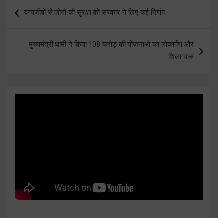
Post
वन्यजीवों से लोगों की सुरक्षा को सरकार ने लिए कई निर्णय
navigation
मुख्यमंत्री धामी ने किया 108 करोड़ की योजनाओं का लोकार्पण और
शिलान्यास