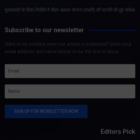
मुख्यमंत्री के दिशा-निर्देशों में पीएम आवास योजना (शहरी) की प्रगति की हुई समीक्षा
Subscribe to our newsletter
Want to be notified when our article is published? Enter your
email address and name below to be the first to know.
Editors Pick