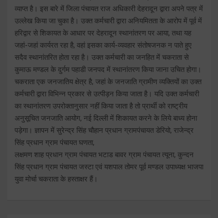
व्याप्त है। इस बारे में जिला पंचायत राज अधिकारी देहरादून द्वारा अपने पत्र में
उल्लेख किया जा चुका है। उक्त कर्मचारी द्वारा अनियमितता के आरोप में पूर्व में
हरिद्वार से शिकायत के आधार पर देहरादून स्थानांतरण पर आया, तथा यह
जहां-जहां कार्यरत रहा है, वहां इसका कार्य-व्यवहार संतोषजनक न पाते हुए
सदैव स्थानांतरित होता रहा है। उक्त कर्मचारी का जनहित में चकराता से
कुमाऊ मण्डल के दुर्गम पहाडी जनपद में स्थानांतरण किया जाना उचित होगा।
चकराता एक जनजातिय क्षेत्र है, जहां के जनजाति ग्रामीण व्यक्तियों का उक्त
कर्मचारी द्वारा विभिन्न प्रकार से उत्पीड़न किया जाता है। यदि उक्त कर्मचारी
का स्थानांतरण उपरोक्तानुसार नहीं किया जाता है तो प्रार्थी को राष्ट्रीय
अनुसूचित जनजाति आयोग, नई दिल्ली में शिकायत करने के लिये बाध्य होना
पड़ेगा। ज्ञापन में सुरेन्द्र सिंह चौहान प्रधान ग्रामपंचायत डेरियो, राजेन्द्र
सिंह प्रधान ग्राम पंचायत घणता,
लक्षमण शाह प्रधान ग्राम पंचायत भटाड बावर ग्राम पंचायत त्यूना, कुन्दन
सिंह प्रधान ग्राम पंचायत जस्टा एवं यशपाल तोमर पूर्व मण्डल उपाध्यक्ष भाजपा
युवा मोर्चा चकराता के हस्ताक्षर हैं।