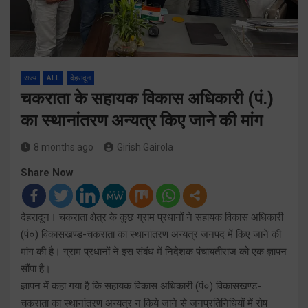
राज्य
ALL
देहरादून
चकराता के सहायक विकास अधिकारी (पं.)
का स्थानांतरण अन्यत्र किए जाने की मांग
8 months ago
Girish Gairola
Share Now
देहरादून। चकराता क्षेत्र के कुछ ग्राम प्रधानों ने सहायक विकास अधिकारी
(पं०) विकासखण्ड-चकराता का स्थानांतरण अन्यत्र जनपद में किए जाने की
मांग की है। ग्राम प्रधानों ने इस संबंध में निदेशक पंचायतीराज को एक ज्ञापन
सौंपा है।
ज्ञापन में कहा गया है कि सहायक विकास अधिकारी (पं०) विकासखण्ड-
चकराता का स्थानांतरण अन्यत्र न किये जाने से जनप्रतिनिधियों में रोष