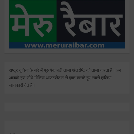
राष्ट्र दुनिया के बारे में प्रत्येक बड़ी ताजा अंतर्दृष्टि को ताज़ा करता है। हम
आपको इसे सीधे मीडिया आउटलेट्स से ज्ञात कराते हुए सबसे हालिया
जानकारी देते हैं।