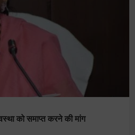
स्था को समाप्त करने की मांग