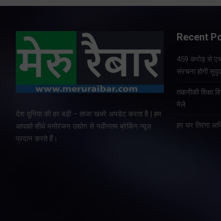
Recent P
459 करोड़ से एचए
संरचना होगी सुदृ
तकनीकी शिक्षा व
मेले
देश दुनिया की हर बड़ी – ताजा खबरे अपडेट करता है | हम
हर घर तिरंगा अभ
आपको सीधे मनोरंजन उद्योग से नवीनतम ब्रेकिंग न्यूज
प्रदान करते हैं।