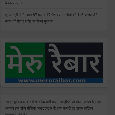
बैठक सम्पन्न
मुख्यमंत्री ने 9 लाख 87 हजार 17 पेंशन लाभार्थियों को 146 करोड़ 32
लाख की पेंशन राशि का किया भुगतान
राष्ट्र दुनिया के बारे में प्रत्येक बड़ी ताजा अंतर्दृष्टि को ताज़ा करता है। हम
आपको इसे सीधे मीडिया आउटलेट्स से ज्ञात कराते हुए सबसे हालिया
जानकारी देते हैं।