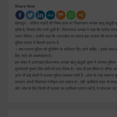
Share Now
देहरादून। अंकिता भंडारी की निर्मम हत्या पर विधानसभा अध्यक्ष ऋतु खंडूड़ी
खोया है, जिसके लिए सभी दुखी हैं। विधानसभा अध्यक्ष ने कहा कि प्रदेश सरका
जरूर मिलेगा। उन्होंने कहा कि उत्तराखंड का समाज इस प्रकार की घटना को
पुलिस प्रदेश में कितनी कारगर है
। क्या राजस्व पुलिस को पुलिसिंग के अधिकार दिए जाने चाहिए। इसके साथ ही 
लिए जाने की आवश्यकता है।
इस संबंध में उत्तराखंड विधानसभा अध्यक्ष ऋतु खंडूड़ी भूषण ने राजस्व पुलि
मुख्यमंत्री पुष्कर सिंह धामी को पत्र लिखा है। साथ ही इस विषय पर शीघ्र 
आज भी कई क्षेत्रों में राजस्व पुलिस व्यवस्था जारी है.।आज के जहां सामान्य पु
कराकर अपनी शिकायत पंजीकृत करा सकता है। वहीं, ऋषिकेश शहर से मात्र 
और जांच के लिए किसी भी प्रकार का प्रशिक्षण प्राप्त नहीं है, वे जांच कर रहे
Post