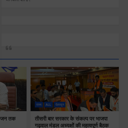
राज्य
ALL
देहरादून
न-जन तक
तीसरी बार सरकार के संकल्प पर भाजपा
गढ़वाल मंडल अध्यक्षों की महत्वपूर्ण बैठक