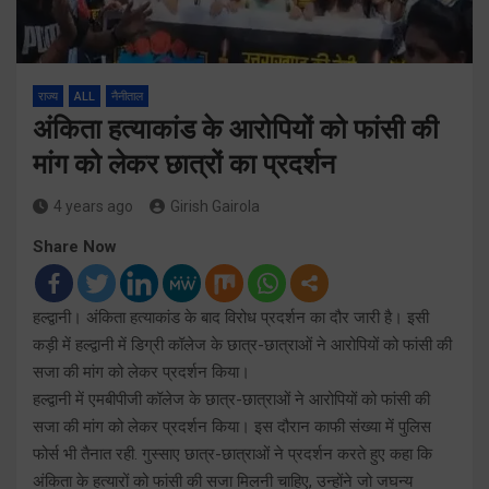
राज्य
ALL
नैनीताल
अंकिता हत्याकांड के आरोपियों को फांसी की
मांग को लेकर छात्रों का प्रदर्शन
4 years ago
Girish Gairola
Share Now
हल्द्वानी। अंकिता हत्याकांड के बाद विरोध प्रदर्शन का दौर जारी है। इसी
कड़ी में हल्द्वानी में डिग्री कॉलेज के छात्र-छात्राओं ने आरोपियों को फांसी की
सजा की मांग को लेकर प्रदर्शन किया।
हल्द्वानी में एमबीपीजी कॉलेज के छात्र-छात्राओं ने आरोपियों को फांसी की
सजा की मांग को लेकर प्रदर्शन किया। इस दौरान काफी संख्या में पुलिस
फोर्स भी तैनात रही. गुस्साए छात्र-छात्राओं ने प्रदर्शन करते हुए कहा कि
अंकिता के हत्यारों को फांसी की सजा मिलनी चाहिए, उन्होंने जो जघन्य