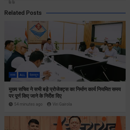
Related Posts
राज्य
ALL
देहरादून
मुख्य सचिव ने सभी बड़े प्रोजेक्ट्स का निर्माण कार्य नियमित समय
पर पूर्ण किए जाने के निर्देश दिए
54 minutes ago
Viri Gairola