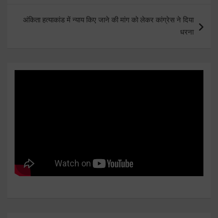
अंकिता हत्याकांड में न्याय किए जाने की मांग को लेकर कांग्रेस ने दिया
धरना