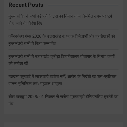
Recent Posts
मुख्य सचिव ने सभी बड़े प्रोजेक्ट्स का निर्माण कार्य नियमित समय पर पूर्ण
किए जाने के निर्देश दिए
कॉमनवेल्थ गेम्स 2026 के उत्तराखंड के पदक विजेताओं और प्रशिक्षकों को
मुख्यमंत्री धामी ने किया सम्मानित
मुख्यमंत्री धामी ने उत्तराखंड क्रीड़ा विश्वविद्यालय गौलापार के निर्माण कार्यों
की समीक्षा की
मतदाता सुनवाई में लापरवाही बर्दाश्त नहीं, आयोग के निर्देशों का शत-प्रतिशत
पालन सुनिश्चित करेंः गढ़वाल आयुक्त
खेल महाकुंभ 2026ः 01 सितंबर से सजेगा मुख्यमंत्री चैंम्पियनशिप ट्रॉफी का
मंच