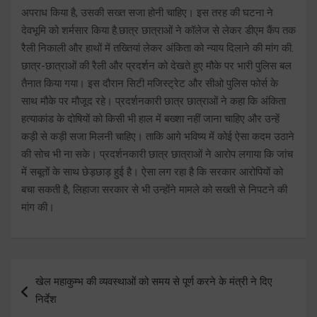
अपराध किया है, उसकी सख्त सजा होनी चाहिए। इस तरह की घटना ने
देवभूमि को शर्मसार किया है.छात्र छात्राओं ने कॉलेज से लेकर डीएम कैंप तक
रैली निकाली और हाथों में तख्तियां लेकर अंकिता को न्याय दिलाने की मांग की.
छात्र-छात्राओं की रैली और प्रदर्शन को देखते हुए मौके पर भारी पुलिस बल
तैनात किया गया। इस दौरान सिटी मजिस्ट्रेट और सीओ पुलिस फोर्स के
साथ मौके पर मौजूद रहे। प्रदर्शनकारी छात्र छात्राओं ने कहा कि अंकिता
हत्याकांड के दोषियों को किसी भी हाल में बख्शा नहीं जाना चाहिए और उन्हें
कड़ी से कड़ी सजा मिलनी चाहिए। ताकि आगे भविष्य में कोई ऐसा कदम उठाने
की सोच भी ना सके। प्रदर्शनकारी छात्र छात्राओं ने आरोप लगाया कि जांच
में सबूतों के साथ छेड़छाड़ हुई है। ऐसा लग रहा है कि सरकार आरोपियों को
बचा सकती है, लिहाजा सरकार से भी उन्होंने मामले को सख्ती से निपटने की
मांग की।
Post
खेल महाकुम्भ की व्यवस्थाओं को समय से पूर्ण करने के मंत्री ने दिए
navigation
निर्देश