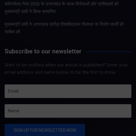
कॉमनवेल्थ गेम्स 2026 के उत्तराखंड के पदक विजेताओं और प्रशिक्षकों को
मुख्यमंत्री धामी ने किया सम्मानित
मुख्यमंत्री धामी ने उत्तराखंड क्रीड़ा विश्वविद्यालय गौलापार के निर्माण कार्यों की
समीक्षा की
Subscribe to our newsletter
Want to be notified when our article is published? Enter your
email address and name below to be the first to know.