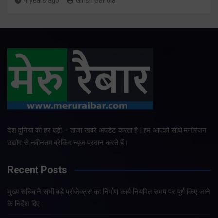
4 years ago
Girish Gairola
देश दुनिया की हर बड़ी – ताजा खबरे अपडेट करता है | हम आपको सीधे मनोरंजन
उद्योग से नवीनतम ब्रेकिंग न्यूज प्रदान करते हैं।
Recent Posts
मुख्य सचिव ने सभी बड़े प्रोजेक्ट्स का निर्माण कार्य नियमित समय पर पूर्ण किए जाने
के निर्देश दिए