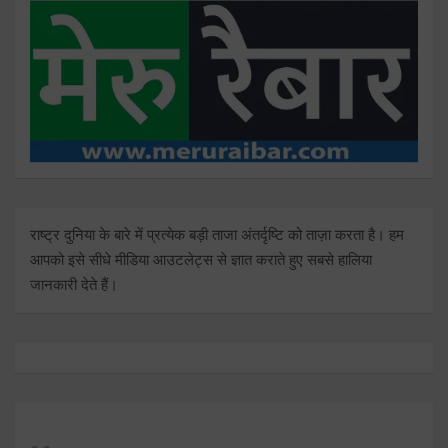
राष्ट्र दुनिया के बारे में प्रत्येक बड़ी ताजा अंतर्दृष्टि को ताज़ा करता है। हम
आपको इसे सीधे मीडिया आउटलेट्स से ज्ञात कराते हुए सबसे हालिया
जानकारी देते हैं।