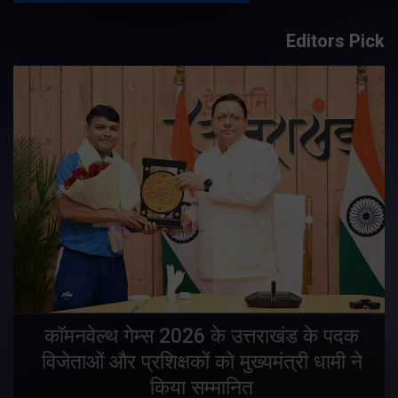
Editors Pick
य
कॉमनवेल्थ गेम्स 2026 के उत्तराखंड के पदक
विजेताओं और प्रशिक्षकों को मुख्यमंत्री धामी ने
किया सम्मानित