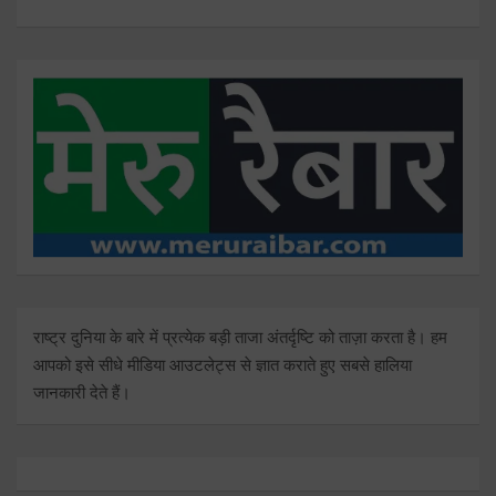
राष्ट्र दुनिया के बारे में प्रत्येक बड़ी ताजा अंतर्दृष्टि को ताज़ा करता है। हम
आपको इसे सीधे मीडिया आउटलेट्स से ज्ञात कराते हुए सबसे हालिया
जानकारी देते हैं।