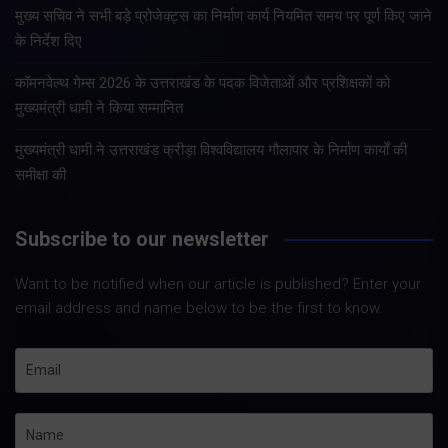
मुख्य सचिव ने सभी बड़े प्रोजेक्ट्स का निर्माण कार्य नियमित समय पर पूर्ण किए जाने
के निर्देश दिए
कॉमनवेल्थ गेम्स 2026 के उत्तराखंड के पदक विजेताओं और प्रशिक्षकों को
मुख्यमंत्री धामी ने किया सम्मानित
मुख्यमंत्री धामी ने उत्तराखंड क्रीड़ा विश्वविद्यालय गौलापार के निर्माण कार्यों की
समीक्षा की
Subscribe to our newsletter
Want to be notified when our article is published? Enter your
email address and name below to be the first to know.