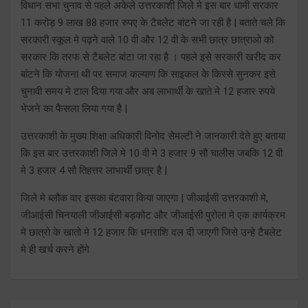
विधान सभा चुनाव से पहले अकेले उत्तरकाशी जिले मे इस बार धामी सरकार
11 करोड़ 9 लाख 88 हजार रुपए के टैबलेट बांटने जा रही है | बताते चले कि
सरकारी स्कूल मे पढ़ने वाले 10 वी और 12 वी के सभी छात्र छात्राओ को
सरकार कि तरफ से टैबलेट बांटा जा रहा है । पहले इसे सरकारी खरीद कर
बांटने कि योजना थी पर समाज कल्याण कि साइकल के किस्से सुनकर इसे
चुनावी समय मे टाल दिया गया और अब लाभार्थी के खाते मे 12 हजार रुपये
भेजने का फैसला लिया गया है |
उत्तरकाशी के मुख्य शिक्षा अधिकारी विनोद सेमल्टी ने जानकारी देते हुए बताया
कि इस बार उत्तरकाशी जिले मे 10 वी मे 3 हजार 9 सौ चालीस जबकि 12 वी
मे 3 हजार 4 सौ तिहत्तर लाभार्थी छात्र है |
जिले मे ब्लौक वार इसका बंटवारा किया जाएगा | जीआईसी उत्तरकाशी मे,
जीआईसी चिनयाली जीआईसी बड़कोट और जीआईसी पुरोला मे एक कार्यक्रम
मे छात्रो के खातो मे 12 हजार कि धनराशि दल दी जाएगी जिसे उन्हे टैबलेट
मे ही खर्च करने होंगे