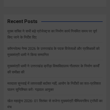
Recent Posts
मुख्य सचिव ने सभी बड़े प्रोजेक्ट्स का निर्माण कार्य नियमित समय पर पूर्ण
किए जाने के निर्देश दिए
कॉमनवेल्थ गेम्स 2026 के उत्तराखंड के पदक विजेताओं और प्रशिक्षकों को
मुख्यमंत्री धामी ने किया सम्मानित
मुख्यमंत्री धामी ने उत्तराखंड क्रीड़ा विश्वविद्यालय गौलापार के निर्माण कार्यों
की समीक्षा की
मतदाता सुनवाई में लापरवाही बर्दाश्त नहीं, आयोग के निर्देशों का शत-प्रतिशत
पालन सुनिश्चित करेंः गढ़वाल आयुक्त
खेल महाकुंभ 2026ः 01 सितंबर से सजेगा मुख्यमंत्री चैंम्पियनशिप ट्रॉफी का
मंच