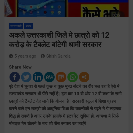
उत्तरकाशी
राज्य
अकले उत्तरकाशी जिले मे छात्रो को 12
करोड़ के टैबलेट बांटेगी धामी सरकार
5 years ago
Girish Gairola
Share Now
पूरे देश मे चुनाव से पहले कुछ न कुछ मुफ्त बांटने का दौर चल रहा है ऐसे मे
उत्तराखंड सरकार भी पीछे नहीं है | इस बार 10 वी और 12 वी कक्षा के सभी
छात्रो को टैबलेट देए जाने कि योजना है | सरकारी स्कूल मे शिक्षा ग्रहण
करने वाले इन छात्रो को आधुनिक शिक्षा कि तकनीकी से पढ़ने मे ये सहायक
शिद्ध हो सकते है अगर उनके इलाके मे इंटरनेट सुविधा हो, अन्यथा ये सिर्फ
मोबाइल गेम खेलने के बाद शो पीस बनकर रह जाएंगे