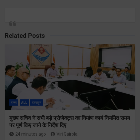
Related Posts
राज्य
ALL
देहरादून
मुख्य सचिव ने सभी बड़े प्रोजेक्ट्स का निर्माण कार्य नियमित समय
पर पूर्ण किए जाने के निर्देश दिए
24 minutes ago
Viri Gairola