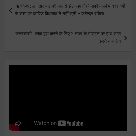
Post
ऋषिकेश : लगातार बाढ की मार से झेल रहा गौहरीमाफी माफी पन्द्रह वर्षों
navigation
से सत्ता पर काबिज विधायक ने नहीं सुनी – जयेन्द्र रमोला
उत्तरकाशी : शौक पूरा करने के लिए 2 लाख के मोबाइल पर हाथ साफ
करते नाबालिग